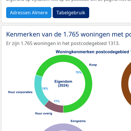
Adressen Almere
Tabelgebruik
Kenmerken van de 1.765 woningen met p
Er zijn 1.765 woningen in het postcodegebied 1313.