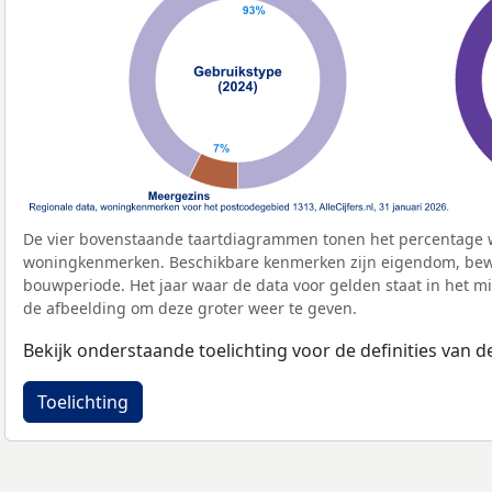
De vier bovenstaande taartdiagrammen tonen het percentage 
woningkenmerken. Beschikbare kenmerken zijn eigendom, bewo
bouwperiode. Het jaar waar de data voor gelden staat in het mi
de afbeelding om deze groter weer te geven.
Bekijk onderstaande toelichting voor de definities van
Toelichting