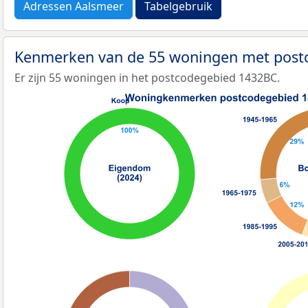
Adressen Aalsmeer
Tabelgebruik
Kenmerken van de 55 woningen met pos
Er zijn 55 woningen in het postcodegebied 1432BC.