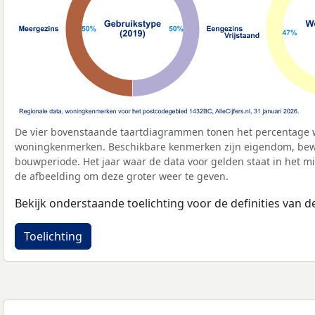
De vier bovenstaande taartdiagrammen tonen het percentage 
woningkenmerken. Beschikbare kenmerken zijn eigendom, bewo
bouwperiode. Het jaar waar de data voor gelden staat in het mi
de afbeelding om deze groter weer te geven.
Bekijk onderstaande toelichting voor de definities van
Toelichting