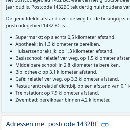
jaar oud is. Postcode 1432BC telt dertig huishoudens v
De gemiddelde afstand over de weg tot de belangrijkste
postcodegebied 1432 BC is:
Supermarkt: op slechts 0,5 kilometer afstand.
Apotheek: in 1,3 kilometer te bereiken.
Huisartsenpraktijk: op 1,3 kilometer afstand.
Basisschool: relatief ver weg, op 1,5 kilometer afsta
Middelbare school: in 2,8 kilometer te bereiken.
Bibliotheek: op 3,1 kilometer afstand.
Café: relatief ver weg, op 3,3 kilometer afstand.
Restaurant: relatief dichtbij, op een afstand van 0,1 
Treinstation: op 7,9 kilometer afstand.
Zwembad: bereikbaar binnen 4,2 kilometer.
Adressen met postcode 1432BC