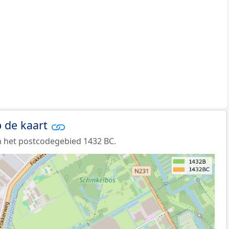
 de kaart
 het postcodegebied 1432 BC.