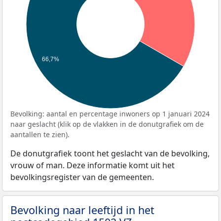
66,7%
Bevolking: aantal en percentage inwoners op 1 januari 2024
naar geslacht (klik op de vlakken in de donutgrafiek om de
aantallen te zien).
De donutgrafiek toont het geslacht van de bevolking,
vrouw of man. Deze informatie komt uit het
bevolkingsregister van de gemeenten.
Bevolking naar leeftijd in het