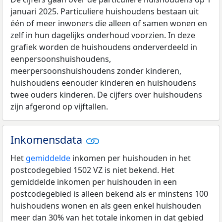
januari 2025. Particuliere huishoudens bestaan uit
één of meer inwoners die alleen of samen wonen en
zelf in hun dagelijks onderhoud voorzien. In deze
grafiek worden de huishoudens onderverdeeld in
eenpersoonshuishoudens,
meerpersoonshuishoudens zonder kinderen,
huishoudens eenouder kinderen en huishoudens
twee ouders kinderen. De cijfers over huishoudens
zijn afgerond op vijftallen.
Inkomensdata
Het
gemiddelde
inkomen per huishouden in het
postcodegebied 1502 VZ is niet bekend. Het
gemiddelde inkomen per huishouden in een
postcodegebied is alleen bekend als er minstens 100
huishoudens wonen en als geen enkel huishouden
meer dan 30% van het totale inkomen in dat gebied