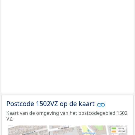
Postcode 1502VZ op de kaart
Kaart van de omgeving van het postcodegebied 1502
VZ.