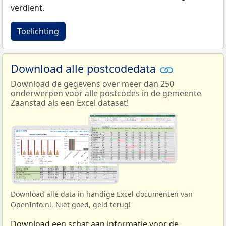
verdient.
Toelichting
Download alle postcodedata
Download de gegevens over meer dan 250
onderwerpen voor alle postcodes in de gemeente
Zaanstad als een Excel dataset!
Download alle data in handige Excel documenten van
OpenInfo.nl. Niet goed, geld terug!
Download een schat aan informatie voor de