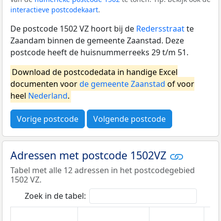
interactieve postcodekaart
.
De postcode 1502 VZ hoort bij de
Redersstraat
te
Zaandam binnen de gemeente Zaanstad. Deze
postcode heeft de huisnummerreeks 29 t/m 51.
Download de postcodedata in handige Excel
documenten voor
de gemeente Zaanstad
of voor
heel
Nederland
.
Vorige postcode
Volgende postcode
Adressen met postcode 1502VZ
Tabel met alle 12 adressen in het postcodegebied
1502 VZ.
Zoek in de tabel: