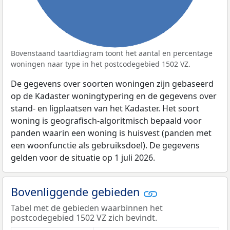
Bovenstaand taartdiagram toont het aantal en percentage
woningen naar type in het postcodegebied 1502 VZ.
De gegevens over soorten woningen zijn gebaseerd
op de Kadaster woningtypering en de gegevens over
stand- en ligplaatsen van het Kadaster. Het soort
woning is geografisch-algoritmisch bepaald voor
panden waarin een woning is huisvest (panden met
een woonfunctie als gebruiksdoel). De gegevens
gelden voor de situatie op 1 juli 2026.
Bovenliggende gebieden
Tabel met de gebieden waarbinnen het
postcodegebied 1502 VZ zich bevindt.