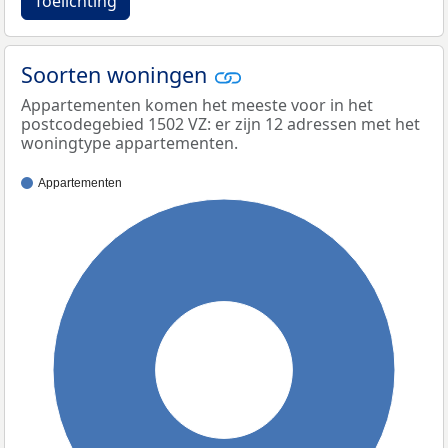
Toelichting
Soorten woningen
Appartementen komen het meeste voor in het
postcodegebied 1502 VZ: er zijn 12 adressen met het
woningtype appartementen.
Appartementen
100%