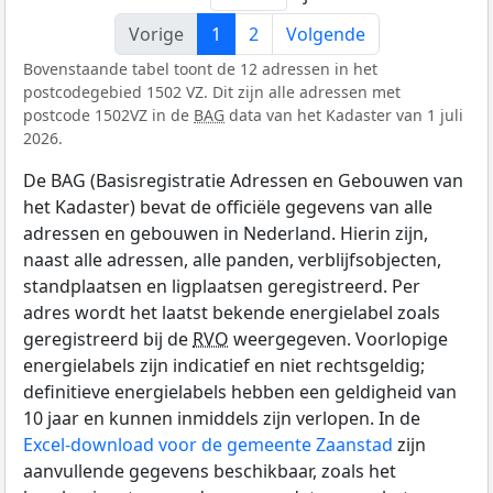
Vorige
1
2
Volgende
Bovenstaande tabel toont de 12 adressen in het
postcodegebied 1502 VZ. Dit zijn alle adressen met
postcode 1502VZ in de
BAG
data van het Kadaster van 1 juli
2026.
De BAG (Basisregistratie Adressen en Gebouwen van
het Kadaster) bevat de officiële gegevens van alle
adressen en gebouwen in Nederland. Hierin zijn,
naast alle adressen, alle panden, verblijfsobjecten,
standplaatsen en ligplaatsen geregistreerd. Per
adres wordt het laatst bekende energielabel zoals
geregistreerd bij de
RVO
weergegeven. Voorlopige
energielabels zijn indicatief en niet rechtsgeldig;
definitieve energielabels hebben een geldigheid van
10 jaar en kunnen inmiddels zijn verlopen. In de
Excel-download voor de gemeente Zaanstad
zijn
aanvullende gegevens beschikbaar, zoals het