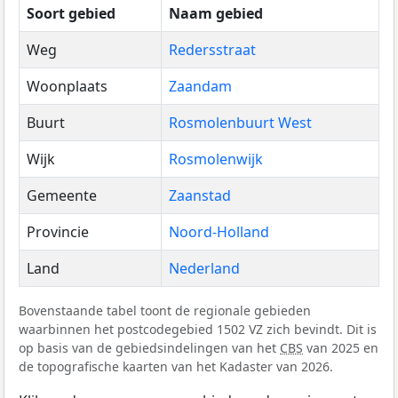
Soort gebied
Naam gebied
Weg
Redersstraat
Woonplaats
Zaandam
Buurt
Rosmolenbuurt West
Wijk
Rosmolenwijk
Gemeente
Zaanstad
Provincie
Noord-Holland
Land
Nederland
Bovenstaande tabel toont de regionale gebieden
waarbinnen het postcodegebied 1502 VZ zich bevindt. Dit is
op basis van de gebiedsindelingen van het
CBS
van 2025 en
de topografische kaarten van het Kadaster van 2026.