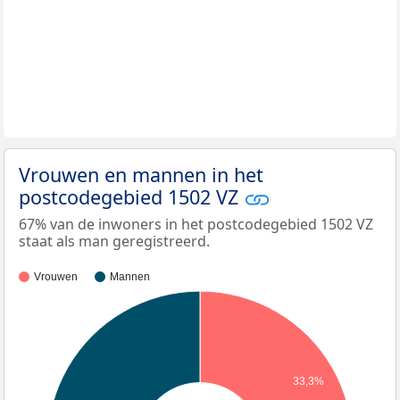
Vrouwen en mannen in het
postcodegebied 1502 VZ
67% van de inwoners in het postcodegebied 1502 VZ
staat als man geregistreerd.
Vrouwen
Mannen
33,3%