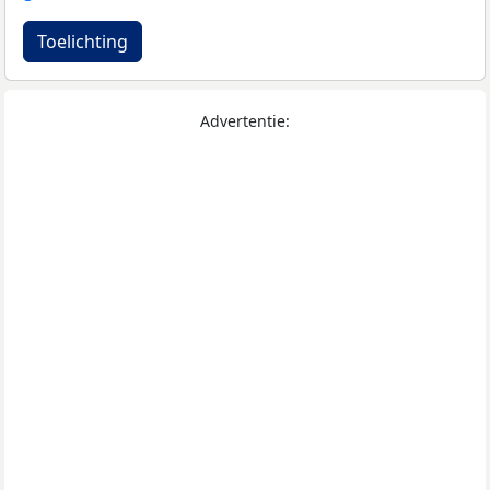
Toelichting
Advertentie: