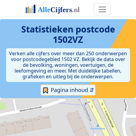
Statistieken postcode
1502VZ
Verken alle cijfers over meer dan 250 onderwerpen
voor postcodegebied 1502 VZ. Bekijk de data over
de bevolking, woningen, voertuigen, de
leefomgeving en meer. Met duidelijke tabellen,
grafieken en uitleg bij de onderwerpen.
Pagina inhoud ⇵