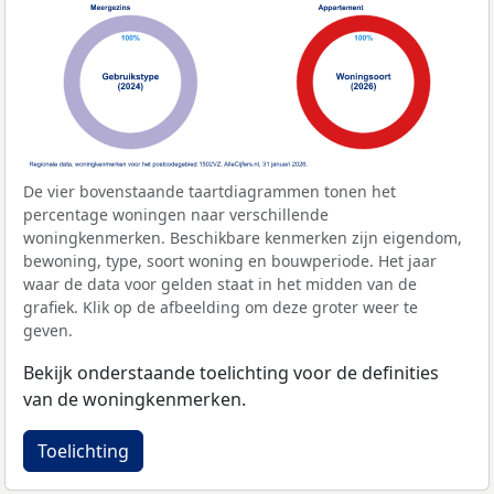
De vier bovenstaande taartdiagrammen tonen het
percentage woningen naar verschillende
woningkenmerken. Beschikbare kenmerken zijn eigendom,
bewoning, type, soort woning en bouwperiode. Het jaar
waar de data voor gelden staat in het midden van de
grafiek. Klik op de afbeelding om deze groter weer te
geven.
Bekijk onderstaande toelichting voor de definities
van de woningkenmerken.
Toelichting