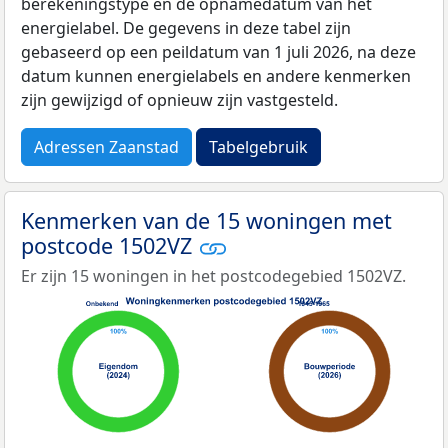
berekeningstype en de opnamedatum van het
energielabel. De gegevens in deze tabel zijn
gebaseerd op een peildatum van 1 juli 2026, na deze
datum kunnen energielabels en andere kenmerken
zijn gewijzigd of opnieuw zijn vastgesteld.
Adressen Zaanstad
Tabelgebruik
Kenmerken van de 15 woningen met
postcode 1502VZ
Er zijn 15 woningen in het postcodegebied 1502VZ.