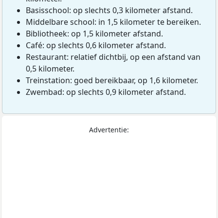
Basisschool: op slechts 0,3 kilometer afstand.
Middelbare school: in 1,5 kilometer te bereiken.
Bibliotheek: op 1,5 kilometer afstand.
Café: op slechts 0,6 kilometer afstand.
Restaurant: relatief dichtbij, op een afstand van
0,5 kilometer.
Treinstation: goed bereikbaar, op 1,6 kilometer.
Zwembad: op slechts 0,9 kilometer afstand.
Advertentie: