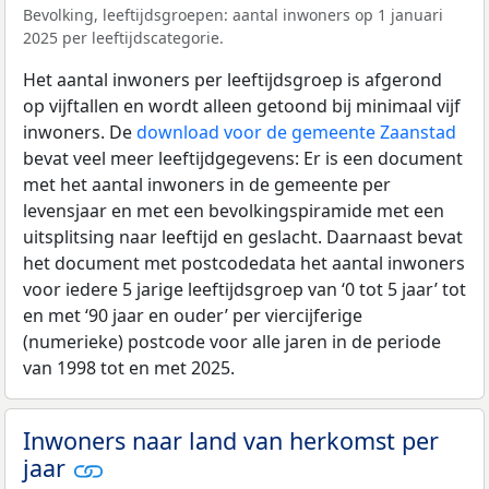
Bevolking, leeftijdsgroepen: aantal inwoners op 1 januari
2025 per leeftijdscategorie.
Het aantal inwoners per leeftijdsgroep is afgerond
op vijftallen en wordt alleen getoond bij minimaal vijf
inwoners. De
download voor de gemeente Zaanstad
bevat veel meer leeftijdgegevens: Er is een document
met het aantal inwoners in de gemeente per
levensjaar en met een bevolkingspiramide met een
uitsplitsing naar leeftijd en geslacht. Daarnaast bevat
het document met postcodedata het aantal inwoners
voor iedere 5 jarige leeftijdsgroep van ‘0 tot 5 jaar’ tot
en met ‘90 jaar en ouder’ per viercijferige
(numerieke) postcode voor alle jaren in de periode
van 1998 tot en met 2025.
Inwoners naar land van herkomst per
jaar