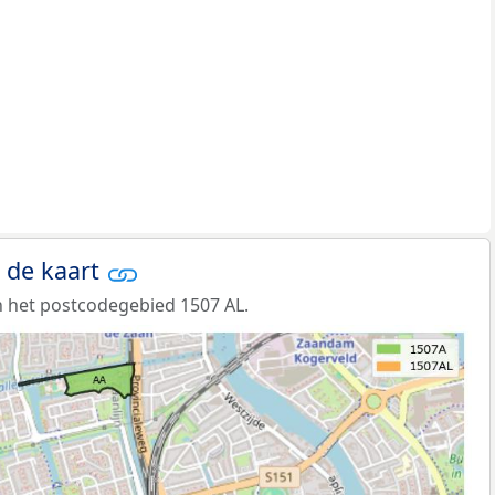
 de kaart
 het postcodegebied 1507 AL.