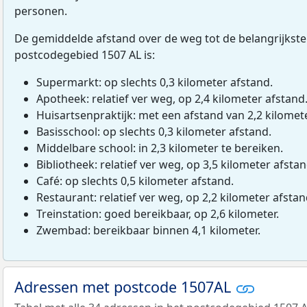
personen.
De gemiddelde afstand over de weg tot de belangrijkste
postcodegebied 1507 AL is:
Supermarkt: op slechts 0,3 kilometer afstand.
Apotheek: relatief ver weg, op 2,4 kilometer afstand
Huisartsenpraktijk: met een afstand van 2,2 kilomete
Basisschool: op slechts 0,3 kilometer afstand.
Middelbare school: in 2,3 kilometer te bereiken.
Bibliotheek: relatief ver weg, op 3,5 kilometer afstan
Café: op slechts 0,5 kilometer afstand.
Restaurant: relatief ver weg, op 2,2 kilometer afstan
Treinstation: goed bereikbaar, op 2,6 kilometer.
Zwembad: bereikbaar binnen 4,1 kilometer.
Adressen met postcode 1507AL