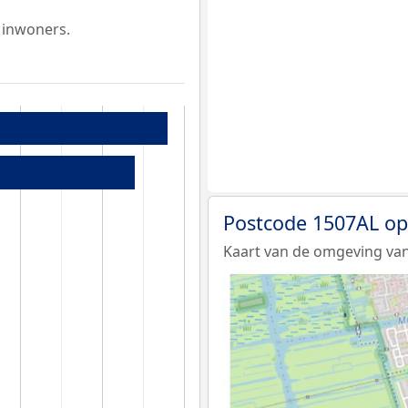
 inwoners.
Postcode 1507AL op
Kaart van de omgeving van