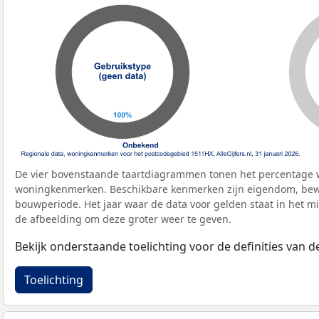
De vier bovenstaande taartdiagrammen tonen het percentage 
woningkenmerken. Beschikbare kenmerken zijn eigendom, bewo
bouwperiode. Het jaar waar de data voor gelden staat in het mi
de afbeelding om deze groter weer te geven.
Bekijk onderstaande toelichting voor de definities van
Toelichting