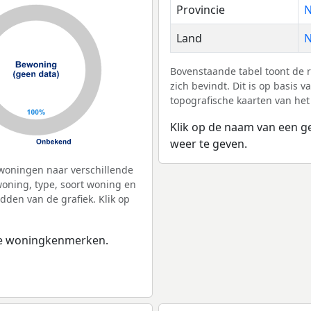
Provincie
N
Land
N
Bovenstaande tabel toont de
zich bevindt. Dit is op basis
topografische kaarten van het
Klik op de naam van een g
weer te geven.
woningen naar verschillende
ning, type, soort woning en
dden van de grafiek. Klik op
 de woningkenmerken.