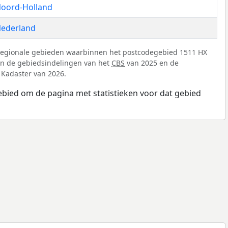
oord-Holland
ederland
 regionale gebieden waarbinnen het postcodegebied 1511 HX
 van de gebiedsindelingen van het
CBS
van 2025 en de
 Kadaster van 2026.
ebied om de pagina met statistieken voor dat gebied