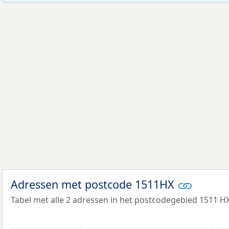
Adressen met postcode 1511HX
Tabel met alle 2 adressen in het postcodegebied 1511 HX