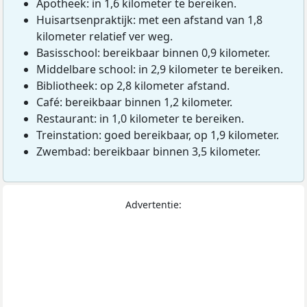
Apotheek: in 1,6 kilometer te bereiken.
Huisartsenpraktijk: met een afstand van 1,8
kilometer relatief ver weg.
Basisschool: bereikbaar binnen 0,9 kilometer.
Middelbare school: in 2,9 kilometer te bereiken.
Bibliotheek: op 2,8 kilometer afstand.
Café: bereikbaar binnen 1,2 kilometer.
Restaurant: in 1,0 kilometer te bereiken.
Treinstation: goed bereikbaar, op 1,9 kilometer.
Zwembad: bereikbaar binnen 3,5 kilometer.
Advertentie: