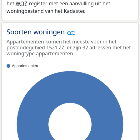
het
WOZ
-register met een aanvulling uit het
woningbestand van het Kadaster.
Soorten woningen
Appartementen komen het meeste voor in het
postcodegebied 1521 ZZ: er zijn 32 adressen met het
woningtype appartementen.
Appartementen
100%