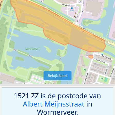
Bekijk kaart
1521 ZZ is de postcode van
Albert Meijnsstraat
in
Wormerveer.