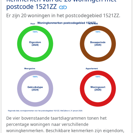
postcode 1521ZZ
Er zijn 20 woningen in het postcodegebied 1521ZZ.
De vier bovenstaande taartdiagrammen tonen het
percentage woningen naar verschillende
woningkenmerken. Beschikbare kenmerken zijn eigendom,