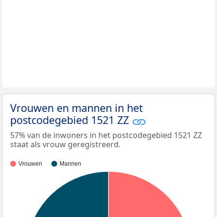
Vrouwen en mannen in het
postcodegebied 1521 ZZ
57% van de inwoners in het postcodegebied 1521 ZZ
staat als vrouw geregistreerd.
Vrouwen
Mannen