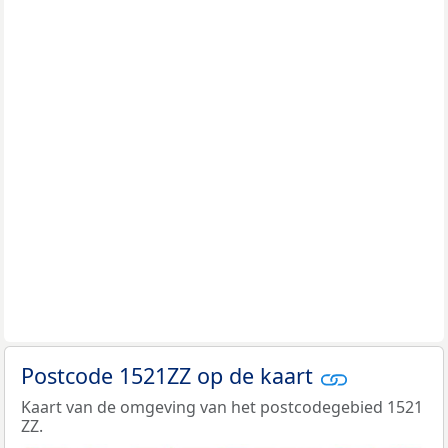
Postcode 1521ZZ op de kaart
Kaart van de omgeving van het postcodegebied 1521
ZZ.