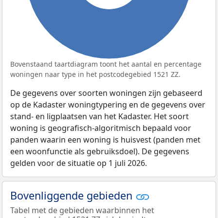
Bovenstaand taartdiagram toont het aantal en percentage
woningen naar type in het postcodegebied 1521 ZZ.
De gegevens over soorten woningen zijn gebaseerd
op de Kadaster woningtypering en de gegevens over
stand- en ligplaatsen van het Kadaster. Het soort
woning is geografisch-algoritmisch bepaald voor
panden waarin een woning is huisvest (panden met
een woonfunctie als gebruiksdoel). De gegevens
gelden voor de situatie op 1 juli 2026.
Bovenliggende gebieden
Tabel met de gebieden waarbinnen het