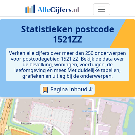
Statistieken postcode
1521ZZ
Verken alle cijfers over meer dan 250 onderwerpen
voor postcodegebied 1521 ZZ. Bekijk de data over
de bevolking, woningen, voertuigen, de
leefomgeving en meer. Met duidelijke tabellen,
grafieken en uitleg bij de onderwerpen.
Pagina inhoud ⇵