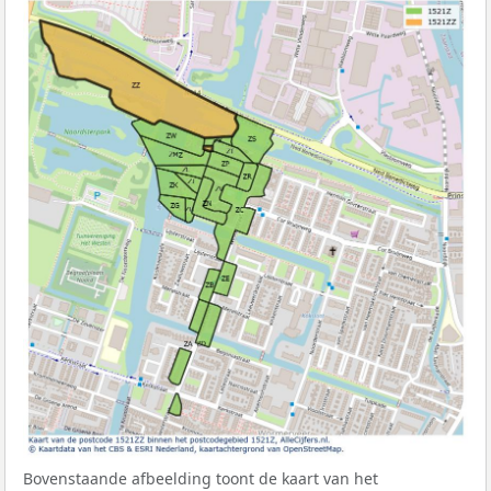
Bovenstaande afbeelding toont de kaart van het