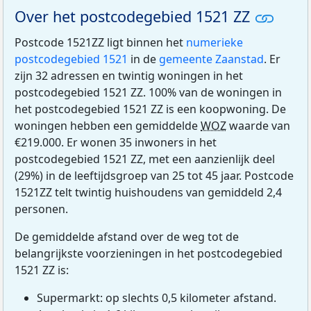
Over het postcodegebied 1521 ZZ
Postcode 1521ZZ ligt binnen het
numerieke
postcodegebied 1521
in de
gemeente Zaanstad
. Er
zijn 32 adressen en twintig woningen in het
postcodegebied 1521 ZZ. 100% van de woningen in
het postcodegebied 1521 ZZ is een koopwoning. De
woningen hebben een gemiddelde
WOZ
waarde van
€219.000. Er wonen 35 inwoners in het
postcodegebied 1521 ZZ, met een aanzienlijk deel
(29%) in de leeftijdsgroep van 25 tot 45 jaar. Postcode
1521ZZ telt twintig huishoudens van gemiddeld 2,4
personen.
De gemiddelde afstand over de weg tot de
belangrijkste voorzieningen in het postcodegebied
1521 ZZ is:
Supermarkt: op slechts 0,5 kilometer afstand.