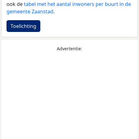
ook de
tabel met het aantal inwoners per buurt in de
gemeente Zaanstad
.
Toelichting
Advertentie: