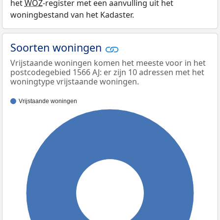
het
WOZ
-register met een aanvulling uit het
woningbestand van het Kadaster.
Soorten woningen
Vrijstaande woningen komen het meeste voor in het
postcodegebied 1566 AJ: er zijn 10 adressen met het
woningtype vrijstaande woningen.
Vrijstaande woningen
100%