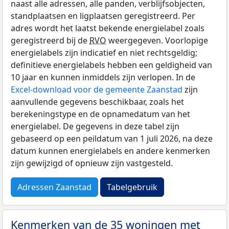
naast alle adressen, alle panden, verblijfsobjecten,
standplaatsen en ligplaatsen geregistreerd. Per
adres wordt het laatst bekende energielabel zoals
geregistreerd bij de
RVO
weergegeven. Voorlopige
energielabels zijn indicatief en niet rechtsgeldig;
definitieve energielabels hebben een geldigheid van
10 jaar en kunnen inmiddels zijn verlopen. In de
Excel-download voor de gemeente Zaanstad
zijn
aanvullende gegevens beschikbaar, zoals het
berekeningstype en de opnamedatum van het
energielabel. De gegevens in deze tabel zijn
gebaseerd op een peildatum van 1 juli 2026, na deze
datum kunnen energielabels en andere kenmerken
zijn gewijzigd of opnieuw zijn vastgesteld.
Adressen Zaanstad
Tabelgebruik
Kenmerken van de 35 woningen met