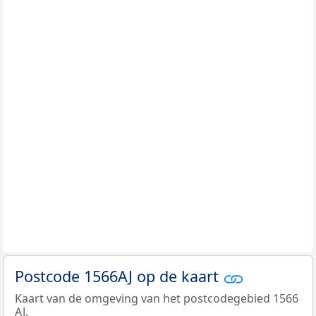
Postcode 1566AJ op de kaart
Kaart van de omgeving van het postcodegebied 1566
AJ.