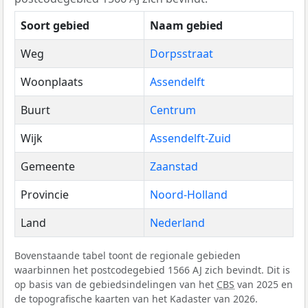
Soort gebied
Naam gebied
Weg
Dorpsstraat
Woonplaats
Assendelft
Buurt
Centrum
Wijk
Assendelft-Zuid
Gemeente
Zaanstad
Provincie
Noord-Holland
Land
Nederland
Bovenstaande tabel toont de regionale gebieden
waarbinnen het postcodegebied 1566 AJ zich bevindt. Dit is
op basis van de gebiedsindelingen van het
CBS
van 2025 en
de topografische kaarten van het Kadaster van 2026.