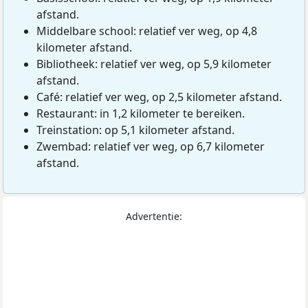
afstand.
Middelbare school: relatief ver weg, op 4,8
kilometer afstand.
Bibliotheek: relatief ver weg, op 5,9 kilometer
afstand.
Café: relatief ver weg, op 2,5 kilometer afstand.
Restaurant: in 1,2 kilometer te bereiken.
Treinstation: op 5,1 kilometer afstand.
Zwembad: relatief ver weg, op 6,7 kilometer
afstand.
Advertentie: