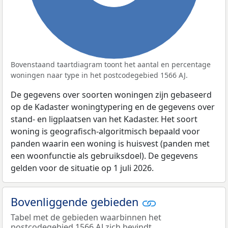
Bovenstaand taartdiagram toont het aantal en percentage
woningen naar type in het postcodegebied 1566 AJ.
De gegevens over soorten woningen zijn gebaseerd
op de Kadaster woningtypering en de gegevens over
stand- en ligplaatsen van het Kadaster. Het soort
woning is geografisch-algoritmisch bepaald voor
panden waarin een woning is huisvest (panden met
een woonfunctie als gebruiksdoel). De gegevens
gelden voor de situatie op 1 juli 2026.
Bovenliggende gebieden
Tabel met de gebieden waarbinnen het
postcodegebied 1566 AJ zich bevindt.