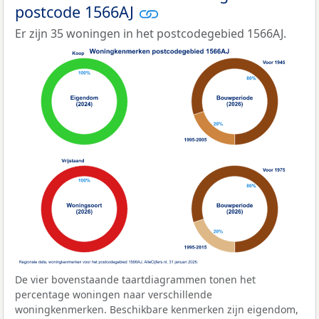
postcode 1566AJ
Er zijn 35 woningen in het postcodegebied 1566AJ.
De vier bovenstaande taartdiagrammen tonen het
percentage woningen naar verschillende
woningkenmerken. Beschikbare kenmerken zijn eigendom,