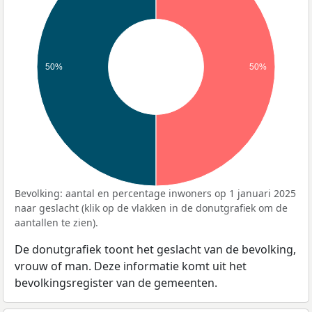
50%
50%
Bevolking: aantal en percentage inwoners op 1 januari 2025
naar geslacht (klik op de vlakken in de donutgrafiek om de
aantallen te zien).
De donutgrafiek toont het geslacht van de bevolking,
vrouw of man. Deze informatie komt uit het
bevolkingsregister van de gemeenten.