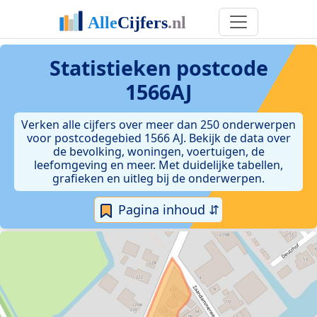
Statistieken postcode
1566AJ
Verken alle cijfers over meer dan 250 onderwerpen
voor postcodegebied 1566 AJ. Bekijk de data over
de bevolking, woningen, voertuigen, de
leefomgeving en meer. Met duidelijke tabellen,
grafieken en uitleg bij de onderwerpen.
Pagina inhoud ⇵