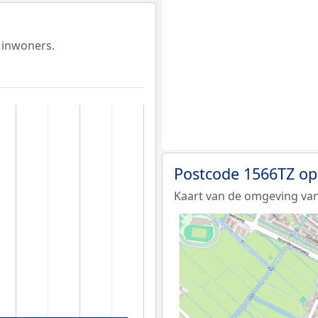
 inwoners.
Postcode 1566TZ op
Kaart van de omgeving van