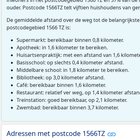
ouder. Postcode 1566TZ telt vijftien huishoudens van ge
De gemiddelde afstand over de weg tot de belangrijkste
postcodegebied 1566 TZ is:
Supermarkt: bereikbaar binnen 0,8 kilometer.
Apotheek: in 1,6 kilometer te bereiken.
Huisartsenpraktijk: met een afstand van 1,6 kilomete
Basisschool: op slechts 0,4 kilometer afstand.
Middelbare school: in 1,8 kilometer te bereiken.
Bibliotheek: op 3,0 kilometer afstand.
Café: bereikbaar binnen 1,6 kilometer.
Restaurant: relatief ver weg, op 1,4 kilometer afstan
Treinstation: goed bereikbaar, op 2,1 kilometer.
Zwembad: bereikbaar binnen 3,7 kilometer.
Adressen met postcode 1566TZ