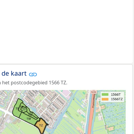
 de kaart
 het postcodegebied 1566 TZ.