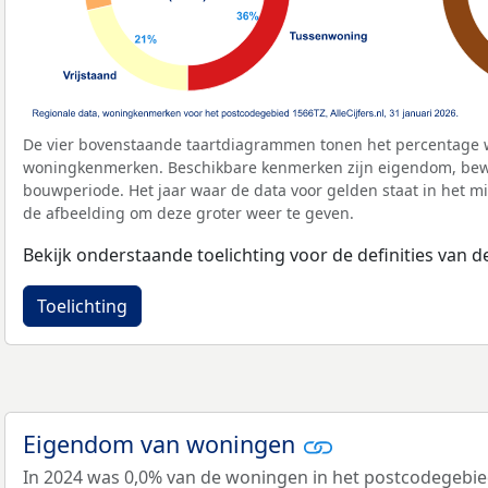
De vier bovenstaande taartdiagrammen tonen het percentage 
woningkenmerken. Beschikbare kenmerken zijn eigendom, bewo
bouwperiode. Het jaar waar de data voor gelden staat in het mi
de afbeelding om deze groter weer te geven.
Bekijk onderstaande toelichting voor de definities van
Toelichting
Eigendom van woningen
In 2024 was 0,0% van de woningen in het postcodegebi