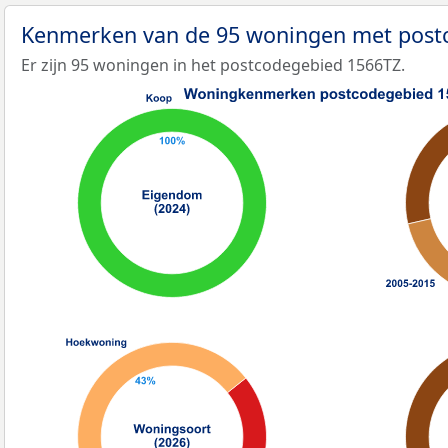
Kenmerken van de 95 woningen met post
Er zijn 95 woningen in het postcodegebied 1566TZ.