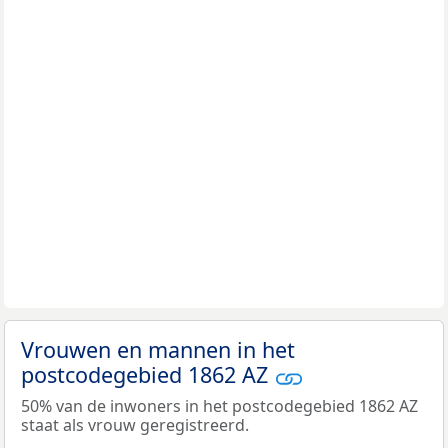
Vrouwen en mannen in het
postcodegebied 1862 AZ
50% van de inwoners in het postcodegebied 1862 AZ
staat als vrouw geregistreerd.