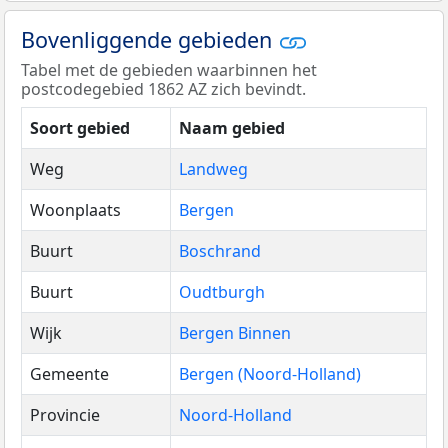
Bovenliggende gebieden
Tabel met de gebieden waarbinnen het
postcodegebied 1862 AZ zich bevindt.
Soort gebied
Naam gebied
Weg
Landweg
Woonplaats
Bergen
Buurt
Boschrand
Buurt
Oudtburgh
Wijk
Bergen Binnen
Gemeente
Bergen (Noord-Holland)
Provincie
Noord-Holland