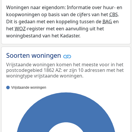
Woningen naar eigendom: Informatie over huur- en
koopwoningen op basis van de cijfers van het
CBS
.
Dit is gedaan met een koppeling tussen de
BAG
en
het
WOZ
-register met een aanvulling uit het
woningbestand van het Kadaster.
Soorten woningen
Vrijstaande woningen komen het meeste voor in het
postcodegebied 1862 AZ: er zijn 10 adressen met het
woningtype vrijstaande woningen.
Vrijstaande woningen