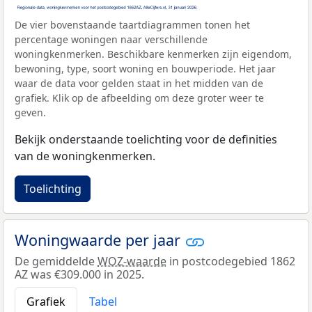
De vier bovenstaande taartdiagrammen tonen het
percentage woningen naar verschillende
woningkenmerken. Beschikbare kenmerken zijn eigendom,
bewoning, type, soort woning en bouwperiode. Het jaar
waar de data voor gelden staat in het midden van de
grafiek. Klik op de afbeelding om deze groter weer te
geven.
Bekijk onderstaande toelichting voor de definities
van de woningkenmerken.
Toelichting
Woningwaarde per jaar
De gemiddelde
WOZ-waarde
in postcodegebied 1862
AZ was €309.000 in 2025.
Grafiek
Tabel