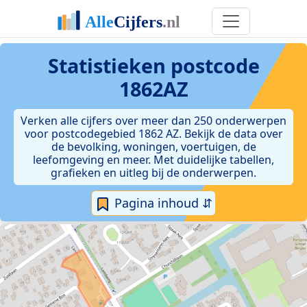
Statistieken postcode
1862AZ
Verken alle cijfers over meer dan 250 onderwerpen
voor postcodegebied 1862 AZ. Bekijk de data over
de bevolking, woningen, voertuigen, de
leefomgeving en meer. Met duidelijke tabellen,
grafieken en uitleg bij de onderwerpen.
Pagina inhoud ⇵