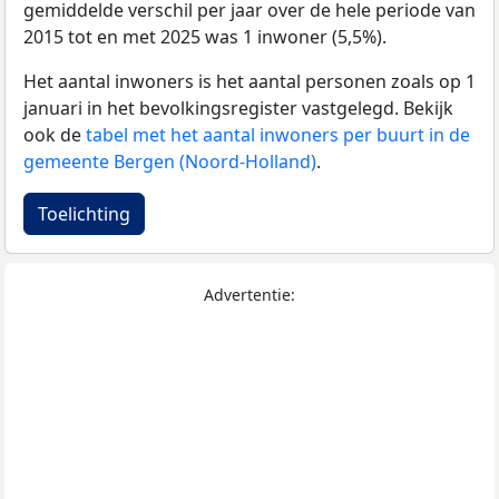
gemiddelde verschil per jaar over de hele periode van
2015 tot en met 2025 was 1 inwoner (5,5%).
Het aantal inwoners is het aantal personen zoals op 1
januari in het bevolkingsregister vastgelegd. Bekijk
ook de
tabel met het aantal inwoners per buurt in de
gemeente Bergen (Noord-Holland)
.
Toelichting
Advertentie: