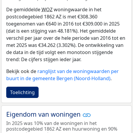
De gemiddelde
WOZ
woningwaarde in het
postcodegebied 1862 AZ is met €308.360
toegenomen van €640 in 2016 tot €309.000 in 2025
(dat is een stijging van 48.181%). Het gemiddelde
verschil per jaar over de hele periode van 2016 tot en
met 2025 was €34.262 (3.302%). De ontwikkeling van
de data in de tijd volgt een monotoon stijgende
trend: De cijfers stijgen ieder jaar.
Bekijk ook de
ranglijst van de woningwaarden per
buurt in de gemeente Bergen (Noord-Holland)
.
Toelichting
Eigendom van woningen
In 2025 was 10% van de woningen in het
postcodegebied 1862 AZ een huurwoning en 90%