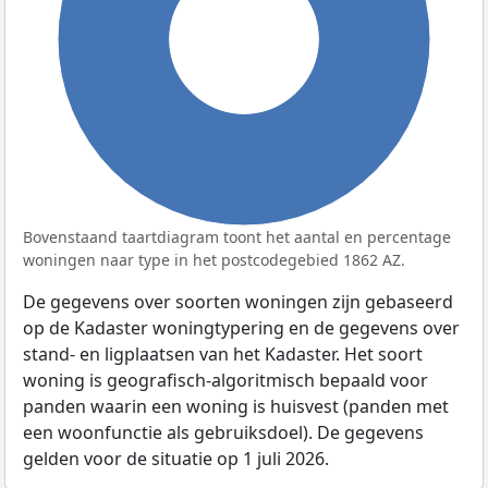
100%
Bovenstaand taartdiagram toont het aantal en percentage
woningen naar type in het postcodegebied 1862 AZ.
De gegevens over soorten woningen zijn gebaseerd
op de Kadaster woningtypering en de gegevens over
stand- en ligplaatsen van het Kadaster. Het soort
woning is geografisch-algoritmisch bepaald voor
panden waarin een woning is huisvest (panden met
een woonfunctie als gebruiksdoel). De gegevens
gelden voor de situatie op 1 juli 2026.