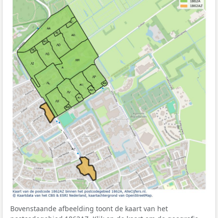
Bovenstaande afbeelding toont de kaart van het