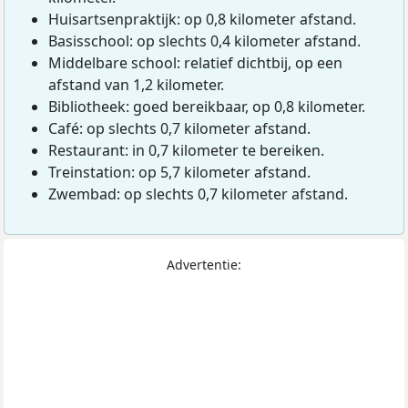
Huisartsenpraktijk: op 0,8 kilometer afstand.
Basisschool: op slechts 0,4 kilometer afstand.
Middelbare school: relatief dichtbij, op een
afstand van 1,2 kilometer.
Bibliotheek: goed bereikbaar, op 0,8 kilometer.
Café: op slechts 0,7 kilometer afstand.
Restaurant: in 0,7 kilometer te bereiken.
Treinstation: op 5,7 kilometer afstand.
Zwembad: op slechts 0,7 kilometer afstand.
Advertentie: