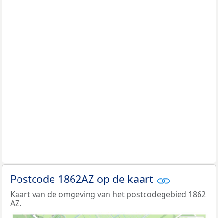
Postcode 1862AZ op de kaart
Kaart van de omgeving van het postcodegebied 1862
AZ.