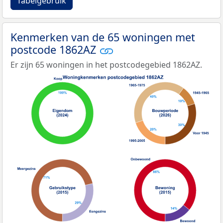
Tabelgebruik
Kenmerken van de 65 woningen met
postcode 1862AZ
Er zijn 65 woningen in het postcodegebied 1862AZ.