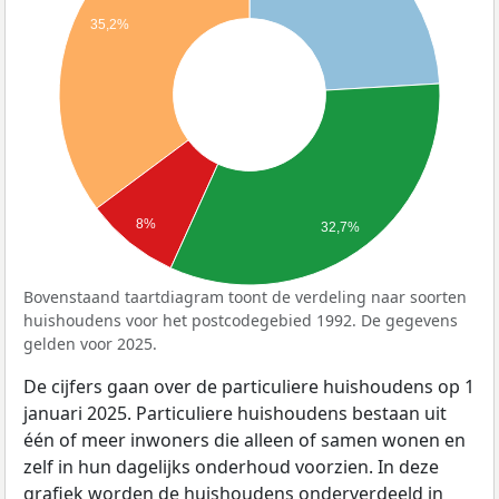
35,2%
8%
32,7%
Bovenstaand taartdiagram toont de verdeling naar soorten
huishoudens voor het postcodegebied 1992. De gegevens
gelden voor 2025.
De cijfers gaan over de particuliere huishoudens op 1
januari 2025. Particuliere huishoudens bestaan uit
één of meer inwoners die alleen of samen wonen en
zelf in hun dagelijks onderhoud voorzien. In deze
grafiek worden de huishoudens onderverdeeld in