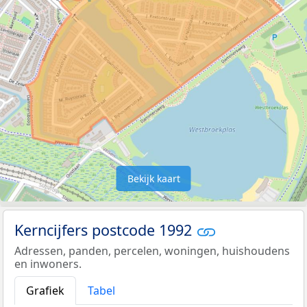
Bekijk kaart
Kerncijfers postcode 1992
Adressen, panden, percelen, woningen, huishoudens
en inwoners.
Grafiek
Tabel