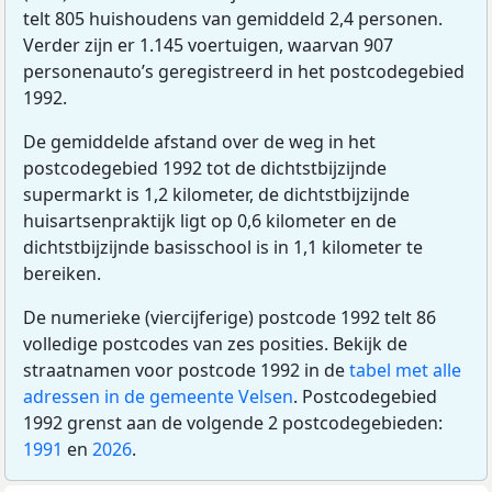
telt 805 huishoudens van gemiddeld 2,4 personen.
Verder zijn er 1.145 voertuigen, waarvan 907
personenauto’s geregistreerd in het postcodegebied
1992.
De gemiddelde afstand over de weg in het
postcodegebied 1992 tot de dichtstbijzijnde
supermarkt is 1,2 kilometer, de dichtstbijzijnde
huisartsenpraktijk ligt op 0,6 kilometer en de
dichtstbijzijnde basisschool is in 1,1 kilometer te
bereiken.
De numerieke (viercijferige) postcode 1992 telt 86
volledige postcodes van zes posities. Bekijk de
straatnamen voor postcode 1992 in de
tabel met alle
adressen in de gemeente Velsen
. Postcodegebied
1992 grenst aan de volgende 2 postcodegebieden:
1991
en
2026
.