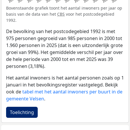
Bovenstaande grafiek toont het aantal inwoners per jaar op
basis van de data van het
CBS
voor het postcodegebied
1992.
De bevolking van het postcodegebied 1992 is met
975 personen gegroeid van 985 personen in 2000 tot
1.960 personen in 2025 (dat is een uitzonderlijk grote
groei van 99%). Het gemiddelde verschil per jaar over
de hele periode van 2000 tot en met 2025 was 39
personen (3,18%).
Het aantal inwoners is het aantal personen zoals op 1
januari in het bevolkingsregister vastgelegd. Bekijk
ook de
tabel met het aantal inwoners per buurt in de
gemeente Velsen
.
Toelichting