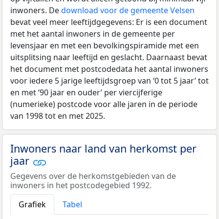
inwoners. De
download voor de gemeente Velsen
bevat veel meer leeftijdgegevens: Er is een document
met het aantal inwoners in de gemeente per
levensjaar en met een bevolkingspiramide met een
uitsplitsing naar leeftijd en geslacht. Daarnaast bevat
het document met postcodedata het aantal inwoners
voor iedere 5 jarige leeftijdsgroep van ‘0 tot 5 jaar’ tot
en met ‘90 jaar en ouder’ per viercijferige
(numerieke) postcode voor alle jaren in de periode
van 1998 tot en met 2025.
Inwoners naar land van herkomst per
jaar
Gegevens over de herkomstgebieden van de
inwoners in het postcodegebied 1992.
Grafiek
Tabel