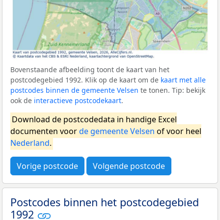
Bovenstaande afbeelding toont de kaart van het
postcodegebied 1992. Klik op de kaart om de
kaart met alle
postcodes binnen de gemeente Velsen
te tonen. Tip: bekijk
ook de
interactieve postcodekaart
.
Download de postcodedata in handige Excel
documenten voor
de gemeente Velsen
of voor heel
Nederland
.
Vorige postcode
Volgende postcode
Postcodes binnen het postcodegebied
1992