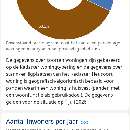
53,1%
Bovenstaand taartdiagram toont het aantal en percentage
woningen naar type in het postcodegebied 1992.
De gegevens over soorten woningen zijn gebaseerd
op de Kadaster woningtypering en de gegevens over
stand- en ligplaatsen van het Kadaster. Het soort
woning is geografisch-algoritmisch bepaald voor
panden waarin een woning is huisvest (panden met
een woonfunctie als gebruiksdoel). De gegevens
gelden voor de situatie op 1 juli 2026.
Aantal inwoners per jaar