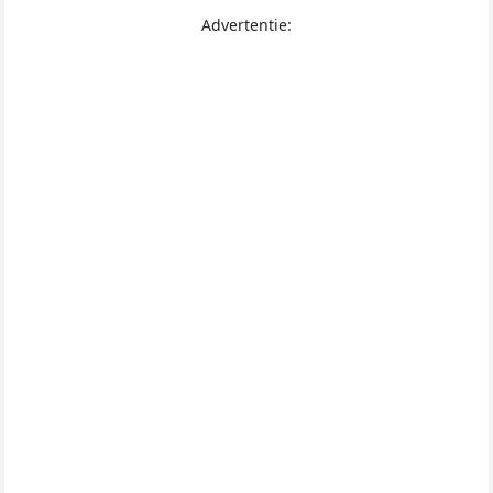
Advertentie: