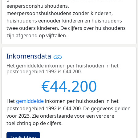
eenpersoonshuishoudens,
meerpersoonshuishoudens zonder kinderen,
huishoudens eenouder kinderen en huishoudens
twee ouders kinderen. De cijfers over huishoudens
zijn afgerond op vijftallen.
Inkomensdata
Het gemiddelde inkomen per huishouden in het
postcodegebied 1992 is €44.200.
€44.200
Het
gemiddelde
inkomen per huishouden in het
postcodegebied 1992 is €44.200. De gegevens gelden
voor 2023. Zie onderstaande voor een verdere
toelichting op de cijfers.
Toelichting