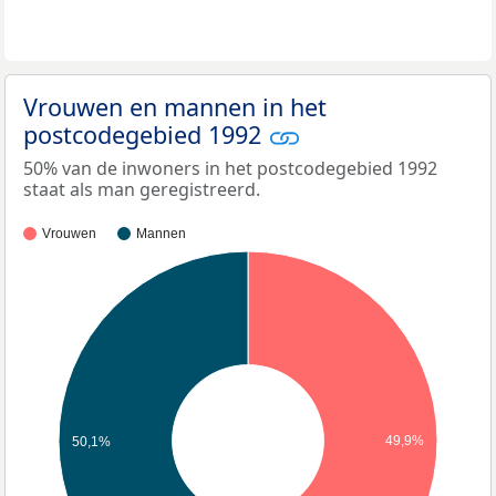
Vrouwen en mannen in het
postcodegebied 1992
50% van de inwoners in het postcodegebied 1992
staat als man geregistreerd.
Vrouwen
Mannen
49,9%
50,1%