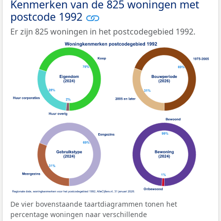
Kenmerken van de 825 woningen met
postcode 1992
Er zijn 825 woningen in het postcodegebied 1992.
De vier bovenstaande taartdiagrammen tonen het
percentage woningen naar verschillende