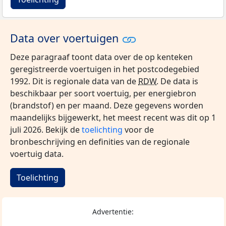
Data over voertuigen
Deze paragraaf toont data over de op kenteken
geregistreerde voertuigen in het postcodegebied
1992. Dit is regionale data van de
RDW
. De data is
beschikbaar per soort voertuig, per energiebron
(brandstof) en per maand. Deze gegevens worden
maandelijks bijgewerkt, het meest recent was dit op 1
juli 2026. Bekijk de
toelichting
voor de
bronbeschrijving en definities van de regionale
voertuig data.
Toelichting
Advertentie: