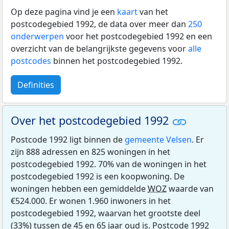
Op deze pagina vind je een
kaart
van het
postcodegebied 1992, de data over meer dan
250
onderwerpen
voor het postcodegebied 1992 en een
overzicht van de belangrijkste gegevens voor
alle
postcodes
binnen het postcodegebied 1992.
Definities
Over het postcodegebied 1992
Postcode 1992 ligt binnen de
gemeente Velsen
. Er
zijn 888 adressen en 825 woningen in het
postcodegebied 1992. 70% van de woningen in het
postcodegebied 1992 is een koopwoning. De
woningen hebben een gemiddelde
WOZ
waarde van
€524.000. Er wonen 1.960 inwoners in het
postcodegebied 1992, waarvan het grootste deel
(33%) tussen de 45 en 65 jaar oud is. Postcode 1992