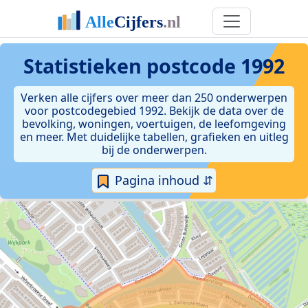
Statistieken postcode 1992
Verken alle cijfers over meer dan 250 onderwerpen
voor postcodegebied 1992. Bekijk de data over de
bevolking, woningen, voertuigen, de leefomgeving
en meer. Met duidelijke tabellen, grafieken en uitleg
bij de onderwerpen.
Pagina inhoud ⇵