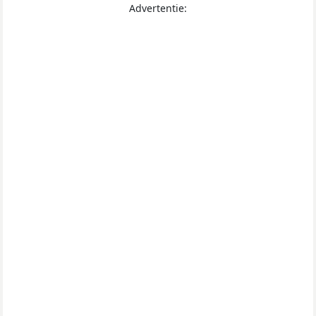
Advertentie: