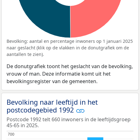
Bevolking: aantal en percentage inwoners op 1 januari 2025
naar geslacht (klik op de vlakken in de donutgrafiek om de
aantallen te zien).
De donutgrafiek toont het geslacht van de bevolking,
vrouw of man. Deze informatie komt uit het
bevolkingsregister van de gemeenten.
Bevolking naar leeftijd in het
postcodegebied 1992
Postcode 1992 telt 660 inwoners in de leeftijdsgroep
45-65 in 2025.
700
700