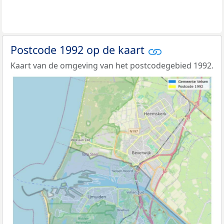
Postcode 1992 op de kaart
Kaart van de omgeving van het postcodegebied 1992.