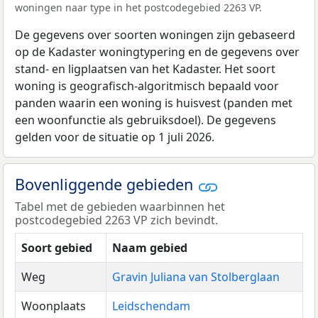
woningen naar type in het postcodegebied 2263 VP.
De gegevens over soorten woningen zijn gebaseerd
op de Kadaster woningtypering en de gegevens over
stand- en ligplaatsen van het Kadaster. Het soort
woning is geografisch-algoritmisch bepaald voor
panden waarin een woning is huisvest (panden met
een woonfunctie als gebruiksdoel). De gegevens
gelden voor de situatie op 1 juli 2026.
Bovenliggende gebieden
Tabel met de gebieden waarbinnen het
postcodegebied 2263 VP zich bevindt.
Soort gebied
Naam gebied
Weg
Gravin Juliana van Stolberglaan
Woonplaats
Leidschendam