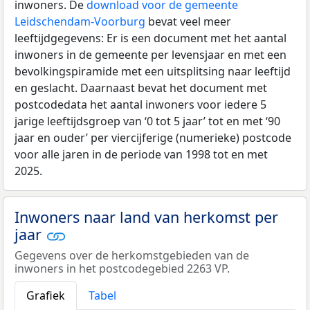
inwoners. De
download voor de gemeente
Leidschendam-Voorburg
bevat veel meer
leeftijdgegevens: Er is een document met het aantal
inwoners in de gemeente per levensjaar en met een
bevolkingspiramide met een uitsplitsing naar leeftijd
en geslacht. Daarnaast bevat het document met
postcodedata het aantal inwoners voor iedere 5
jarige leeftijdsgroep van ‘0 tot 5 jaar’ tot en met ‘90
jaar en ouder’ per viercijferige (numerieke) postcode
voor alle jaren in de periode van 1998 tot en met
2025.
Inwoners naar land van herkomst per
jaar
Gegevens over de herkomstgebieden van de
inwoners in het postcodegebied 2263 VP.
Grafiek
Tabel