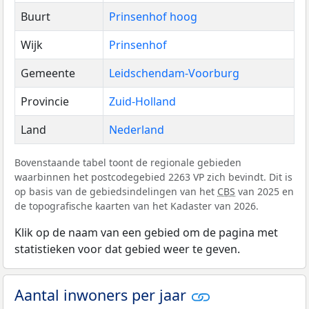
Buurt
Prinsenhof hoog
Wijk
Prinsenhof
Gemeente
Leidschendam-Voorburg
Provincie
Zuid-Holland
Land
Nederland
Bovenstaande tabel toont de regionale gebieden
waarbinnen het postcodegebied 2263 VP zich bevindt. Dit is
op basis van de gebiedsindelingen van het
CBS
van 2025 en
de topografische kaarten van het Kadaster van 2026.
Klik op de naam van een gebied om de pagina met
statistieken voor dat gebied weer te geven.
Aantal inwoners per jaar