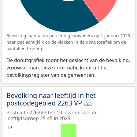
Bevolking: aantal en percentage inwoners op 1 januari 2025
naar geslacht (klik op de vlakken in de donutgrafiek om de
aantallen te zien).
De donutgrafiek toont het geslacht van de bevolking,
vrouw of man. Deze informatie komt uit het
bevolkingsregister van de gemeenten.
Bevolking naar leeftijd in het
postcodegebied 2263 VP
Postcode 2263VP telt 10 inwoners in de
leeftijdsgroep 25-45 in 2025.
10
10