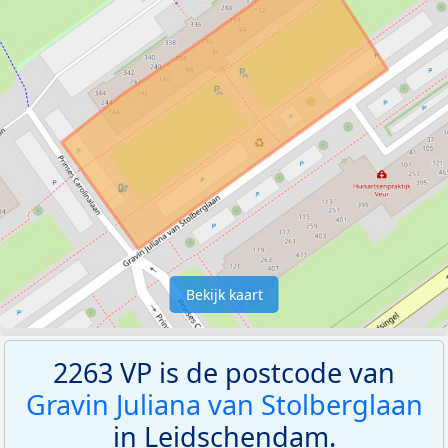
Bekijk kaart
2263 VP is de postcode van
Gravin Juliana van Stolberglaan
in Leidschendam.