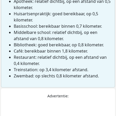
Apotheek: relatief dichtbij, op een afstand van 0,5
kilometer.
Huisartsenpraktijk: goed bereikbaar, op 0,5
kilometer.
Basisschool: bereikbaar binnen 0,7 kilometer.
Middelbare school: relatief dichtbij, op een
afstand van 0,8 kilometer.
Bibliotheek: goed bereikbaar, op 0,8 kilometer.
Café: bereikbaar binnen 1,8 kilometer.
Restaurant: relatief dichtbij, op een afstand van
0,4 kilometer.
Treinstation: op 3,4 kilometer afstand.
Zwembad: op slechts 0,8 kilometer afstand.
Advertentie: