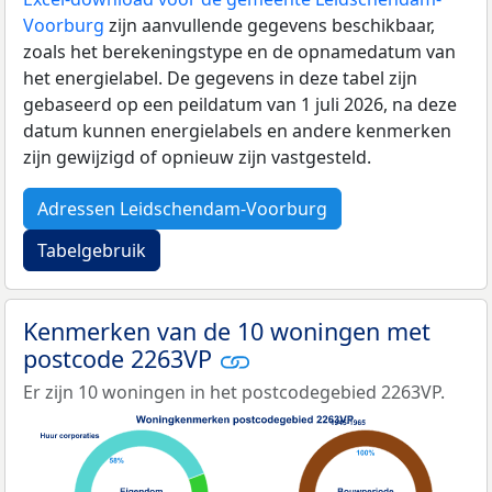
Voorburg
zijn aanvullende gegevens beschikbaar,
zoals het berekeningstype en de opnamedatum van
het energielabel. De gegevens in deze tabel zijn
gebaseerd op een peildatum van 1 juli 2026, na deze
datum kunnen energielabels en andere kenmerken
zijn gewijzigd of opnieuw zijn vastgesteld.
Adressen Leidschendam-Voorburg
Tabelgebruik
Kenmerken van de 10 woningen met
postcode 2263VP
Er zijn 10 woningen in het postcodegebied 2263VP.