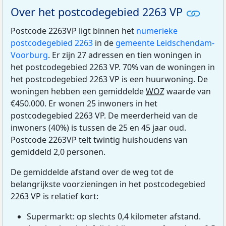
Over het postcodegebied 2263 VP
Postcode 2263VP ligt binnen het
numerieke
postcodegebied 2263
in de
gemeente Leidschendam-
Voorburg
. Er zijn 27 adressen en tien woningen in
het postcodegebied 2263 VP. 70% van de woningen in
het postcodegebied 2263 VP is een huurwoning. De
woningen hebben een gemiddelde
WOZ
waarde van
€450.000. Er wonen 25 inwoners in het
postcodegebied 2263 VP. De meerderheid van de
inwoners (40%) is tussen de 25 en 45 jaar oud.
Postcode 2263VP telt twintig huishoudens van
gemiddeld 2,0 personen.
De gemiddelde afstand over de weg tot de
belangrijkste voorzieningen in het postcodegebied
2263 VP is relatief kort:
Supermarkt: op slechts 0,4 kilometer afstand.