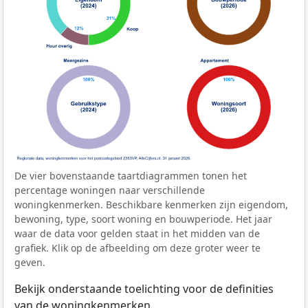
De vier bovenstaande taartdiagrammen tonen het
percentage woningen naar verschillende
woningkenmerken. Beschikbare kenmerken zijn eigendom,
bewoning, type, soort woning en bouwperiode. Het jaar
waar de data voor gelden staat in het midden van de
grafiek. Klik op de afbeelding om deze groter weer te
geven.
Bekijk onderstaande toelichting voor de definities
van de woningkenmerken.