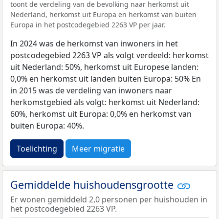
toont de verdeling van de bevolking naar herkomst uit
Nederland, herkomst uit Europa en herkomst van buiten
Europa in het postcodegebied 2263 VP per jaar.
In 2024 was de herkomst van inwoners in het
postcodegebied 2263 VP als volgt verdeeld: herkomst
uit Nederland: 50%, herkomst uit Europese landen:
0,0% en herkomst uit landen buiten Europa: 50% En
in 2015 was de verdeling van inwoners naar
herkomstgebied als volgt: herkomst uit Nederland:
60%, herkomst uit Europa: 0,0% en herkomst van
buiten Europa: 40%.
Toelichting
Meer migratie
Gemiddelde huishoudensgrootte
Er wonen gemiddeld 2,0 personen per huishouden in
het postcodegebied 2263 VP.