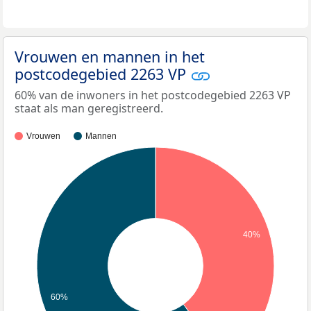
Vrouwen en mannen in het
postcodegebied 2263 VP
60% van de inwoners in het postcodegebied 2263 VP
staat als man geregistreerd.
Vrouwen
Mannen
40%
60%