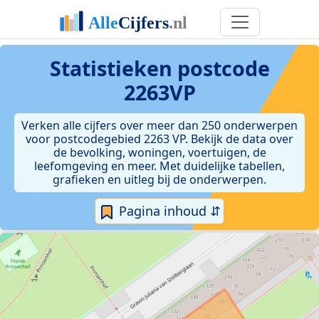
Statistieken postcode
2263VP
Verken alle cijfers over meer dan 250 onderwerpen
voor postcodegebied 2263 VP. Bekijk de data over
de bevolking, woningen, voertuigen, de
leefomgeving en meer. Met duidelijke tabellen,
grafieken en uitleg bij de onderwerpen.
Pagina inhoud ⇵