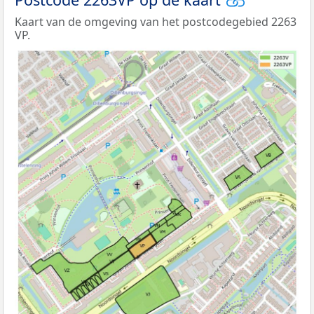
Kaart van de omgeving van het postcodegebied 2263
VP.