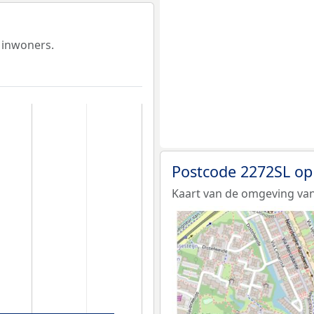
 inwoners.
Postcode 2272SL op
Kaart van de omgeving van