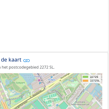
 de kaart
 het postcodegebied 2272 SL.