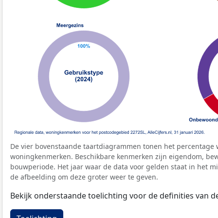
De vier bovenstaande taartdiagrammen tonen het percentage 
woningkenmerken. Beschikbare kenmerken zijn eigendom, bewo
bouwperiode. Het jaar waar de data voor gelden staat in het mi
de afbeelding om deze groter weer te geven.
Bekijk onderstaande toelichting voor de definities van