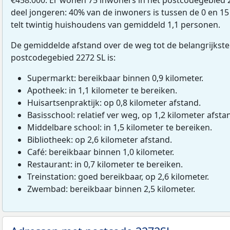
deel jongeren: 40% van de inwoners is tussen de 0 en 15
telt twintig huishoudens van gemiddeld 1,1 personen.
De gemiddelde afstand over de weg tot de belangrijkste
postcodegebied 2272 SL is:
Supermarkt: bereikbaar binnen 0,9 kilometer.
Apotheek: in 1,1 kilometer te bereiken.
Huisartsenpraktijk: op 0,8 kilometer afstand.
Basisschool: relatief ver weg, op 1,2 kilometer afsta
Middelbare school: in 1,5 kilometer te bereiken.
Bibliotheek: op 2,6 kilometer afstand.
Café: bereikbaar binnen 1,0 kilometer.
Restaurant: in 0,7 kilometer te bereiken.
Treinstation: goed bereikbaar, op 2,6 kilometer.
Zwembad: bereikbaar binnen 2,5 kilometer.