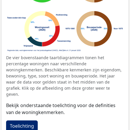
De vier bovenstaande taartdiagrammen tonen het
percentage woningen naar verschillende
woningkenmerken. Beschikbare kenmerken zijn eigendom,
bewoning, type, soort woning en bouwperiode. Het jaar
waar de data voor gelden staat in het midden van de
grafiek. Klik op de afbeelding om deze groter weer te
geven.
Bekijk onderstaande toelichting voor de definities
van de woningkenmerken.
Toelichting