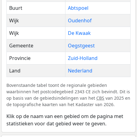
Buurt
Abtspoel
Wijk
Oudenhof
Wijk
De Kwaak
Gemeente
Oegstgeest
Provincie
Zuid-Holland
Land
Nederland
Bovenstaande tabel toont de regionale gebieden
waarbinnen het postcodegebied 2343 CE zich bevindt. Dit is
op basis van de gebiedsindelingen van het
CBS
van 2025 en
de topografische kaarten van het Kadaster van 2026.
Klik op de naam van een gebied om de pagina met
statistieken voor dat gebied weer te geven.