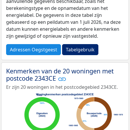
aanvullende gegevens beschikbaar, zoals het
berekeningstype en de opnamedatum van het
energielabel. De gegevens in deze tabel zijn
gebaseerd op een peildatum van 1 juli 2026, na deze
datum kunnen energielabels en andere kenmerken
zijn gewijzigd of opnieuw zijn vastgesteld.
Adressen Oegstgeest
Tabelgebruik
Kenmerken van de 20 woningen met
postcode 2343CE
Er zijn 20 woningen in het postcodegebied 2343CE.