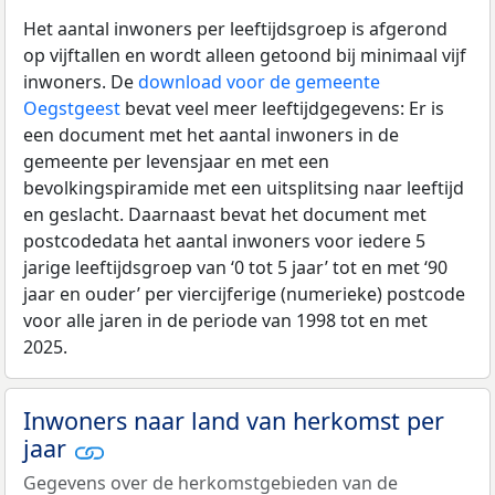
Het aantal inwoners per leeftijdsgroep is afgerond
op vijftallen en wordt alleen getoond bij minimaal vijf
inwoners. De
download voor de gemeente
Oegstgeest
bevat veel meer leeftijdgegevens: Er is
een document met het aantal inwoners in de
gemeente per levensjaar en met een
bevolkingspiramide met een uitsplitsing naar leeftijd
en geslacht. Daarnaast bevat het document met
postcodedata het aantal inwoners voor iedere 5
jarige leeftijdsgroep van ‘0 tot 5 jaar’ tot en met ‘90
jaar en ouder’ per viercijferige (numerieke) postcode
voor alle jaren in de periode van 1998 tot en met
2025.
Inwoners naar land van herkomst per
jaar
Gegevens over de herkomstgebieden van de