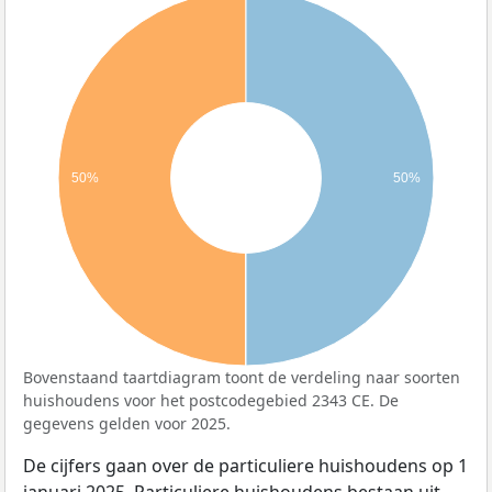
50%
50%
Bovenstaand taartdiagram toont de verdeling naar soorten
huishoudens voor het postcodegebied 2343 CE. De
gegevens gelden voor 2025.
De cijfers gaan over de particuliere huishoudens op 1