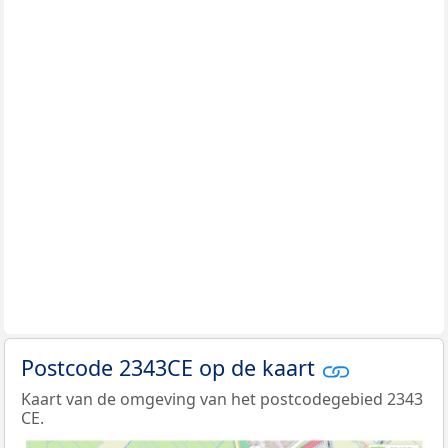
Postcode 2343CE op de kaart
Kaart van de omgeving van het postcodegebied 2343
CE.