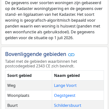
De gegevens over soorten woningen zijn gebaseerd
op de Kadaster woningtypering en de gegevens over
stand- en ligplaatsen van het Kadaster. Het soort
woning is geografisch-algoritmisch bepaald voor
panden waarin een woning is huisvest (panden met
een woonfunctie als gebruiksdoel). De gegevens
gelden voor de situatie op 1 juli 2026.
Bovenliggende gebieden
Tabel met de gebieden waarbinnen het
postcodegebied 2343 CE zich bevindt.
Soort gebied
Naam gebied
Weg
Lange Voort
Woonplaats
Oegstgeest
Buurt
Schildersbuurt