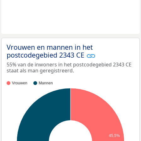
Vrouwen en mannen in het
postcodegebied 2343 CE
55% van de inwoners in het postcodegebied 2343 CE
staat als man geregistreerd.
Vrouwen
Mannen
45,5%