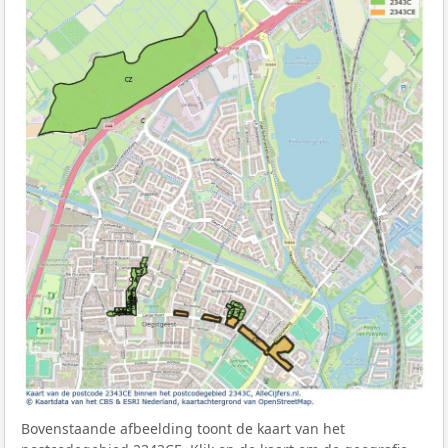
Bovenstaande afbeelding toont de kaart van het