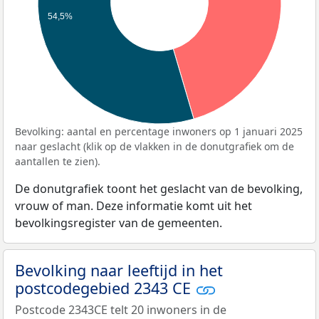
54,5%
Bevolking: aantal en percentage inwoners op 1 januari 2025
naar geslacht (klik op de vlakken in de donutgrafiek om de
aantallen te zien).
De donutgrafiek toont het geslacht van de bevolking,
vrouw of man. Deze informatie komt uit het
bevolkingsregister van de gemeenten.
Bevolking naar leeftijd in het
postcodegebied 2343 CE
Postcode 2343CE telt 20 inwoners in de