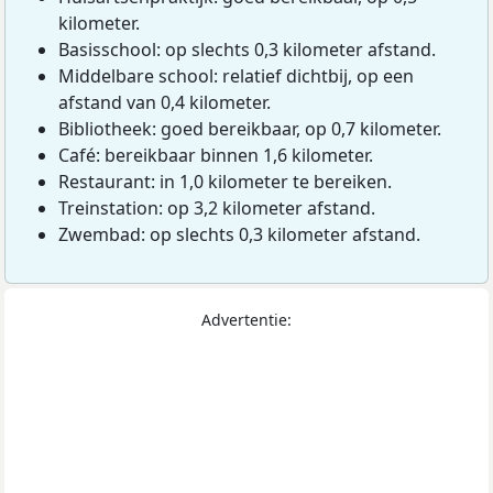
kilometer.
Basisschool: op slechts 0,3 kilometer afstand.
Middelbare school: relatief dichtbij, op een
afstand van 0,4 kilometer.
Bibliotheek: goed bereikbaar, op 0,7 kilometer.
Café: bereikbaar binnen 1,6 kilometer.
Restaurant: in 1,0 kilometer te bereiken.
Treinstation: op 3,2 kilometer afstand.
Zwembad: op slechts 0,3 kilometer afstand.
Advertentie: