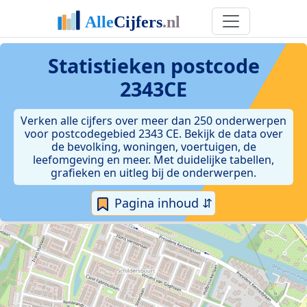
Statistieken postcode
2343CE
Verken alle cijfers over meer dan 250 onderwerpen
voor postcodegebied 2343 CE. Bekijk de data over
de bevolking, woningen, voertuigen, de
leefomgeving en meer. Met duidelijke tabellen,
grafieken en uitleg bij de onderwerpen.
Pagina inhoud ⇵