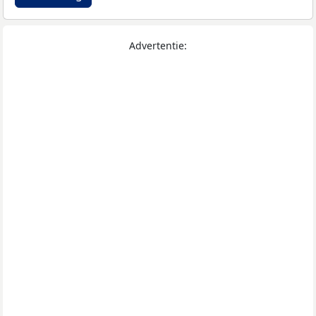
Advertentie: