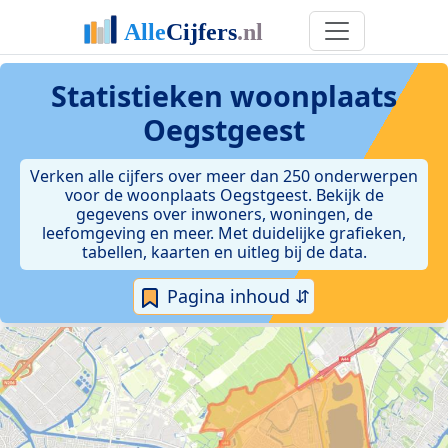
Statistieken
woonplaats
Oegstgeest
Verken alle cijfers over meer dan 250 onderwerpen
voor de woonplaats Oegstgeest. Bekijk de
gegevens over inwoners, woningen, de
leefomgeving en meer. Met duidelijke grafieken,
tabellen, kaarten en uitleg bij de data.
Pagina inhoud ⇵