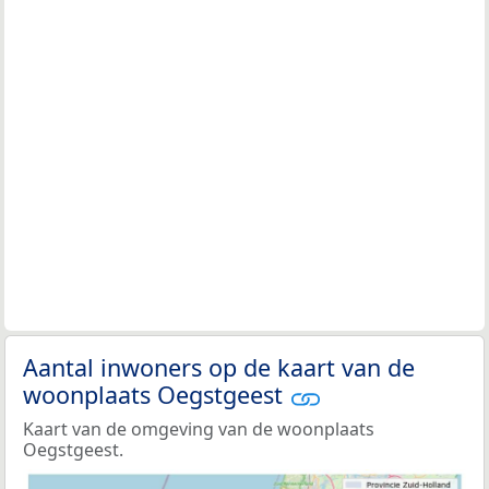
Aantal inwoners op de kaart van de
woonplaats Oegstgeest
Kaart van de omgeving van de woonplaats
Oegstgeest.