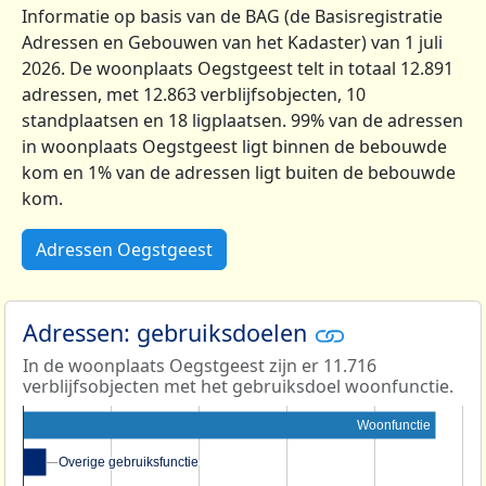
Informatie op basis van de BAG (de Basisregistratie
Adressen en Gebouwen van het Kadaster) van 1 juli
2026. De woonplaats Oegstgeest telt in totaal 12.891
adressen, met 12.863 verblijfsobjecten, 10
standplaatsen en 18 ligplaatsen. 99% van de adressen
in woonplaats Oegstgeest ligt binnen de bebouwde
kom en 1% van de adressen ligt buiten de bebouwde
kom.
Adressen Oegstgeest
Adressen: gebruiksdoelen
In de woonplaats Oegstgeest zijn er 11.716
verblijfsobjecten met het gebruiksdoel woonfunctie.
Woonfunctie
Overige gebruiksfunctie
Overige gebruiksfunctie