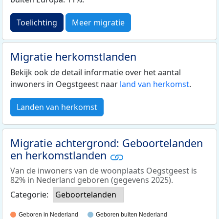
Toelichting
Meer migratie
Migratie herkomstlanden
Bekijk ook de detail informatie over het aantal
inwoners in Oegstgeest naar
land van herkomst
.
Landen van herkomst
Migratie achtergrond: Geboortelanden
en herkomstlanden
Van de inwoners van de woonplaats Oegstgeest is
82% in Nederland geboren (gegevens 2025).
Categorie:
Geboortelanden
Geboren in Nederland
Geboren buiten Nederland