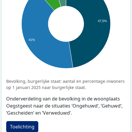
47,5%
41%
Bevolking, burgerlijke staat: aantal en percentage inwoners
op 1 januari 2025 naar burgerlijke staat.
Onderverdeling van de bevolking in de woonplaats
Oegstgeest naar de situaties ‘Ongehuwd‘, ‘Gehuwd‘,
‘Gescheiden‘ en ‘Verweduwd‘.
Toelichting