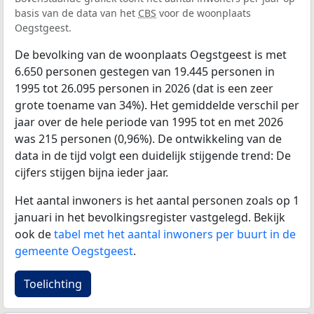
basis van de data van het
CBS
voor de woonplaats
Oegstgeest.
De bevolking van de woonplaats Oegstgeest is met
6.650 personen gestegen van 19.445 personen in
1995 tot 26.095 personen in 2026 (dat is een zeer
grote toename van 34%). Het gemiddelde verschil per
jaar over de hele periode van 1995 tot en met 2026
was 215 personen (0,96%). De ontwikkeling van de
data in de tijd volgt een duidelijk stijgende trend: De
cijfers stijgen bijna ieder jaar.
Het aantal inwoners is het aantal personen zoals op 1
januari in het bevolkingsregister vastgelegd. Bekijk
ook de
tabel met het aantal inwoners per buurt in de
gemeente Oegstgeest
.
Toelichting