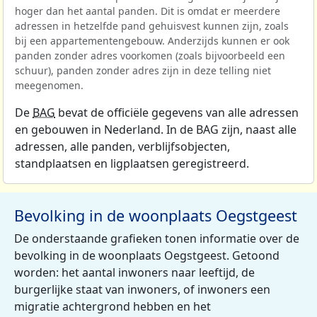
hoger dan het aantal panden. Dit is omdat er meerdere
adressen in hetzelfde pand gehuisvest kunnen zijn, zoals
bij een appartementengebouw. Anderzijds kunnen er ook
panden zonder adres voorkomen (zoals bijvoorbeeld een
schuur), panden zonder adres zijn in deze telling niet
meegenomen.
De
BAG
bevat de officiële gegevens van alle adressen
en gebouwen in Nederland. In de BAG zijn, naast alle
adressen, alle panden, verblijfsobjecten,
standplaatsen en ligplaatsen geregistreerd.
Bevolking in de woonplaats Oegstgeest
De onderstaande grafieken tonen informatie over de
bevolking in de woonplaats Oegstgeest. Getoond
worden: het aantal inwoners naar leeftijd, de
burgerlijke staat van inwoners, of inwoners een
migratie achtergrond hebben en het