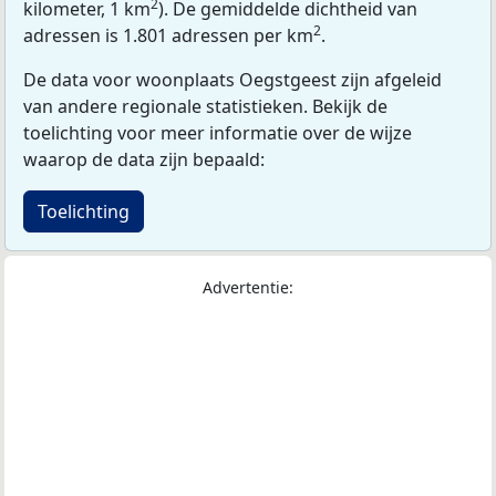
2
kilometer, 1 km
). De gemiddelde dichtheid van
2
adressen is 1.801 adressen per km
.
De data voor woonplaats Oegstgeest zijn afgeleid
van andere regionale statistieken. Bekijk de
toelichting voor meer informatie over de wijze
waarop de data zijn bepaald:
Toelichting
Advertentie: