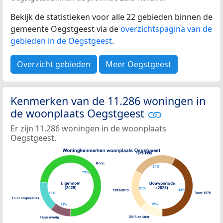
Bekijk de statistieken voor alle 22 gebieden binnen de
gemeente Oegstgeest via de
overzichtspagina van de
gebieden in de Oegstgeest
.
Overzicht gebieden
Meer Oegstgeest
Kenmerken van de 11.286 woningen in
de woonplaats Oegstgeest
Er zijn 11.286 woningen in de woonplaats
Oegstgeest.