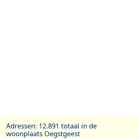
Adressen: 12.891 totaal in de
woonplaats Oegstgeest