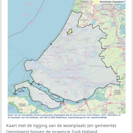
Kaart met de ligging van de woonplaats (en gemeente)
Oegstgeest binnen de provincie Zuid-Holland.