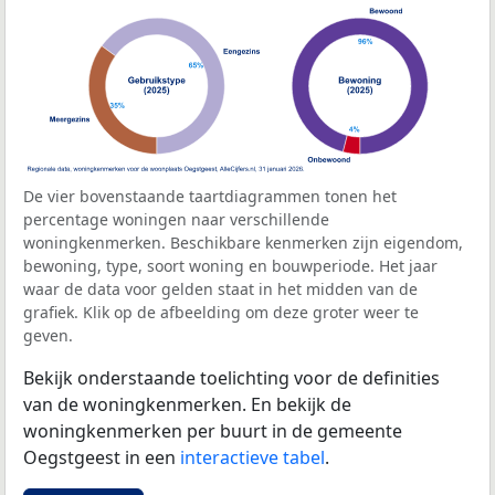
De vier bovenstaande taartdiagrammen tonen het
percentage woningen naar verschillende
woningkenmerken. Beschikbare kenmerken zijn eigendom,
bewoning, type, soort woning en bouwperiode. Het jaar
waar de data voor gelden staat in het midden van de
grafiek. Klik op de afbeelding om deze groter weer te
geven.
Bekijk onderstaande toelichting voor de definities
van de woningkenmerken. En bekijk de
woningkenmerken per buurt in de gemeente
Oegstgeest in een
interactieve tabel
.