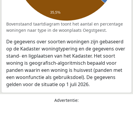
35,5%
Bovenstaand taartdiagram toont het aantal en percentage
woningen naar type in de woonplaats Oegstgeest.
De gegevens over soorten woningen zijn gebaseerd
op de Kadaster woningtypering en de gegevens over
stand- en ligplaatsen van het Kadaster. Het soort
woning is geografisch-algoritmisch bepaald voor
panden waarin een woning is huisvest (panden met
een woonfunctie als gebruiksdoel). De gegevens
gelden voor de situatie op 1 juli 2026.
Advertentie: