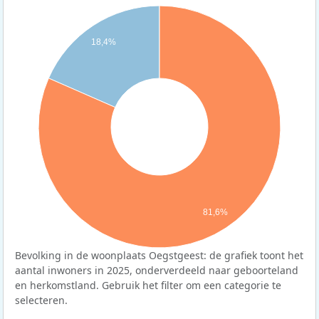
18,4%
81,6%
Bevolking in de woonplaats Oegstgeest: de grafiek toont het
aantal inwoners in 2025, onderverdeeld naar geboorteland
en herkomstland. Gebruik het filter om een categorie te
selecteren.