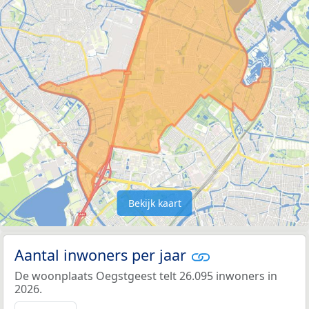
Bekijk kaart
Aantal inwoners per jaar
De woonplaats Oegstgeest telt 26.095 inwoners in
2026.