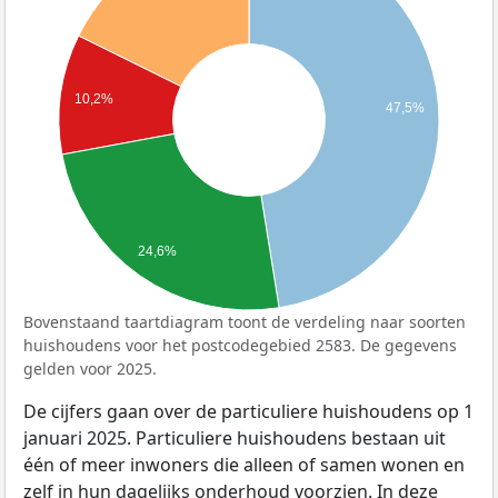
10,2%
47,5%
24,6%
Bovenstaand taartdiagram toont de verdeling naar soorten
huishoudens voor het postcodegebied 2583. De gegevens
gelden voor 2025.
De cijfers gaan over de particuliere huishoudens op 1
januari 2025. Particuliere huishoudens bestaan uit
één of meer inwoners die alleen of samen wonen en
zelf in hun dagelijks onderhoud voorzien. In deze