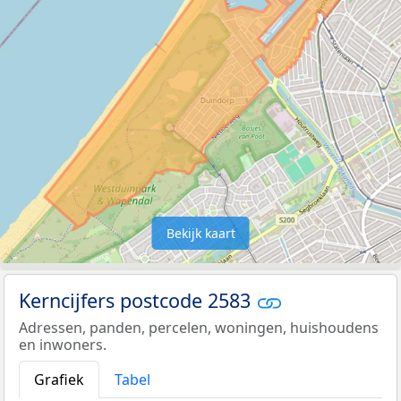
Bekijk kaart
Kerncijfers postcode 2583
Adressen, panden, percelen, woningen, huishoudens
en inwoners.
Grafiek
Tabel