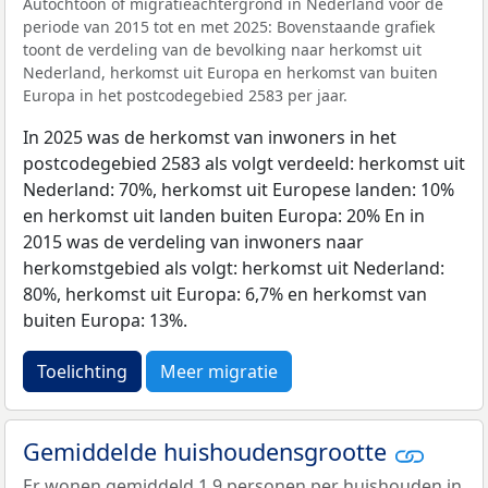
Autochtoon of migratieachtergrond in Nederland voor de
periode van 2015 tot en met 2025: Bovenstaande grafiek
toont de verdeling van de bevolking naar herkomst uit
Nederland, herkomst uit Europa en herkomst van buiten
Europa in het postcodegebied 2583 per jaar.
In 2025 was de herkomst van inwoners in het
postcodegebied 2583 als volgt verdeeld: herkomst uit
Nederland: 70%, herkomst uit Europese landen: 10%
en herkomst uit landen buiten Europa: 20% En in
2015 was de verdeling van inwoners naar
herkomstgebied als volgt: herkomst uit Nederland:
80%, herkomst uit Europa: 6,7% en herkomst van
buiten Europa: 13%.
Toelichting
Meer migratie
Gemiddelde huishoudensgrootte
Er wonen gemiddeld 1,9 personen per huishouden in