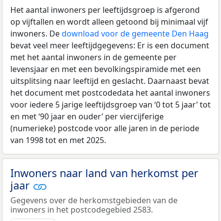
Het aantal inwoners per leeftijdsgroep is afgerond
op vijftallen en wordt alleen getoond bij minimaal vijf
inwoners. De
download voor de gemeente Den Haag
bevat veel meer leeftijdgegevens: Er is een document
met het aantal inwoners in de gemeente per
levensjaar en met een bevolkingspiramide met een
uitsplitsing naar leeftijd en geslacht. Daarnaast bevat
het document met postcodedata het aantal inwoners
voor iedere 5 jarige leeftijdsgroep van ‘0 tot 5 jaar’ tot
en met ‘90 jaar en ouder’ per viercijferige
(numerieke) postcode voor alle jaren in de periode
van 1998 tot en met 2025.
Inwoners naar land van herkomst per
jaar
Gegevens over de herkomstgebieden van de
inwoners in het postcodegebied 2583.