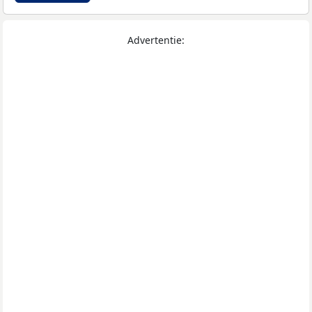
Advertentie: