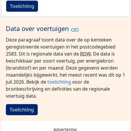
Toelichting
Data over voertuigen
Deze paragraaf toont data over de op kenteken
geregistreerde voertuigen in het postcodegebied
2583. Dit is regionale data van de
RDW
. De data is
beschikbaar per soort voertuig, per energiebron
(brandstof) en per maand. Deze gegevens worden
maandelijks bijgewerkt, het meest recent was dit op 1
juli 2026. Bekijk de
toelichting
voor de
bronbeschrijving en definities van de regionale
voertuig data.
Toelichting
Advertentie: