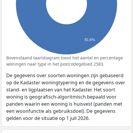
81,6%
Bovenstaand taartdiagram toont het aantal en percentage
woningen naar type in het postcodegebied 2583.
De gegevens over soorten woningen zijn gebaseerd
op de Kadaster woningtypering en de gegevens over
stand- en ligplaatsen van het Kadaster. Het soort
woning is geografisch-algoritmisch bepaald voor
panden waarin een woning is huisvest (panden met
een woonfunctie als gebruiksdoel). De gegevens
gelden voor de situatie op 1 juli 2026.