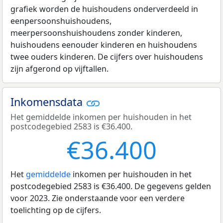
grafiek worden de huishoudens onderverdeeld in
eenpersoonshuishoudens,
meerpersoonshuishoudens zonder kinderen,
huishoudens eenouder kinderen en huishoudens
twee ouders kinderen. De cijfers over huishoudens
zijn afgerond op vijftallen.
Inkomensdata
Het gemiddelde inkomen per huishouden in het
postcodegebied 2583 is €36.400.
€36.400
Het
gemiddelde
inkomen per huishouden in het
postcodegebied 2583 is €36.400. De gegevens gelden
voor 2023. Zie onderstaande voor een verdere
toelichting op de cijfers.