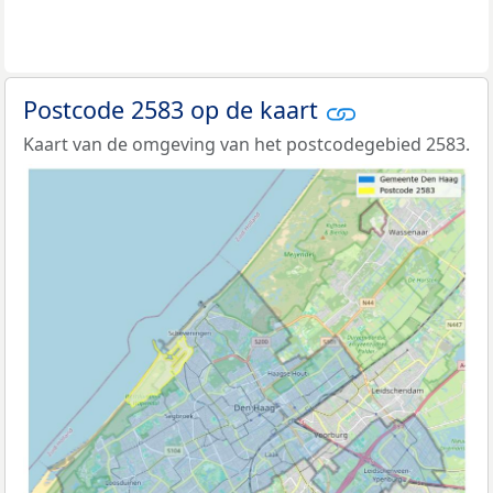
Postcode 2583 op de kaart
Kaart van de omgeving van het postcodegebied 2583.