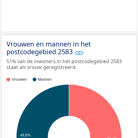
Vrouwen en mannen in het
postcodegebied 2583
51% van de inwoners in het postcodegebied 2583
staat als vrouw geregistreerd.
Vrouwen
Mannen
48,6%