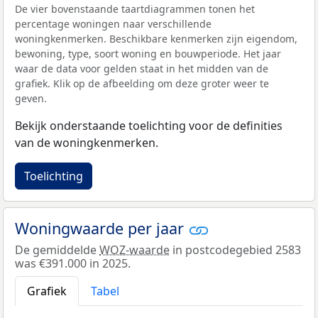
De vier bovenstaande taartdiagrammen tonen het
percentage woningen naar verschillende
woningkenmerken. Beschikbare kenmerken zijn eigendom,
bewoning, type, soort woning en bouwperiode. Het jaar
waar de data voor gelden staat in het midden van de
grafiek. Klik op de afbeelding om deze groter weer te
geven.
Bekijk onderstaande toelichting voor de definities
van de woningkenmerken.
Toelichting
Woningwaarde per jaar
De gemiddelde
WOZ-waarde
in postcodegebied 2583
was €391.000 in 2025.
Grafiek
Tabel