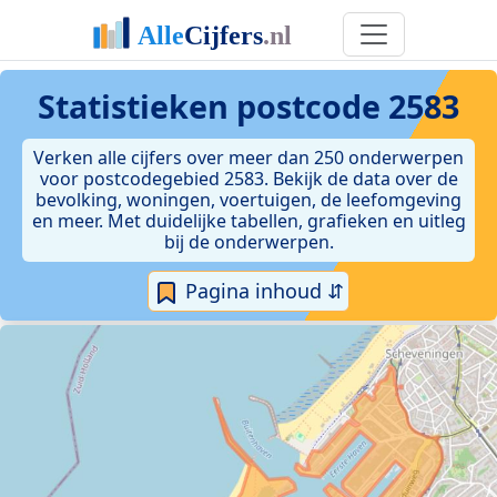
Statistieken postcode 2583
Verken alle cijfers over meer dan 250 onderwerpen
voor postcodegebied 2583. Bekijk de data over de
bevolking, woningen, voertuigen, de leefomgeving
en meer. Met duidelijke tabellen, grafieken en uitleg
bij de onderwerpen.
Pagina inhoud ⇵