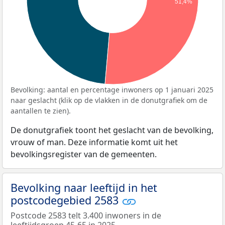
51,4%
Bevolking: aantal en percentage inwoners op 1 januari 2025
naar geslacht (klik op de vlakken in de donutgrafiek om de
aantallen te zien).
De donutgrafiek toont het geslacht van de bevolking,
vrouw of man. Deze informatie komt uit het
bevolkingsregister van de gemeenten.
Bevolking naar leeftijd in het
postcodegebied 2583
Postcode 2583 telt 3.400 inwoners in de
leeftijdsgroep 45-65 in 2025.