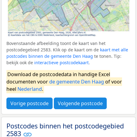
Bovenstaande afbeelding toont de kaart van het
postcodegebied 2583. Klik op de kaart om de
kaart met alle
postcodes binnen de gemeente Den Haag
te tonen. Tip:
bekijk ook de
interactieve postcodekaart
.
Download de postcodedata in handige Excel
documenten voor
de gemeente Den Haag
of voor
heel
Nederland
.
Vorige postcode
Volgende postcode
Postcodes binnen het postcodegebied
2583