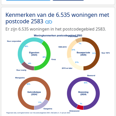
Kenmerken van de 6.535 woningen met
postcode 2583
Er zijn 6.535 woningen in het postcodegebied 2583.