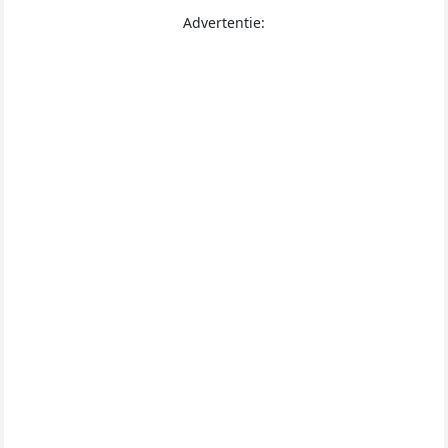
Advertentie: