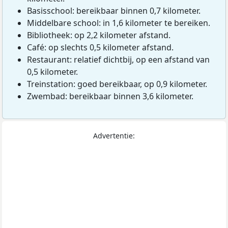
Basisschool: bereikbaar binnen 0,7 kilometer.
Middelbare school: in 1,6 kilometer te bereiken.
Bibliotheek: op 2,2 kilometer afstand.
Café: op slechts 0,5 kilometer afstand.
Restaurant: relatief dichtbij, op een afstand van
0,5 kilometer.
Treinstation: goed bereikbaar, op 0,9 kilometer.
Zwembad: bereikbaar binnen 3,6 kilometer.
Advertentie: