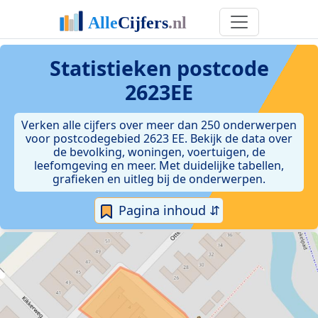
Statistieken postcode
2623EE
Verken alle cijfers over meer dan 250 onderwerpen
voor postcodegebied 2623 EE. Bekijk de data over
de bevolking, woningen, voertuigen, de
leefomgeving en meer. Met duidelijke tabellen,
grafieken en uitleg bij de onderwerpen.
Pagina inhoud ⇵