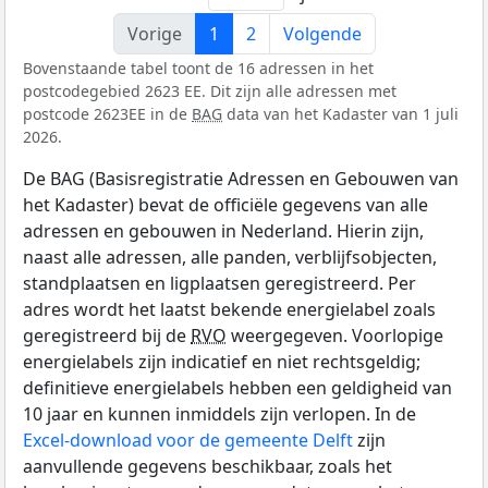
Vorige
1
2
Volgende
Bovenstaande tabel toont de 16 adressen in het
postcodegebied 2623 EE. Dit zijn alle adressen met
postcode 2623EE in de
BAG
data van het Kadaster van 1 juli
2026.
De BAG (Basisregistratie Adressen en Gebouwen van
het Kadaster) bevat de officiële gegevens van alle
adressen en gebouwen in Nederland. Hierin zijn,
naast alle adressen, alle panden, verblijfsobjecten,
standplaatsen en ligplaatsen geregistreerd. Per
adres wordt het laatst bekende energielabel zoals
geregistreerd bij de
RVO
weergegeven. Voorlopige
energielabels zijn indicatief en niet rechtsgeldig;
definitieve energielabels hebben een geldigheid van
10 jaar en kunnen inmiddels zijn verlopen. In de
Excel-download voor de gemeente Delft
zijn
aanvullende gegevens beschikbaar, zoals het