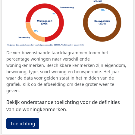
De vier bovenstaande taartdiagrammen tonen het
percentage woningen naar verschillende
woningkenmerken. Beschikbare kenmerken zijn eigendom,
bewoning, type, soort woning en bouwperiode. Het jaar
waar de data voor gelden staat in het midden van de
grafiek. Klik op de afbeelding om deze groter weer te
geven.
Bekijk onderstaande toelichting voor de definities
van de woningkenmerken.
Toelichting