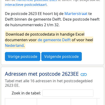
interactieve postcodekaart
.
De postcode 2623 EE hoort bij de
Marterstraat
te
Delft binnen de gemeente Delft. Deze postcode heeft
de huisnummerreeks 2 t/m 32.
Download de postcodedata in handige Excel
documenten voor
de gemeente Delft
of voor heel
Nederland
.
Vorige postcode
Volgende postcode
Adressen met postcode 2623EE
Tabel met alle 16 adressen in het postcodegebied
2623 EE.
Zoek in de tabel: