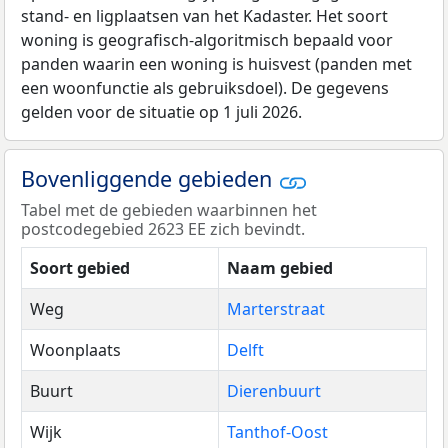
stand- en ligplaatsen van het Kadaster. Het soort
woning is geografisch-algoritmisch bepaald voor
panden waarin een woning is huisvest (panden met
een woonfunctie als gebruiksdoel). De gegevens
gelden voor de situatie op 1 juli 2026.
Bovenliggende gebieden
Tabel met de gebieden waarbinnen het
postcodegebied 2623 EE zich bevindt.
Soort gebied
Naam gebied
Weg
Marterstraat
Woonplaats
Delft
Buurt
Dierenbuurt
Wijk
Tanthof-Oost