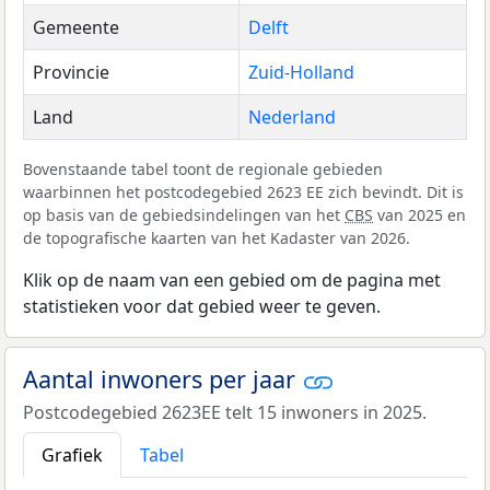
Gemeente
Delft
Provincie
Zuid-Holland
Land
Nederland
Bovenstaande tabel toont de regionale gebieden
waarbinnen het postcodegebied 2623 EE zich bevindt. Dit is
op basis van de gebiedsindelingen van het
CBS
van 2025 en
de topografische kaarten van het Kadaster van 2026.
Klik op de naam van een gebied om de pagina met
statistieken voor dat gebied weer te geven.
Aantal inwoners per jaar
Postcodegebied 2623EE telt 15 inwoners in 2025.
Grafiek
Tabel