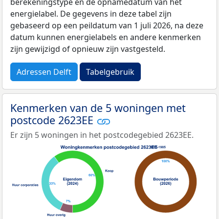
berekeningstype en de opnamedatum van het
energielabel. De gegevens in deze tabel zijn
gebaseerd op een peildatum van 1 juli 2026, na deze
datum kunnen energielabels en andere kenmerken
zijn gewijzigd of opnieuw zijn vastgesteld.
Adressen Delft
Tabelgebruik
Kenmerken van de 5 woningen met
postcode 2623EE
Er zijn 5 woningen in het postcodegebied 2623EE.