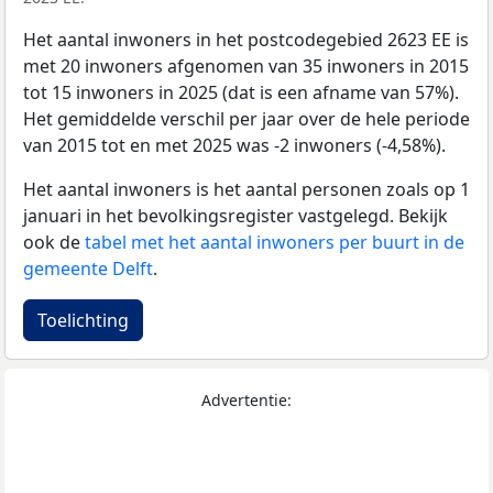
Het aantal inwoners in het postcodegebied 2623 EE is
met 20 inwoners afgenomen van 35 inwoners in 2015
tot 15 inwoners in 2025 (dat is een afname van 57%).
Het gemiddelde verschil per jaar over de hele periode
van 2015 tot en met 2025 was -2 inwoners (-4,58%).
Het aantal inwoners is het aantal personen zoals op 1
januari in het bevolkingsregister vastgelegd. Bekijk
ook de
tabel met het aantal inwoners per buurt in de
gemeente Delft
.
Toelichting
Advertentie: