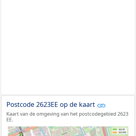
Postcode 2623EE op de kaart
Kaart van de omgeving van het postcodegebied 2623
EE.