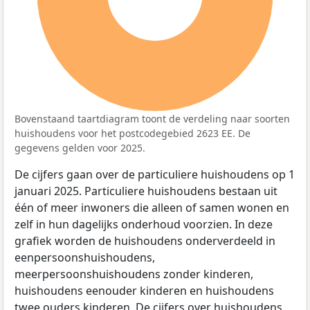
Bovenstaand taartdiagram toont de verdeling naar soorten
huishoudens voor het postcodegebied 2623 EE. De
gegevens gelden voor 2025.
De cijfers gaan over de particuliere huishoudens op 1
januari 2025. Particuliere huishoudens bestaan uit
één of meer inwoners die alleen of samen wonen en
zelf in hun dagelijks onderhoud voorzien. In deze
grafiek worden de huishoudens onderverdeeld in
eenpersoonshuishoudens,
meerpersoonshuishoudens zonder kinderen,
huishoudens eenouder kinderen en huishoudens
twee ouders kinderen. De cijfers over huishoudens