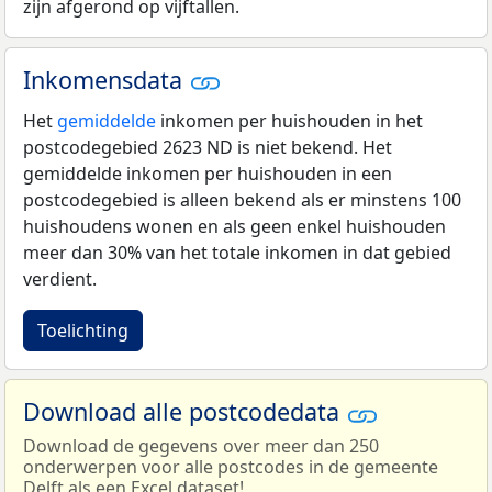
zijn afgerond op vijftallen.
Inkomensdata
Het
gemiddelde
inkomen per huishouden in het
postcodegebied 2623 ND is niet bekend. Het
gemiddelde inkomen per huishouden in een
postcodegebied is alleen bekend als er minstens 100
huishoudens wonen en als geen enkel huishouden
meer dan 30% van het totale inkomen in dat gebied
verdient.
Toelichting
Download alle postcodedata
Download de gegevens over meer dan 250
onderwerpen voor alle postcodes in de gemeente
Delft als een Excel dataset!