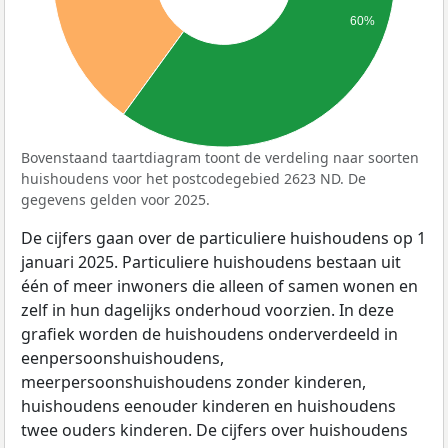
60%
Bovenstaand taartdiagram toont de verdeling naar soorten
huishoudens voor het postcodegebied 2623 ND. De
gegevens gelden voor 2025.
De cijfers gaan over de particuliere huishoudens op 1
januari 2025. Particuliere huishoudens bestaan uit
één of meer inwoners die alleen of samen wonen en
zelf in hun dagelijks onderhoud voorzien. In deze
grafiek worden de huishoudens onderverdeeld in
eenpersoonshuishoudens,
meerpersoonshuishoudens zonder kinderen,
huishoudens eenouder kinderen en huishoudens
twee ouders kinderen. De cijfers over huishoudens