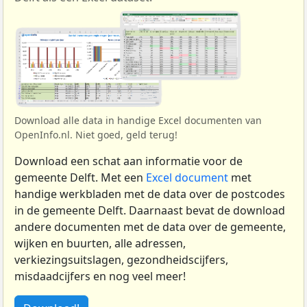
Download alle data in handige Excel documenten van
OpenInfo.nl. Niet goed, geld terug!
Download een schat aan informatie voor de
gemeente Delft. Met een
Excel document
met
handige werkbladen met de data over de postcodes
in de gemeente Delft. Daarnaast bevat de download
andere documenten met de data over de gemeente,
wijken en buurten, alle adressen,
verkiezingsuitslagen, gezondheidscijfers,
misdaadcijfers en nog veel meer!