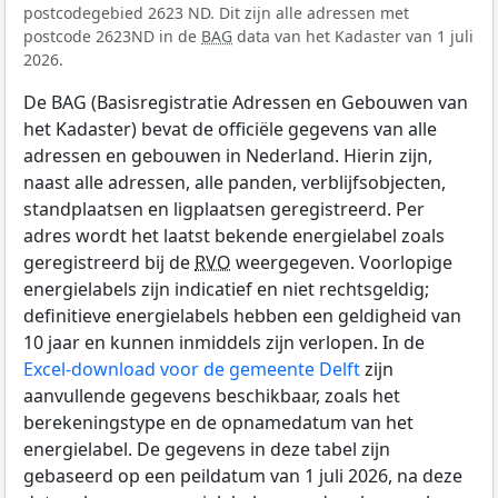
postcodegebied 2623 ND. Dit zijn alle adressen met
postcode 2623ND in de
BAG
data van het Kadaster van 1 juli
2026.
De BAG (Basisregistratie Adressen en Gebouwen van
het Kadaster) bevat de officiële gegevens van alle
adressen en gebouwen in Nederland. Hierin zijn,
naast alle adressen, alle panden, verblijfsobjecten,
standplaatsen en ligplaatsen geregistreerd. Per
adres wordt het laatst bekende energielabel zoals
geregistreerd bij de
RVO
weergegeven. Voorlopige
energielabels zijn indicatief en niet rechtsgeldig;
definitieve energielabels hebben een geldigheid van
10 jaar en kunnen inmiddels zijn verlopen. In de
Excel-download voor de gemeente Delft
zijn
aanvullende gegevens beschikbaar, zoals het
berekeningstype en de opnamedatum van het
energielabel. De gegevens in deze tabel zijn
gebaseerd op een peildatum van 1 juli 2026, na deze