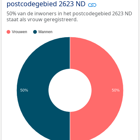
postcodegebied 2623 ND
50% van de inwoners in het postcodegebied 2623 ND
staat als vrouw geregistreerd.
Vrouwen
Mannen
50%
50%