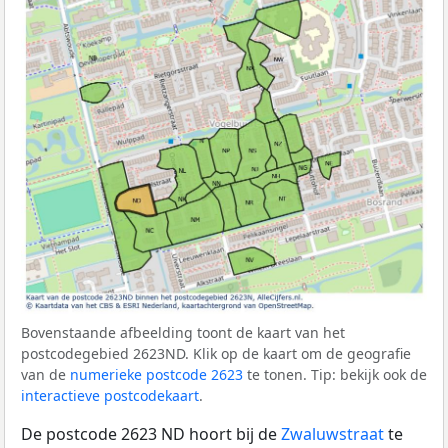
Bovenstaande afbeelding toont de kaart van het
postcodegebied 2623ND. Klik op de kaart om de geografie
van de
numerieke postcode 2623
te tonen. Tip: bekijk ook de
interactieve postcodekaart
.
De postcode 2623 ND hoort bij de
Zwaluwstraat
te