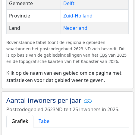
Gemeente
Delft
Provincie
Zuid-Holland
Land
Nederland
Bovenstaande tabel toont de regionale gebieden
waarbinnen het postcodegebied 2623 ND zich bevindt. Dit
is op basis van de gebiedsindelingen van het
CBS
van 2025
en de topografische kaarten van het Kadaster van 2026.
Klik op de naam van een gebied om de pagina met
statistieken voor dat gebied weer te geven.
Aantal inwoners per jaar
Postcodegebied 2623ND telt 25 inwoners in 2025.
Grafiek
Tabel