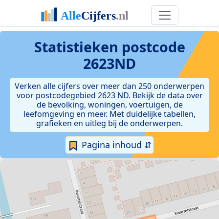
Statistieken postcode
2623ND
Verken alle cijfers over meer dan 250 onderwerpen
voor postcodegebied 2623 ND. Bekijk de data over
de bevolking, woningen, voertuigen, de
leefomgeving en meer. Met duidelijke tabellen,
grafieken en uitleg bij de onderwerpen.
Pagina inhoud ⇵