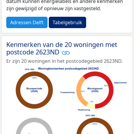
datum kunnen energielabels en andere kenmerken
zijn gewijzigd of opnieuw zijn vastgesteld.
Adressen Delft
Tabelgebruik
Kenmerken van de 20 woningen met
postcode 2623ND
Er zijn 20 woningen in het postcodegebied 2623ND.