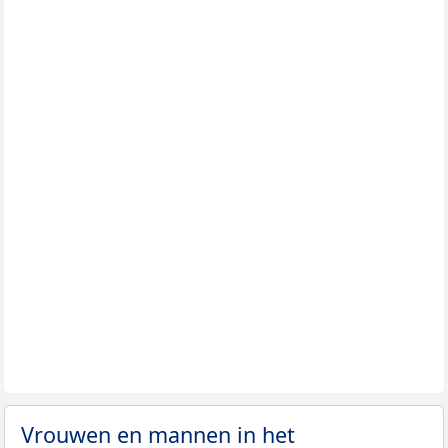
Vrouwen en mannen in het