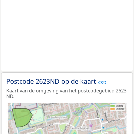
Postcode 2623ND op de kaart
Kaart van de omgeving van het postcodegebied 2623
ND.