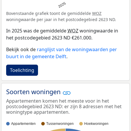
2025
Bovenstaande grafiek toont de gemiddelde
WOZ
woningwaarde per jaar in het postcodegebied 2623 ND.
In 2025 was de gemiddelde
WOZ
woningwaarde in
het postcodegebied 2623 ND €261.000.
Bekijk ook de
ranglijst van de woningwaarden per
buurt in de gemeente Delft
.
Toelichting
Soorten woningen
Appartementen komen het meeste voor in het
postcodegebied 2623 ND: er zijn 8 adressen met het
woningtype appartementen.
Appartementen
Tussenwoningen
Hoekwoningen