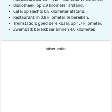
Bibliotheek: op 2,9 kilometer afstand.
Café: op slechts 0,8 kilometer afstand.
Restaurant: in 0,8 kilometer te bereiken.
Treinstation: goed bereikbaar, op 1,7 kilometer.
Zwembad: bereikbaar binnen 4,0 kilometer.
Advertentie: