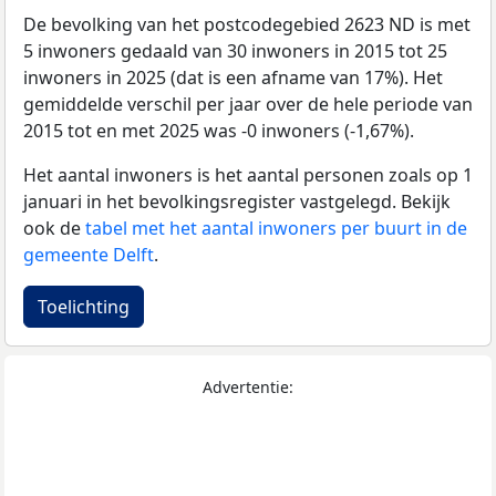
De bevolking van het postcodegebied 2623 ND is met
5 inwoners gedaald van 30 inwoners in 2015 tot 25
inwoners in 2025 (dat is een afname van 17%). Het
gemiddelde verschil per jaar over de hele periode van
2015 tot en met 2025 was -0 inwoners (-1,67%).
Het aantal inwoners is het aantal personen zoals op 1
januari in het bevolkingsregister vastgelegd. Bekijk
ook de
tabel met het aantal inwoners per buurt in de
gemeente Delft
.
Toelichting
Advertentie: