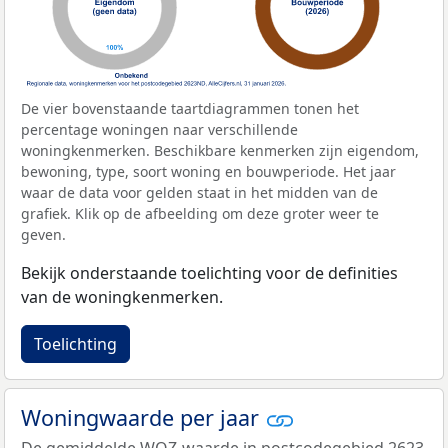
De vier bovenstaande taartdiagrammen tonen het
percentage woningen naar verschillende
woningkenmerken. Beschikbare kenmerken zijn eigendom,
bewoning, type, soort woning en bouwperiode. Het jaar
waar de data voor gelden staat in het midden van de
grafiek. Klik op de afbeelding om deze groter weer te
geven.
Bekijk onderstaande toelichting voor de definities
van de woningkenmerken.
Toelichting
Woningwaarde per jaar