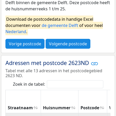
Delft binnen de gemeente Delft. Deze postcode heeft
de huisnummerreeks 1 t/m 25.
Download de postcodedata in handige Excel
documenten voor
de gemeente Delft
of voor heel
Nederland
.
Vorige postcode
Volgende postcode
Adressen met postcode 2623ND
Tabel met alle 13 adressen in het postcodegebied
2623 ND.
Zoek in de tabel:
Straatnaam
Huisnummer
Postcode
Wo