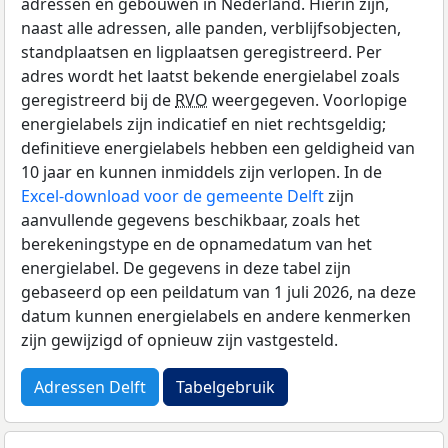
adressen en gebouwen in Nederland. Hierin zijn,
naast alle adressen, alle panden, verblijfsobjecten,
standplaatsen en ligplaatsen geregistreerd. Per
adres wordt het laatst bekende energielabel zoals
geregistreerd bij de
RVO
weergegeven. Voorlopige
energielabels zijn indicatief en niet rechtsgeldig;
definitieve energielabels hebben een geldigheid van
10 jaar en kunnen inmiddels zijn verlopen. In de
Excel-download voor de gemeente Delft
zijn
aanvullende gegevens beschikbaar, zoals het
berekeningstype en de opnamedatum van het
energielabel. De gegevens in deze tabel zijn
gebaseerd op een peildatum van 1 juli 2026, na deze
datum kunnen energielabels en andere kenmerken
zijn gewijzigd of opnieuw zijn vastgesteld.
Adressen Delft
Tabelgebruik