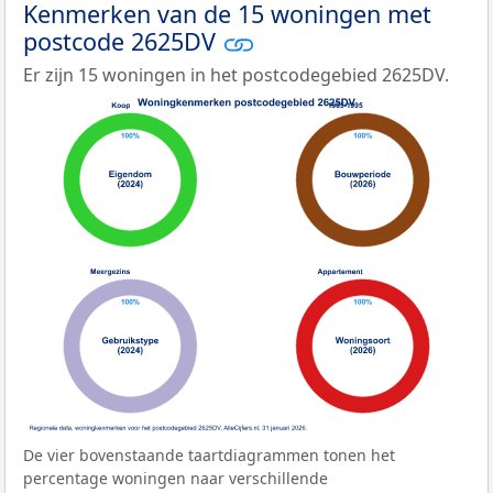
Kenmerken van de 15 woningen met
postcode 2625DV
Er zijn 15 woningen in het postcodegebied 2625DV.
De vier bovenstaande taartdiagrammen tonen het
percentage woningen naar verschillende