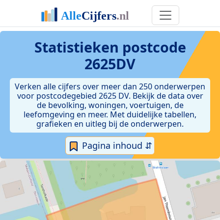
Statistieken postcode
2625DV
Verken alle cijfers over meer dan 250 onderwerpen
voor postcodegebied 2625 DV. Bekijk de data over
de bevolking, woningen, voertuigen, de
leefomgeving en meer. Met duidelijke tabellen,
grafieken en uitleg bij de onderwerpen.
Pagina inhoud ⇵