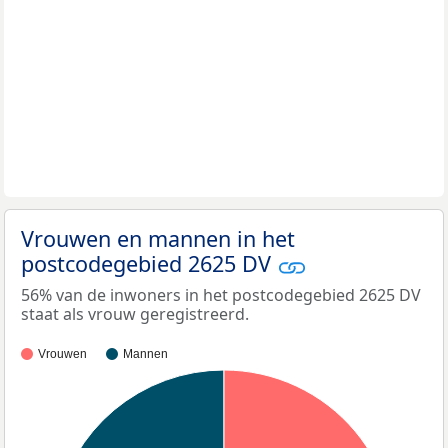
Vrouwen en mannen in het
postcodegebied 2625 DV
56% van de inwoners in het postcodegebied 2625 DV
staat als vrouw geregistreerd.
Vrouwen
Mannen