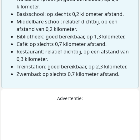
kilometer.
Basisschool: op slechts 0,2 kilometer afstand.
Middelbare school: relatief dichtbij, op een
afstand van 0,2 kilometer.
Bibliotheek: goed bereikbaar, op 1,3 kilometer.
Café: op slechts 0,7 kilometer afstand.
Restaurant: relatief dichtbij, op een afstand van
0,3 kilometer.
Treinstation: goed bereikbaar, op 2,3 kilometer.
Zwembad: op slechts 0,7 kilometer afstand.
Advertentie: