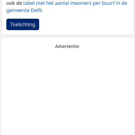
ook de
tabel met het aantal inwoners per buurt in de
gemeente Delft
.
Toelichting
Advertentie: