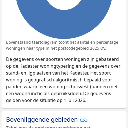
Bovenstaand taartdiagram toont het aantal en percentage
woningen naar type in het postcodegebied 2625 DV.
De gegevens over soorten woningen zijn gebaseerd
op de Kadaster woningtypering en de gegevens over
stand- en ligplaatsen van het Kadaster. Het soort
woning is geografisch-algoritmisch bepaald voor
panden waarin een woning is huisvest (panden met
een woonfunctie als gebruiksdoel). De gegevens
gelden voor de situatie op 1 juli 2026.
Bovenliggende gebieden