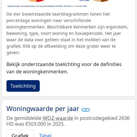
De vier bovenstaande taartdiagrammen tonen het
percentage woningen naar verschillende
woningkenmerken. Beschikbare kenmerken zijn eigendom,
bewoning, type, soort woning en bouwperiode. Het jaar
waar de data voor gelden staat in het midden van de
grafiek. Klik op de afbeelding om deze groter weer te
geven.
Bekijk onderstaande toelichting voor de definities
van de woningkenmerken.
Toelichting
Woningwaarde per jaar
De gemiddelde
WOZ-waarde
in postcodegebied 2636
HD was €503.000 in 2025.
Grafiek
Tabel