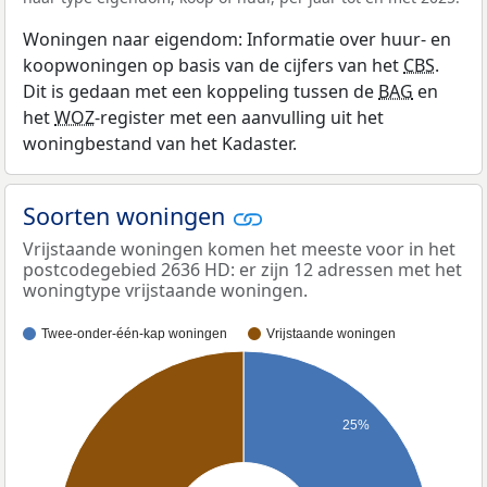
Woningen naar eigendom: Informatie over huur- en
koopwoningen op basis van de cijfers van het
CBS
.
Dit is gedaan met een koppeling tussen de
BAG
en
het
WOZ
-register met een aanvulling uit het
woningbestand van het Kadaster.
Soorten woningen
Vrijstaande woningen komen het meeste voor in het
postcodegebied 2636 HD: er zijn 12 adressen met het
woningtype vrijstaande woningen.
Twee-onder-één-kap woningen
Vrijstaande woningen
25%