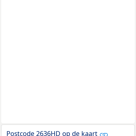
Postcode 2636HD op de kaart