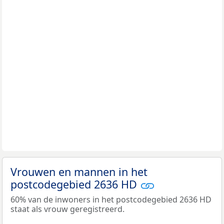
Vrouwen en mannen in het
postcodegebied 2636 HD
60% van de inwoners in het postcodegebied 2636 HD
staat als vrouw geregistreerd.