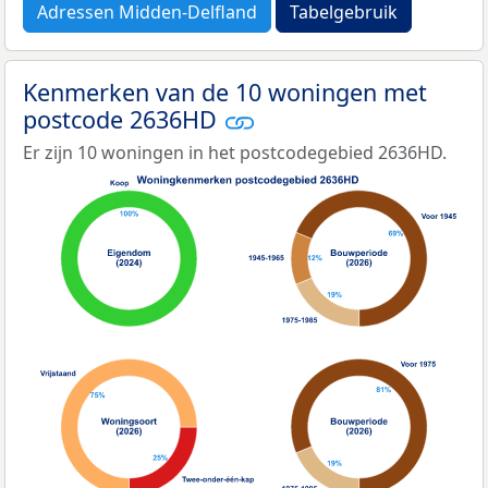
Adressen Midden-Delfland
Tabelgebruik
Kenmerken van de 10 woningen met
postcode 2636HD
Er zijn 10 woningen in het postcodegebied 2636HD.