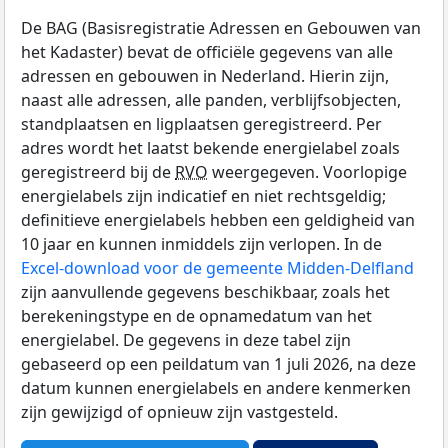
De BAG (Basisregistratie Adressen en Gebouwen van
het Kadaster) bevat de officiële gegevens van alle
adressen en gebouwen in Nederland. Hierin zijn,
naast alle adressen, alle panden, verblijfsobjecten,
standplaatsen en ligplaatsen geregistreerd. Per
adres wordt het laatst bekende energielabel zoals
geregistreerd bij de
RVO
weergegeven. Voorlopige
energielabels zijn indicatief en niet rechtsgeldig;
definitieve energielabels hebben een geldigheid van
10 jaar en kunnen inmiddels zijn verlopen. In de
Excel-download voor de gemeente Midden-Delfland
zijn aanvullende gegevens beschikbaar, zoals het
berekeningstype en de opnamedatum van het
energielabel. De gegevens in deze tabel zijn
gebaseerd op een peildatum van 1 juli 2026, na deze
datum kunnen energielabels en andere kenmerken
zijn gewijzigd of opnieuw zijn vastgesteld.