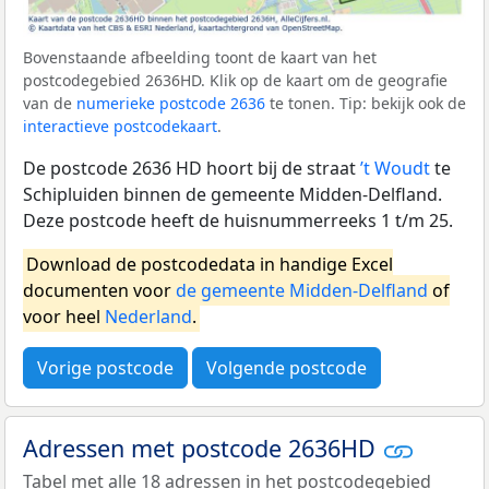
Bovenstaande afbeelding toont de kaart van het
postcodegebied 2636HD. Klik op de kaart om de geografie
van de
numerieke postcode 2636
te tonen. Tip: bekijk ook de
interactieve postcodekaart
.
De postcode 2636 HD hoort bij de straat
’t Woudt
te
Schipluiden binnen de gemeente Midden-Delfland.
Deze postcode heeft de huisnummerreeks 1 t/m 25.
Download de postcodedata in handige Excel
documenten voor
de gemeente Midden-Delfland
of
voor heel
Nederland
.
Vorige postcode
Volgende postcode
Adressen met postcode 2636HD
Tabel met alle 18 adressen in het postcodegebied