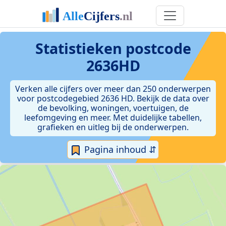
Statistieken postcode
2636HD
Verken alle cijfers over meer dan 250 onderwerpen
voor postcodegebied 2636 HD. Bekijk de data over
de bevolking, woningen, voertuigen, de
leefomgeving en meer. Met duidelijke tabellen,
grafieken en uitleg bij de onderwerpen.
Pagina inhoud ⇵