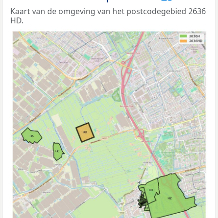
Kaart van de omgeving van het postcodegebied 2636
HD.