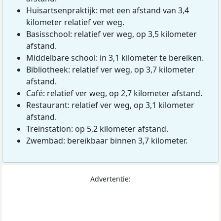
Huisartsenpraktijk: met een afstand van 3,4
kilometer relatief ver weg.
Basisschool: relatief ver weg, op 3,5 kilometer
afstand.
Middelbare school: in 3,1 kilometer te bereiken.
Bibliotheek: relatief ver weg, op 3,7 kilometer
afstand.
Café: relatief ver weg, op 2,7 kilometer afstand.
Restaurant: relatief ver weg, op 3,1 kilometer
afstand.
Treinstation: op 5,2 kilometer afstand.
Zwembad: bereikbaar binnen 3,7 kilometer.
Advertentie: