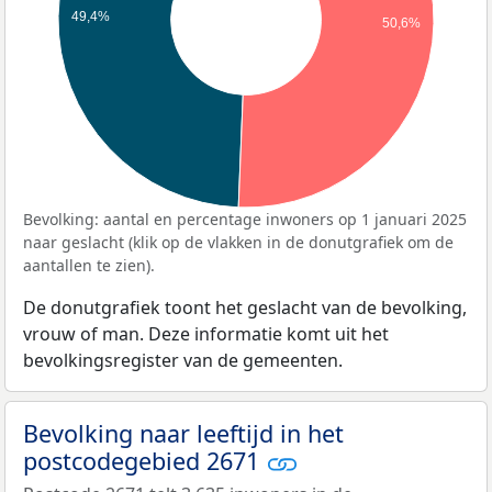
49,4%
50,6%
Bevolking: aantal en percentage inwoners op 1 januari 2025
naar geslacht (klik op de vlakken in de donutgrafiek om de
aantallen te zien).
De donutgrafiek toont het geslacht van de bevolking,
vrouw of man. Deze informatie komt uit het
bevolkingsregister van de gemeenten.
Bevolking naar leeftijd in het
postcodegebied 2671