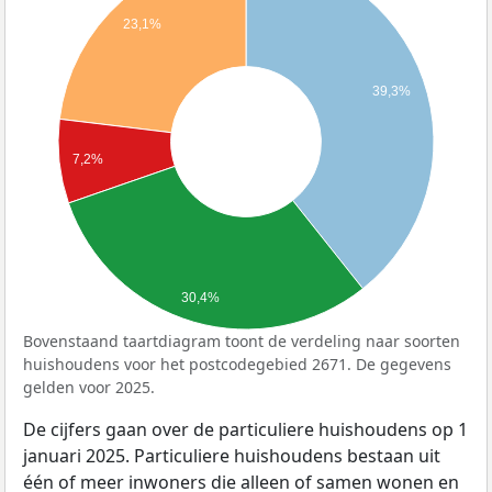
23,1%
39,3%
7,2%
30,4%
Bovenstaand taartdiagram toont de verdeling naar soorten
huishoudens voor het postcodegebied 2671. De gegevens
gelden voor 2025.
De cijfers gaan over de particuliere huishoudens op 1
januari 2025. Particuliere huishoudens bestaan uit
één of meer inwoners die alleen of samen wonen en