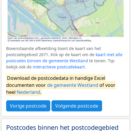
Bovenstaande afbeelding toont de kaart van het
postcodegebied 2671. Klik op de kaart om de
kaart met alle
postcodes binnen de gemeente Westland
te tonen. Tip:
bekijk ook de
interactieve postcodekaart
.
Download de postcodedata in handige Excel
documenten voor
de gemeente Westland
of voor
heel
Nederland
.
Vorige postcode
Volgende postcode
Postcodes binnen het postcodegebied