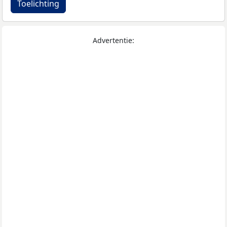
Toelichting
Advertentie: