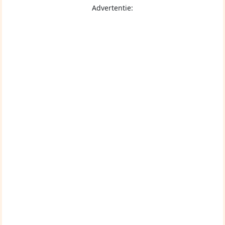
Advertentie: