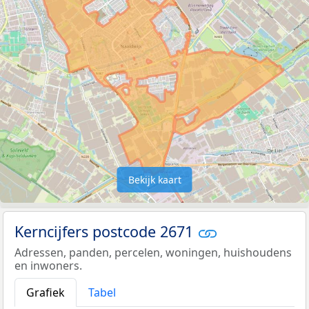
Bekijk kaart
Kerncijfers postcode 2671
Adressen, panden, percelen, woningen, huishoudens
en inwoners.
Grafiek
Tabel