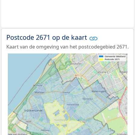
Postcode 2671 op de kaart
Kaart van de omgeving van het postcodegebied 2671.