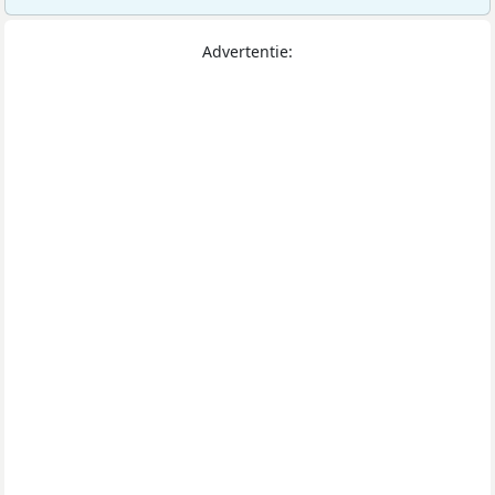
Advertentie: