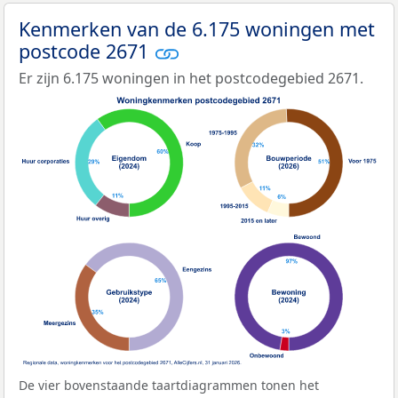
Kenmerken van de 6.175 woningen met
postcode 2671
Er zijn 6.175 woningen in het postcodegebied 2671.
De vier bovenstaande taartdiagrammen tonen het