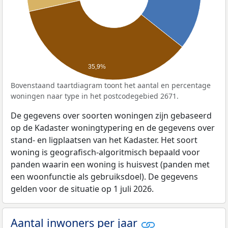
35,9%
Bovenstaand taartdiagram toont het aantal en percentage
woningen naar type in het postcodegebied 2671.
De gegevens over soorten woningen zijn gebaseerd
op de Kadaster woningtypering en de gegevens over
stand- en ligplaatsen van het Kadaster. Het soort
woning is geografisch-algoritmisch bepaald voor
panden waarin een woning is huisvest (panden met
een woonfunctie als gebruiksdoel). De gegevens
gelden voor de situatie op 1 juli 2026.
Aantal inwoners per jaar