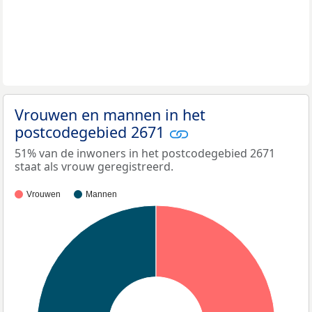
Vrouwen en mannen in het
postcodegebied 2671
51% van de inwoners in het postcodegebied 2671
staat als vrouw geregistreerd.
Vrouwen
Mannen