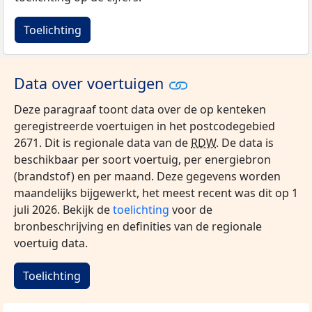
Toelichting
Data over voertuigen
Deze paragraaf toont data over de op kenteken
geregistreerde voertuigen in het postcodegebied
2671. Dit is regionale data van de
RDW
. De data is
beschikbaar per soort voertuig, per energiebron
(brandstof) en per maand. Deze gegevens worden
maandelijks bijgewerkt, het meest recent was dit op 1
juli 2026. Bekijk de
toelichting
voor de
bronbeschrijving en definities van de regionale
voertuig data.
Toelichting