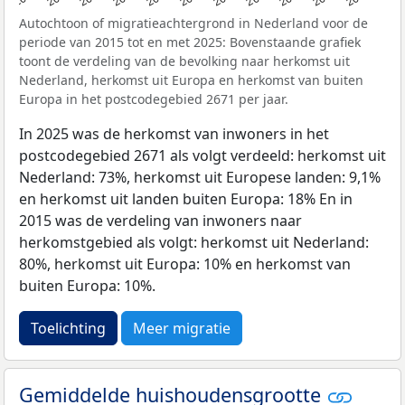
Autochtoon of migratieachtergrond in Nederland voor de
periode van 2015 tot en met 2025: Bovenstaande grafiek
toont de verdeling van de bevolking naar herkomst uit
Nederland, herkomst uit Europa en herkomst van buiten
Europa in het postcodegebied 2671 per jaar.
In 2025 was de herkomst van inwoners in het
postcodegebied 2671 als volgt verdeeld: herkomst uit
Nederland: 73%, herkomst uit Europese landen: 9,1%
en herkomst uit landen buiten Europa: 18% En in
2015 was de verdeling van inwoners naar
herkomstgebied als volgt: herkomst uit Nederland:
80%, herkomst uit Europa: 10% en herkomst van
buiten Europa: 10%.
Toelichting
Meer migratie
Gemiddelde huishoudensgrootte