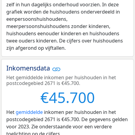
zelf in hun dagelijks onderhoud voorzien. In deze
grafiek worden de huishoudens onderverdeeld in
eenpersoonshuishoudens,
meerpersoonshuishoudens zonder kinderen,
huishoudens eenouder kinderen en huishoudens
twee ouders kinderen. De cijfers over huishoudens
zijn afgerond op vijftallen.
Inkomensdata
Het gemiddelde inkomen per huishouden in het
postcodegebied 2671 is €45.700.
€45.700
Het
gemiddelde
inkomen per huishouden in het
postcodegebied 2671 is €45.700. De gegevens gelden
voor 2023. Zie onderstaande voor een verdere
toelichting op de cijfers.