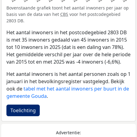
Bovenstaande grafiek toont het aantal inwoners per jaar op
basis van de data van het
CBS
voor het postcodegebied
2803 DB.
Het aantal inwoners in het postcodegebied 2803 DB
is met 35 inwoners gedaald van 45 inwoners in 2015
tot 10 inwoners in 2025 (dat is een daling van 78%).
Het gemiddelde verschil per jaar over de hele periode
van 2015 tot en met 2025 was -4 inwoners (-6,6%).
Het aantal inwoners is het aantal personen zoals op 1
januari in het bevolkingsregister vastgelegd. Bekijk
ook de
tabel met het aantal inwoners per buurt in de
gemeente Gouda
.
Toelichting
Advertentie: