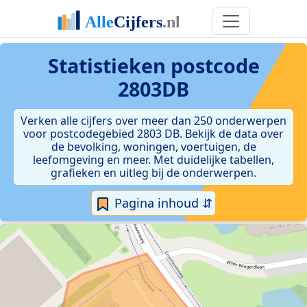
Statistieken postcode
2803DB
Verken alle cijfers over meer dan 250 onderwerpen
voor postcodegebied 2803 DB. Bekijk de data over
de bevolking, woningen, voertuigen, de
leefomgeving en meer. Met duidelijke tabellen,
grafieken en uitleg bij de onderwerpen.
Pagina inhoud ⇵