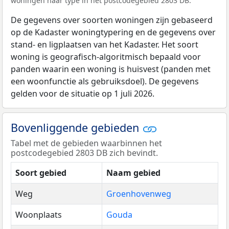
woningen naar type in het postcodegebied 2803 DB.
De gegevens over soorten woningen zijn gebaseerd
op de Kadaster woningtypering en de gegevens over
stand- en ligplaatsen van het Kadaster. Het soort
woning is geografisch-algoritmisch bepaald voor
panden waarin een woning is huisvest (panden met
een woonfunctie als gebruiksdoel). De gegevens
gelden voor de situatie op 1 juli 2026.
Bovenliggende gebieden
Tabel met de gebieden waarbinnen het
postcodegebied 2803 DB zich bevindt.
Soort gebied
Naam gebied
Weg
Groenhovenweg
Woonplaats
Gouda