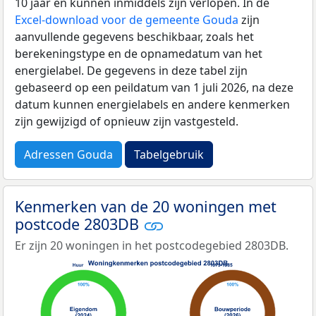
10 jaar en kunnen inmiddels zijn verlopen. In de
Excel-download voor de gemeente Gouda
zijn
aanvullende gegevens beschikbaar, zoals het
berekeningstype en de opnamedatum van het
energielabel. De gegevens in deze tabel zijn
gebaseerd op een peildatum van 1 juli 2026, na deze
datum kunnen energielabels en andere kenmerken
zijn gewijzigd of opnieuw zijn vastgesteld.
Adressen Gouda
Tabelgebruik
Kenmerken van de 20 woningen met
postcode 2803DB
Er zijn 20 woningen in het postcodegebied 2803DB.