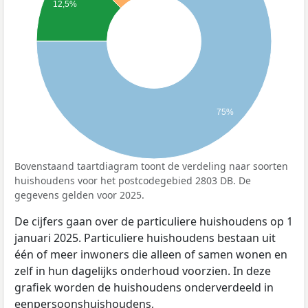
12,5%
75%
Bovenstaand taartdiagram toont de verdeling naar soorten
huishoudens voor het postcodegebied 2803 DB. De
gegevens gelden voor 2025.
De cijfers gaan over de particuliere huishoudens op 1
januari 2025. Particuliere huishoudens bestaan uit
één of meer inwoners die alleen of samen wonen en
zelf in hun dagelijks onderhoud voorzien. In deze
grafiek worden de huishoudens onderverdeeld in
eenpersoonshuishoudens,