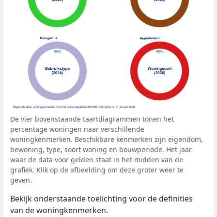
De vier bovenstaande taartdiagrammen tonen het
percentage woningen naar verschillende
woningkenmerken. Beschikbare kenmerken zijn eigendom,
bewoning, type, soort woning en bouwperiode. Het jaar
waar de data voor gelden staat in het midden van de
grafiek. Klik op de afbeelding om deze groter weer te
geven.
Bekijk onderstaande toelichting voor de definities
van de woningkenmerken.