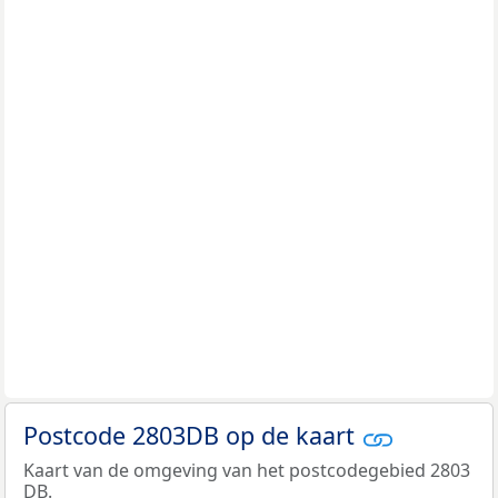
Postcode 2803DB op de kaart
Kaart van de omgeving van het postcodegebied 2803
DB.