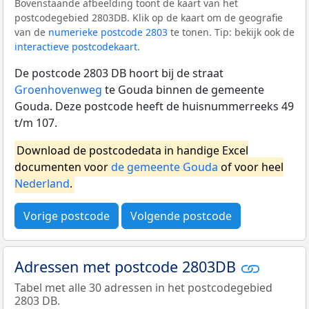
Bovenstaande afbeelding toont de kaart van het
postcodegebied 2803DB. Klik op de kaart om de geografie
van de
numerieke postcode 2803
te tonen. Tip: bekijk ook de
interactieve postcodekaart
.
De postcode 2803 DB hoort bij de straat
Groenhovenweg
te Gouda binnen de gemeente
Gouda. Deze postcode heeft de huisnummerreeks 49
t/m 107.
Download de postcodedata in handige Excel
documenten voor
de gemeente Gouda
of voor heel
Nederland
.
Vorige postcode
Volgende postcode
Adressen met postcode 2803DB
Tabel met alle 30 adressen in het postcodegebied
2803 DB.