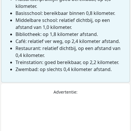
kilometer.
Basisschool: bereikbaar binnen 0,8 kilometer.
Middelbare school: relatief dichtbij, op een
afstand van 1,0 kilometer.
Bibliotheek: op 1,8 kilometer afstand.
Café: relatief ver weg, op 2,4 kilometer afstand.
Restaurant: relatief dichtbij, op een afstand van
0,4 kilometer.
Treinstation: goed bereikbaar, op 2,2 kilometer.
Zwembad: op slechts 0,4 kilometer afstand.
Advertentie: