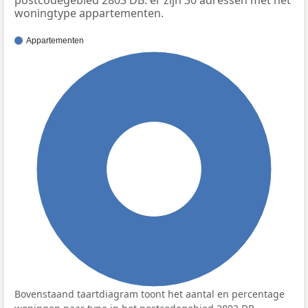
woningtype appartementen.
Appartementen
100%
Bovenstaand taartdiagram toont het aantal en percentage