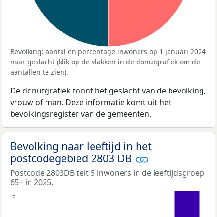
Bevolking: aantal en percentage inwoners op 1 januari 2024
naar geslacht (klik op de vlakken in de donutgrafiek om de
aantallen te zien).
De donutgrafiek toont het geslacht van de bevolking,
vrouw of man. Deze informatie komt uit het
bevolkingsregister van de gemeenten.
Bevolking naar leeftijd in het
postcodegebied 2803 DB
Postcode 2803DB telt 5 inwoners in de leeftijdsgroep
65+ in 2025.
5
5