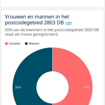
Vrouwen en mannen in het
postcodegebied 2803 DB
50% van de inwoners in het postcodegebied 2803 DB
staat als vrouw geregistreerd.
Vrouwen
Mannen
50%
50%