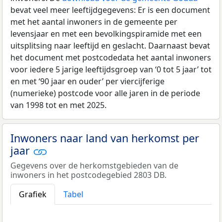
bevat veel meer leeftijdgegevens: Er is een document
met het aantal inwoners in de gemeente per
levensjaar en met een bevolkingspiramide met een
uitsplitsing naar leeftijd en geslacht. Daarnaast bevat
het document met postcodedata het aantal inwoners
voor iedere 5 jarige leeftijdsgroep van ‘0 tot 5 jaar’ tot
en met ‘90 jaar en ouder’ per viercijferige
(numerieke) postcode voor alle jaren in de periode
van 1998 tot en met 2025.
Inwoners naar land van herkomst per
jaar
Gegevens over de herkomstgebieden van de
inwoners in het postcodegebied 2803 DB.
Grafiek
Tabel