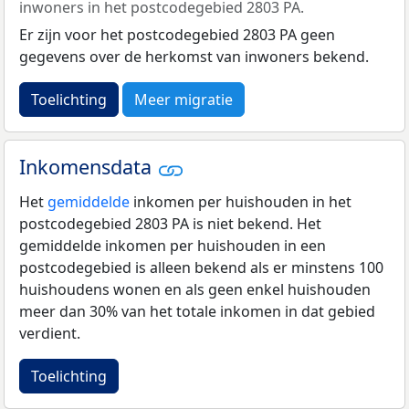
inwoners in het postcodegebied 2803 PA.
Er zijn voor het postcodegebied 2803 PA geen
gegevens over de herkomst van inwoners bekend.
Toelichting
Meer migratie
Inkomensdata
Het
gemiddelde
inkomen per huishouden in het
postcodegebied 2803 PA is niet bekend. Het
gemiddelde inkomen per huishouden in een
postcodegebied is alleen bekend als er minstens 100
huishoudens wonen en als geen enkel huishouden
meer dan 30% van het totale inkomen in dat gebied
verdient.
Toelichting