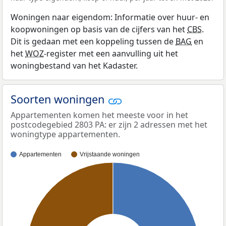
Woningen naar eigendom: Informatie over huur- en
koopwoningen op basis van de cijfers van het
CBS
.
Dit is gedaan met een koppeling tussen de
BAG
en
het
WOZ
-register met een aanvulling uit het
woningbestand van het Kadaster.
Soorten woningen
Appartementen komen het meeste voor in het
postcodegebied 2803 PA: er zijn 2 adressen met het
woningtype appartementen.
Appartementen
Vrijstaande woningen