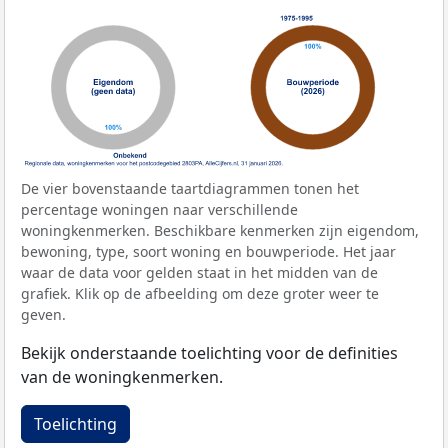
De vier bovenstaande taartdiagrammen tonen het
percentage woningen naar verschillende
woningkenmerken. Beschikbare kenmerken zijn eigendom,
bewoning, type, soort woning en bouwperiode. Het jaar
waar de data voor gelden staat in het midden van de
grafiek. Klik op de afbeelding om deze groter weer te
geven.
Bekijk onderstaande toelichting voor de definities
van de woningkenmerken.
Toelichting