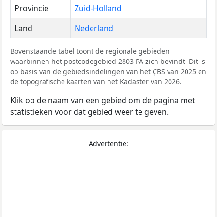
Provincie
Zuid-Holland
Land
Nederland
Bovenstaande tabel toont de regionale gebieden
waarbinnen het postcodegebied 2803 PA zich bevindt. Dit is
op basis van de gebiedsindelingen van het
CBS
van 2025 en
de topografische kaarten van het Kadaster van 2026.
Klik op de naam van een gebied om de pagina met
statistieken voor dat gebied weer te geven.
Advertentie: