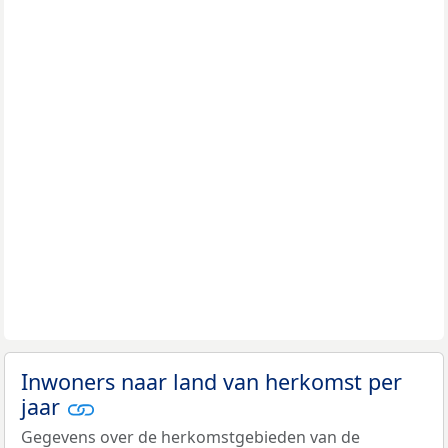
Inwoners naar land van herkomst per
jaar
Gegevens over de herkomstgebieden van de