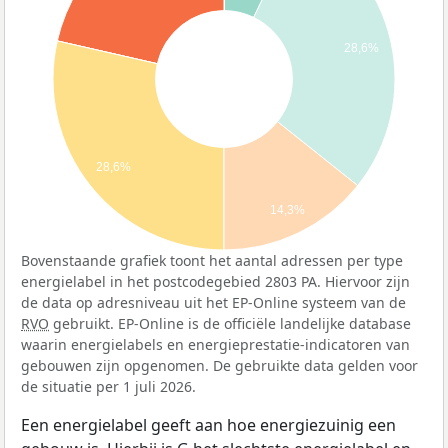
28,6%
28,6%
14,3%
Bovenstaande grafiek toont het aantal adressen per type
energielabel in het postcodegebied 2803 PA. Hiervoor zijn
de data op adresniveau uit het EP-Online systeem van de
RVO
gebruikt. EP-Online is de officiële landelijke database
waarin energielabels en energieprestatie-indicatoren van
gebouwen zijn opgenomen. De gebruikte data gelden voor
de situatie per 1 juli 2026.
Een energielabel geeft aan hoe energiezuinig een