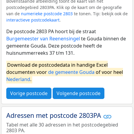
Bovenstaande afbeelding toont de kaart van het
postcodegebied 2803PA. Klik op de kaart om de geografie
van de
numerieke postcode 2803
te tonen. Tip: bekijk ook de
interactieve postcodekaart
.
De postcode 2803 PA hoort bij de straat
Burgemeester van Reenensingel
te Gouda binnen de
gemeente Gouda. Deze postcode heeft de
huisnummerreeks 37 t/m 131.
Download de postcodedata in handige Excel
documenten voor
de gemeente Gouda
of voor heel
Nederland
.
Vorige postcode
Volgende postcode
Adressen met postcode 2803PA
Tabel met alle 30 adressen in het postcodegebied
2803 PA.