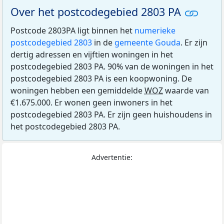
Over het postcodegebied 2803 PA
Postcode 2803PA ligt binnen het
numerieke
postcodegebied 2803
in de
gemeente Gouda
. Er zijn
dertig adressen en vijftien woningen in het
postcodegebied 2803 PA. 90% van de woningen in het
postcodegebied 2803 PA is een koopwoning. De
woningen hebben een gemiddelde
WOZ
waarde van
€1.675.000. Er wonen geen inwoners in het
postcodegebied 2803 PA. Er zijn geen huishoudens in
het postcodegebied 2803 PA.
Advertentie: