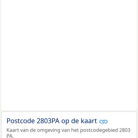
Postcode 2803PA op de kaart
Kaart van de omgeving van het postcodegebied 2803
PA.