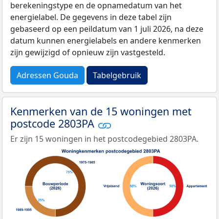
berekeningstype en de opnamedatum van het
energielabel. De gegevens in deze tabel zijn
gebaseerd op een peildatum van 1 juli 2026, na deze
datum kunnen energielabels en andere kenmerken
zijn gewijzigd of opnieuw zijn vastgesteld.
Adressen Gouda
Tabelgebruik
Kenmerken van de 15 woningen met
postcode 2803PA
Er zijn 15 woningen in het postcodegebied 2803PA.