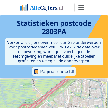
Statistieken postcode
2803PA
Verken alle cijfers over meer dan 250 onderwerpen
voor postcodegebied 2803 PA. Bekijk de data over
de bevolking, woningen, voertuigen, de
leefomgeving en meer. Met duidelijke tabellen,
grafieken en uitleg bij de onderwerpen.
Pagina inhoud ⇵