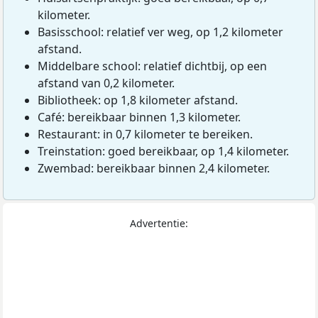
kilometer.
Basisschool: relatief ver weg, op 1,2 kilometer
afstand.
Middelbare school: relatief dichtbij, op een
afstand van 0,2 kilometer.
Bibliotheek: op 1,8 kilometer afstand.
Café: bereikbaar binnen 1,3 kilometer.
Restaurant: in 0,7 kilometer te bereiken.
Treinstation: goed bereikbaar, op 1,4 kilometer.
Zwembad: bereikbaar binnen 2,4 kilometer.
Advertentie: