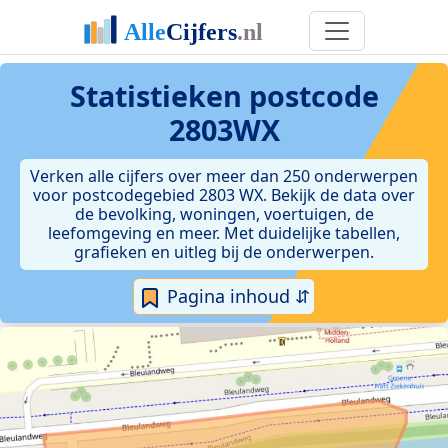
Statistieken postcode
2803WX
Verken alle cijfers over meer dan 250 onderwerpen
voor postcodegebied 2803 WX. Bekijk de data over
de bevolking, woningen, voertuigen, de
leefomgeving en meer. Met duidelijke tabellen,
grafieken en uitleg bij de onderwerpen.
Pagina inhoud ⇵