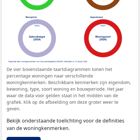
De vier bovenstaande taartdiagrammen tonen het
percentage woningen naar verschillende
woningkenmerken. Beschikbare kenmerken zijn eigendom,
bewoning, type, soort woning en bouwperiode. Het jaar
waar de data voor gelden staat in het midden van de
grafiek. Klik op de afbeelding om deze groter weer te
geven.
Bekijk onderstaande toelichting voor de definities
van de woningkenmerken.