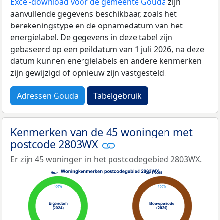
Excel-download voor de gemeente Gouda
zijn
aanvullende gegevens beschikbaar, zoals het
berekeningstype en de opnamedatum van het
energielabel. De gegevens in deze tabel zijn
gebaseerd op een peildatum van 1 juli 2026, na deze
datum kunnen energielabels en andere kenmerken
zijn gewijzigd of opnieuw zijn vastgesteld.
Adressen Gouda
Tabelgebruik
Kenmerken van de 45 woningen met
postcode 2803WX
Er zijn 45 woningen in het postcodegebied 2803WX.