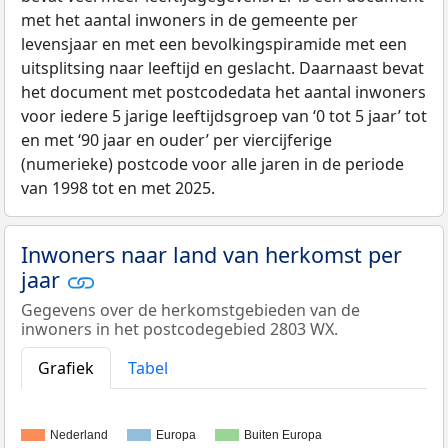
met het aantal inwoners in de gemeente per
levensjaar en met een bevolkingspiramide met een
uitsplitsing naar leeftijd en geslacht. Daarnaast bevat
het document met postcodedata het aantal inwoners
voor iedere 5 jarige leeftijdsgroep van ‘0 tot 5 jaar’ tot
en met ‘90 jaar en ouder’ per viercijferige
(numerieke) postcode voor alle jaren in de periode
van 1998 tot en met 2025.
Inwoners naar land van herkomst per
jaar
Gegevens over de herkomstgebieden van de
inwoners in het postcodegebied 2803 WX.
Grafiek
Tabel
Nederland
Europa
Buiten Europa