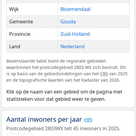
Wijk
Bloemendaal
Gemeente
Gouda
Provincie
Zuid-Holland
Land
Nederland
Bovenstaande tabel toont de regionale gebieden
waarbinnen het postcodegebied 2803 WX zich bevindt. Dit
is op basis van de gebiedsindelingen van het
CBS
van 2025
en de topografische kaarten van het Kadaster van 2026.
Klik op de naam van een gebied om de pagina met
statistieken voor dat gebied weer te geven.
Aantal inwoners per jaar
Postcodegebied 2803WX telt 45 inwoners in 2025.