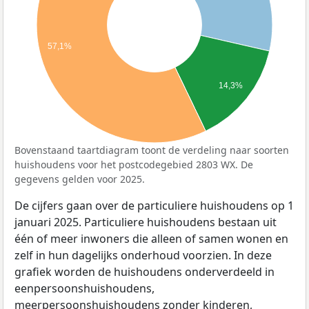
57,1%
14,3%
Bovenstaand taartdiagram toont de verdeling naar soorten
huishoudens voor het postcodegebied 2803 WX. De
gegevens gelden voor 2025.
De cijfers gaan over de particuliere huishoudens op 1
januari 2025. Particuliere huishoudens bestaan uit
één of meer inwoners die alleen of samen wonen en
zelf in hun dagelijks onderhoud voorzien. In deze
grafiek worden de huishoudens onderverdeeld in
eenpersoonshuishoudens,
meerpersoonshuishoudens zonder kinderen,