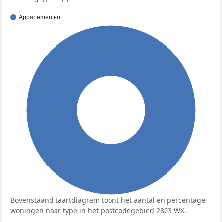
Appartementen
100%
Bovenstaand taartdiagram toont het aantal en percentage
woningen naar type in het postcodegebied 2803 WX.