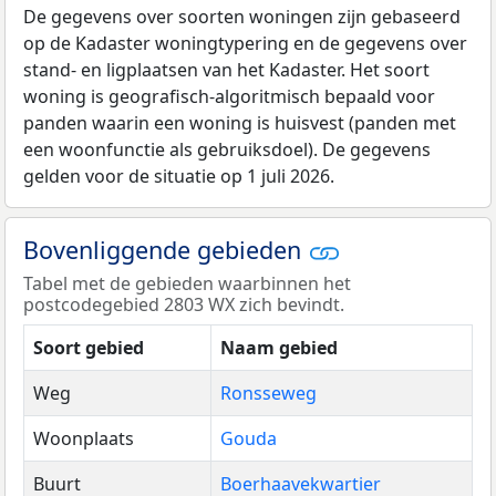
De gegevens over soorten woningen zijn gebaseerd
op de Kadaster woningtypering en de gegevens over
stand- en ligplaatsen van het Kadaster. Het soort
woning is geografisch-algoritmisch bepaald voor
panden waarin een woning is huisvest (panden met
een woonfunctie als gebruiksdoel). De gegevens
gelden voor de situatie op 1 juli 2026.
Bovenliggende gebieden
Tabel met de gebieden waarbinnen het
postcodegebied 2803 WX zich bevindt.
Soort gebied
Naam gebied
Weg
Ronsseweg
Woonplaats
Gouda
Buurt
Boerhaavekwartier