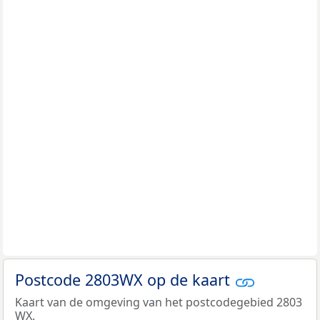
Postcode 2803WX op de kaart
Kaart van de omgeving van het postcodegebied 2803
WX.