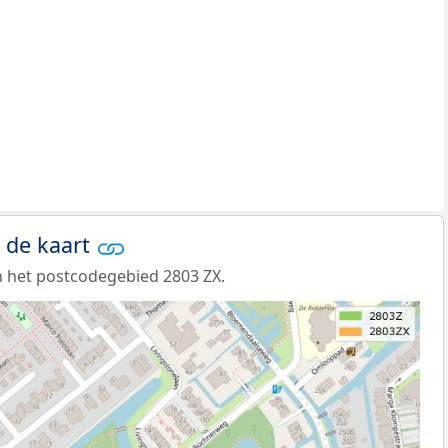
 de kaart
 het postcodegebied 2803 ZX.