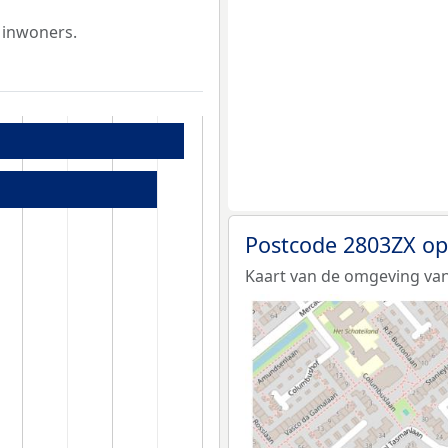
 inwoners.
Postcode 2803ZX op
Kaart van de omgeving van