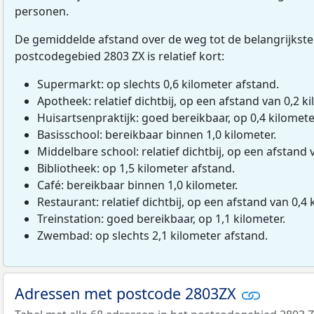
personen.
De gemiddelde afstand over de weg tot de belangrijkste
postcodegebied 2803 ZX is relatief kort:
Supermarkt: op slechts 0,6 kilometer afstand.
Apotheek: relatief dichtbij, op een afstand van 0,2 ki
Huisartsenpraktijk: goed bereikbaar, op 0,4 kilomete
Basisschool: bereikbaar binnen 1,0 kilometer.
Middelbare school: relatief dichtbij, op een afstand 
Bibliotheek: op 1,5 kilometer afstand.
Café: bereikbaar binnen 1,0 kilometer.
Restaurant: relatief dichtbij, op een afstand van 0,4 
Treinstation: goed bereikbaar, op 1,1 kilometer.
Zwembad: op slechts 2,1 kilometer afstand.
Adressen met postcode 2803ZX