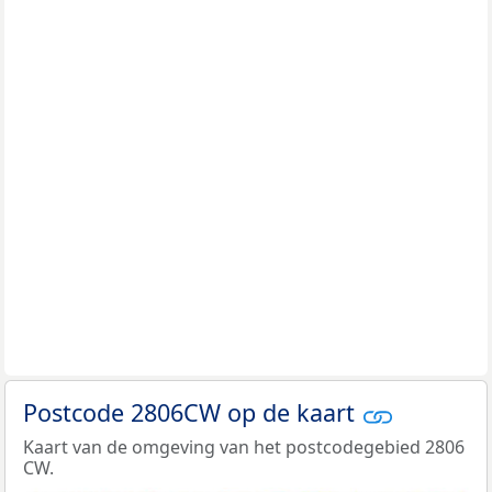
Postcode 2806CW op de kaart
Kaart van de omgeving van het postcodegebied 2806
CW.