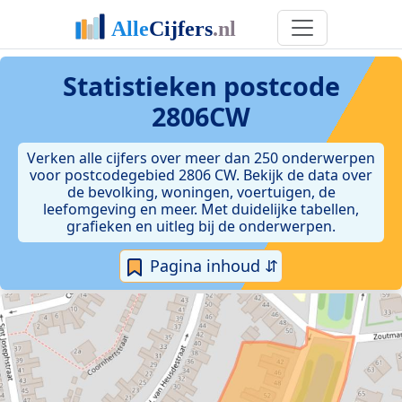
Statistieken postcode
2806CW
Verken alle cijfers over meer dan 250 onderwerpen
voor postcodegebied 2806 CW. Bekijk de data over
de bevolking, woningen, voertuigen, de
leefomgeving en meer. Met duidelijke tabellen,
grafieken en uitleg bij de onderwerpen.
Pagina inhoud ⇵