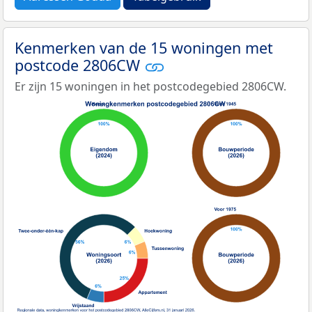
Kenmerken van de 15 woningen met
postcode 2806CW
Er zijn 15 woningen in het postcodegebied 2806CW.