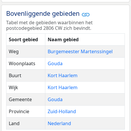
Bovenliggende gebieden
Tabel met de gebieden waarbinnen het
postcodegebied 2806 CW zich bevindt.
Soort gebied
Naam gebied
Weg
Burgemeester Martenssingel
Woonplaats
Gouda
Buurt
Kort Haarlem
Wijk
Kort Haarlem
Gemeente
Gouda
Provincie
Zuid-Holland
Land
Nederland