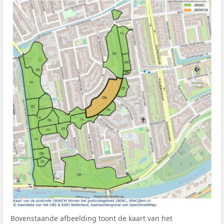
Bovenstaande afbeelding toont de kaart van het