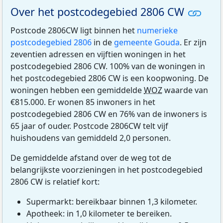
Over het postcodegebied 2806 CW
Postcode 2806CW ligt binnen het
numerieke
postcodegebied 2806
in de
gemeente Gouda
. Er zijn
zeventien adressen en vijftien woningen in het
postcodegebied 2806 CW. 100% van de woningen in
het postcodegebied 2806 CW is een koopwoning. De
woningen hebben een gemiddelde
WOZ
waarde van
€815.000. Er wonen 85 inwoners in het
postcodegebied 2806 CW en 76% van de inwoners is
65 jaar of ouder. Postcode 2806CW telt vijf
huishoudens van gemiddeld 2,0 personen.
De gemiddelde afstand over de weg tot de
belangrijkste voorzieningen in het postcodegebied
2806 CW is relatief kort:
Supermarkt: bereikbaar binnen 1,3 kilometer.
Apotheek: in 1,0 kilometer te bereiken.