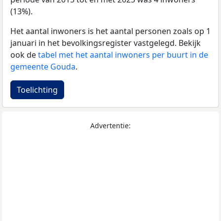
(13%).
Het aantal inwoners is het aantal personen zoals op 1
januari in het bevolkingsregister vastgelegd. Bekijk
ook de
tabel met het aantal inwoners per buurt in de
gemeente Gouda
.
Toelichting
Advertentie: