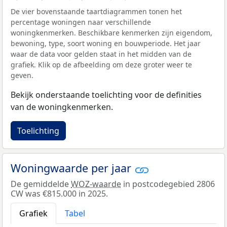
De vier bovenstaande taartdiagrammen tonen het
percentage woningen naar verschillende
woningkenmerken. Beschikbare kenmerken zijn eigendom,
bewoning, type, soort woning en bouwperiode. Het jaar
waar de data voor gelden staat in het midden van de
grafiek. Klik op de afbeelding om deze groter weer te
geven.
Bekijk onderstaande toelichting voor de definities
van de woningkenmerken.
Toelichting
Woningwaarde per jaar
De gemiddelde
WOZ-waarde
in postcodegebied 2806
CW was €815.000 in 2025.
Grafiek
Tabel