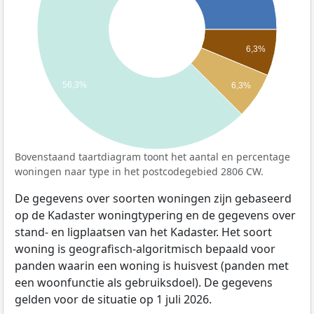
6,3%
56,3%
6,3%
Bovenstaand taartdiagram toont het aantal en percentage
woningen naar type in het postcodegebied 2806 CW.
De gegevens over soorten woningen zijn gebaseerd
op de Kadaster woningtypering en de gegevens over
stand- en ligplaatsen van het Kadaster. Het soort
woning is geografisch-algoritmisch bepaald voor
panden waarin een woning is huisvest (panden met
een woonfunctie als gebruiksdoel). De gegevens
gelden voor de situatie op 1 juli 2026.