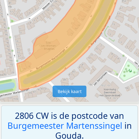
Bekijk kaart
2806 CW is de postcode van
Burgemeester Martenssingel
in
Gouda.