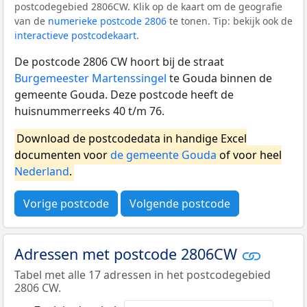
postcodegebied 2806CW. Klik op de kaart om de geografie
van de
numerieke postcode 2806
te tonen. Tip: bekijk ook de
interactieve postcodekaart
.
De postcode 2806 CW hoort bij de straat
Burgemeester Martenssingel
te Gouda binnen de
gemeente Gouda. Deze postcode heeft de
huisnummerreeks 40 t/m 76.
Download de postcodedata in handige Excel
documenten voor
de gemeente Gouda
of voor heel
Nederland
.
Vorige postcode
Volgende postcode
Adressen met postcode 2806CW
Tabel met alle 17 adressen in het postcodegebied
2806 CW.