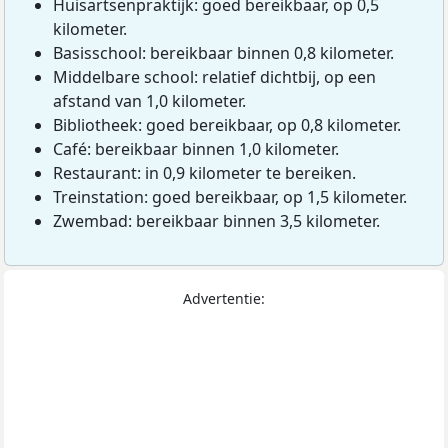
Huisartsenpraktijk: goed bereikbaar, op 0,5
kilometer.
Basisschool: bereikbaar binnen 0,8 kilometer.
Middelbare school: relatief dichtbij, op een
afstand van 1,0 kilometer.
Bibliotheek: goed bereikbaar, op 0,8 kilometer.
Café: bereikbaar binnen 1,0 kilometer.
Restaurant: in 0,9 kilometer te bereiken.
Treinstation: goed bereikbaar, op 1,5 kilometer.
Zwembad: bereikbaar binnen 3,5 kilometer.
Advertentie: