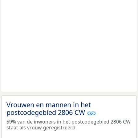
Vrouwen en mannen in het
postcodegebied 2806 CW
59% van de inwoners in het postcodegebied 2806 CW
staat als vrouw geregistreerd.