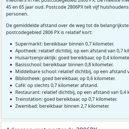
45 en 65 jaar oud. Postcode 2806PX telt vijf huishouden
personen.
De gemiddelde afstand over de weg tot de belangrijkste
postcodegebied 2806 PX is relatief kort:
Supermarkt: bereikbaar binnen 0,7 kilometer.
Apotheek: relatief dichtbij, op een afstand van 0,7 ki
Huisartsenpraktijk: goed bereikbaar, op 0,4 kilomete
Basisschool: bereikbaar binnen 0,8 kilometer.
Middelbare school: relatief dichtbij, op een afstand 
Bibliotheek: goed bereikbaar, op 0,6 kilometer.
Café: op slechts 0,7 kilometer afstand.
Restaurant: relatief dichtbij, op een afstand van 0,4 
Treinstation: goed bereikbaar, op 0,7 kilometer.
Zwembad: bereikbaar binnen 2,7 kilometer.