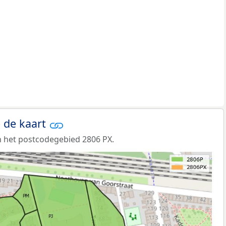
 de kaart
 het postcodegebied 2806 PX.