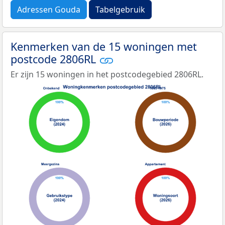
Adressen Gouda
Tabelgebruik
Kenmerken van de 15 woningen met
postcode 2806RL
Er zijn 15 woningen in het postcodegebied 2806RL.