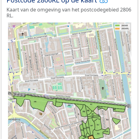
Kaart van de omgeving van het postcodegebied 2806
RL.