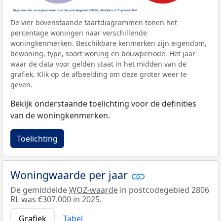
De vier bovenstaande taartdiagrammen tonen het
percentage woningen naar verschillende
woningkenmerken. Beschikbare kenmerken zijn eigendom,
bewoning, type, soort woning en bouwperiode. Het jaar
waar de data voor gelden staat in het midden van de
grafiek. Klik op de afbeelding om deze groter weer te
geven.
Bekijk onderstaande toelichting voor de definities
van de woningkenmerken.
Toelichting
Woningwaarde per jaar
De gemiddelde
WOZ-waarde
in postcodegebied 2806
RL was €307.000 in 2025.
Grafiek
Tabel