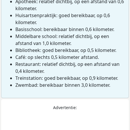
Apotheek: relatief dichtbij, op een afstand van 0,6
kilometer.
Huisartsenpraktijk: goed bereikbaar, op 0,6
kilometer.
Basisschool: bereikbaar binnen 0,6 kilometer.
Middelbare school: relatief dichtbij, op een
afstand van 1,0 kilometer.
Bibliotheek: goed bereikbaar, op 0,5 kilometer.
Café: op slechts 0,5 kilometer afstand.
Restaurant: relatief dichtbij, op een afstand van
0,4 kilometer.
Treinstation: goed bereikbaar, op 0,9 kilometer.
Zwembad: bereikbaar binnen 3,0 kilometer.
Advertentie: