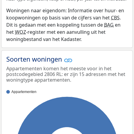
Woningen naar eigendom: Informatie over huur- en
koopwoningen op basis van de cijfers van het
CBS
.
Dit is gedaan met een koppeling tussen de
BAG
en
het
WOZ
-register met een aanvulling uit het
woningbestand van het Kadaster.
Soorten woningen
Appartementen komen het meeste voor in het
postcodegebied 2806 RL: er zijn 15 adressen met het
woningtype appartementen.
Appartementen