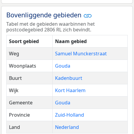
Bovenliggende gebieden
Tabel met de gebieden waarbinnen het
postcodegebied 2806 RL zich bevindt.
Soort gebied
Naam gebied
Weg
Samuel Munckerstraat
Woonplaats
Gouda
Buurt
Kadenbuurt
Wijk
Kort Haarlem
Gemeente
Gouda
Provincie
Zuid-Holland
Land
Nederland