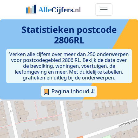
Statistieken postcode
2806RL
Verken alle cijfers over meer dan 250 onderwerpen
voor postcodegebied 2806 RL. Bekijk de data over
de bevolking, woningen, voertuigen, de
leefomgeving en meer. Met duidelijke tabellen,
grafieken en uitleg bij de onderwerpen.
Pagina inhoud ⇵