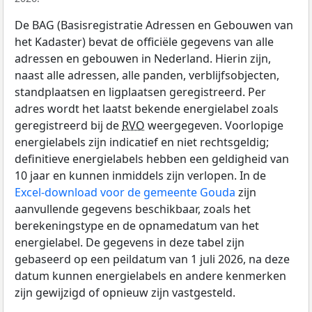
De BAG (Basisregistratie Adressen en Gebouwen van
het Kadaster) bevat de officiële gegevens van alle
adressen en gebouwen in Nederland. Hierin zijn,
naast alle adressen, alle panden, verblijfsobjecten,
standplaatsen en ligplaatsen geregistreerd. Per
adres wordt het laatst bekende energielabel zoals
geregistreerd bij de
RVO
weergegeven. Voorlopige
energielabels zijn indicatief en niet rechtsgeldig;
definitieve energielabels hebben een geldigheid van
10 jaar en kunnen inmiddels zijn verlopen. In de
Excel-download voor de gemeente Gouda
zijn
aanvullende gegevens beschikbaar, zoals het
berekeningstype en de opnamedatum van het
energielabel. De gegevens in deze tabel zijn
gebaseerd op een peildatum van 1 juli 2026, na deze
datum kunnen energielabels en andere kenmerken
zijn gewijzigd of opnieuw zijn vastgesteld.