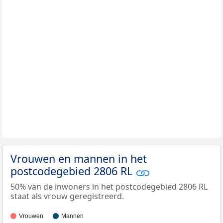
Vrouwen en mannen in het
postcodegebied 2806 RL
50% van de inwoners in het postcodegebied 2806 RL
staat als vrouw geregistreerd.
Vrouwen
Mannen