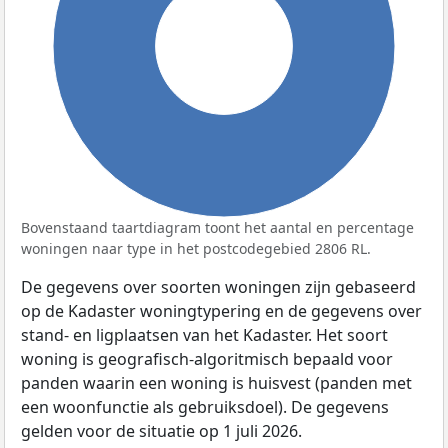
100%
Bovenstaand taartdiagram toont het aantal en percentage
woningen naar type in het postcodegebied 2806 RL.
De gegevens over soorten woningen zijn gebaseerd
op de Kadaster woningtypering en de gegevens over
stand- en ligplaatsen van het Kadaster. Het soort
woning is geografisch-algoritmisch bepaald voor
panden waarin een woning is huisvest (panden met
een woonfunctie als gebruiksdoel). De gegevens
gelden voor de situatie op 1 juli 2026.