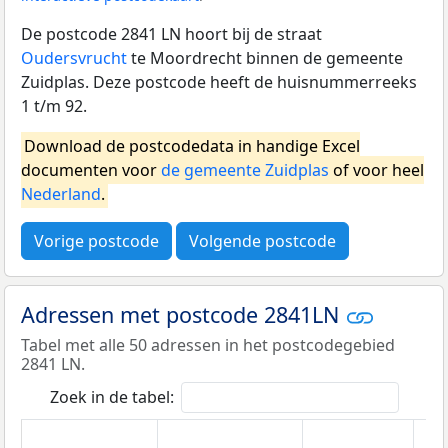
De postcode 2841 LN hoort bij de straat
Oudersvrucht
te Moordrecht binnen de gemeente
Zuidplas. Deze postcode heeft de huisnummerreeks
1 t/m 92.
Download de postcodedata in handige Excel
documenten voor
de gemeente Zuidplas
of voor heel
Nederland
.
Vorige postcode
Volgende postcode
Adressen met postcode 2841LN
Tabel met alle 50 adressen in het postcodegebied
2841 LN.
Zoek in de tabel: