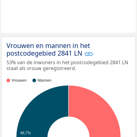
Vrouwen en mannen in het
postcodegebied 2841 LN
53% van de inwoners in het postcodegebied 2841 LN
staat als vrouw geregistreerd.
Vrouwen
Mannen
46,7%