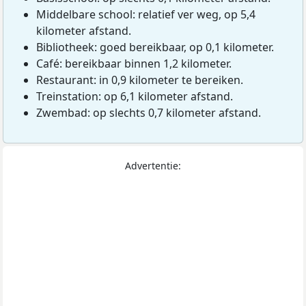
Middelbare school: relatief ver weg, op 5,4
kilometer afstand.
Bibliotheek: goed bereikbaar, op 0,1 kilometer.
Café: bereikbaar binnen 1,2 kilometer.
Restaurant: in 0,9 kilometer te bereiken.
Treinstation: op 6,1 kilometer afstand.
Zwembad: op slechts 0,7 kilometer afstand.
Advertentie: