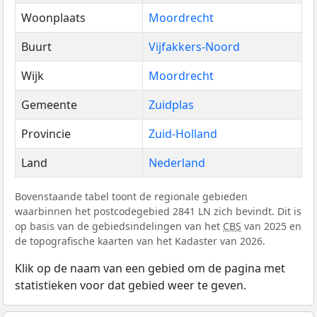
Woonplaats
Moordrecht
Buurt
Vijfakkers-Noord
Wijk
Moordrecht
Gemeente
Zuidplas
Provincie
Zuid-Holland
Land
Nederland
Bovenstaande tabel toont de regionale gebieden
waarbinnen het postcodegebied 2841 LN zich bevindt. Dit is
op basis van de gebiedsindelingen van het
CBS
van 2025 en
de topografische kaarten van het Kadaster van 2026.
Klik op de naam van een gebied om de pagina met
statistieken voor dat gebied weer te geven.