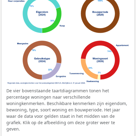
De vier bovenstaande taartdiagrammen tonen het
percentage woningen naar verschillende
woningkenmerken. Beschikbare kenmerken zijn eigendom,
bewoning, type, soort woning en bouwperiode. Het jaar
waar de data voor gelden staat in het midden van de
grafiek. Klik op de afbeelding om deze groter weer te
geven.