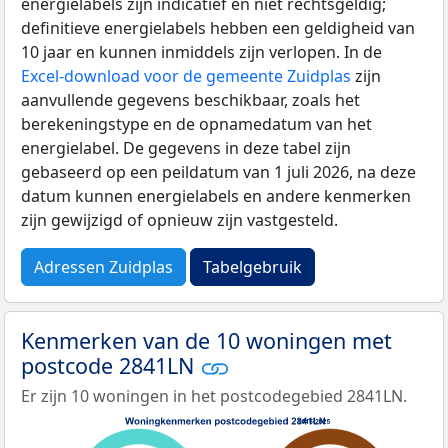
energielabels zijn indicatief en niet rechtsgeldig;
definitieve energielabels hebben een geldigheid van
10 jaar en kunnen inmiddels zijn verlopen. In de
Excel-download voor de gemeente Zuidplas
zijn
aanvullende gegevens beschikbaar, zoals het
berekeningstype en de opnamedatum van het
energielabel. De gegevens in deze tabel zijn
gebaseerd op een peildatum van 1 juli 2026, na deze
datum kunnen energielabels en andere kenmerken
zijn gewijzigd of opnieuw zijn vastgesteld.
Adressen Zuidplas
Tabelgebruik
Kenmerken van de 10 woningen met
postcode 2841LN
Er zijn 10 woningen in het postcodegebied 2841LN.