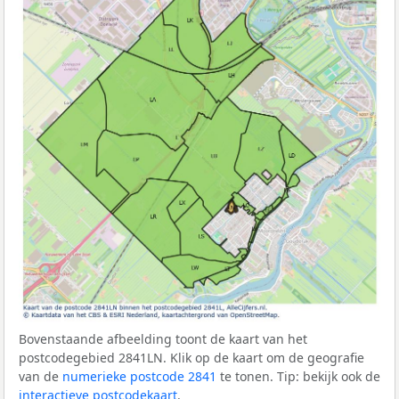
Bovenstaande afbeelding toont de kaart van het
postcodegebied 2841LN. Klik op de kaart om de geografie
van de
numerieke postcode 2841
te tonen. Tip: bekijk ook de
interactieve postcodekaart
.