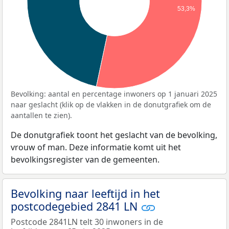
53,3%
Bevolking: aantal en percentage inwoners op 1 januari 2025
naar geslacht (klik op de vlakken in de donutgrafiek om de
aantallen te zien).
De donutgrafiek toont het geslacht van de bevolking,
vrouw of man. Deze informatie komt uit het
bevolkingsregister van de gemeenten.
Bevolking naar leeftijd in het
postcodegebied 2841 LN
Postcode 2841LN telt 30 inwoners in de