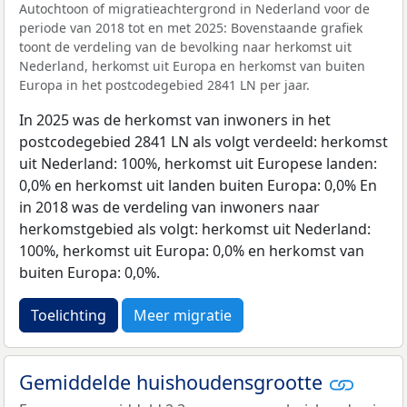
Autochtoon of migratieachtergrond in Nederland voor de
periode van 2018 tot en met 2025: Bovenstaande grafiek
toont de verdeling van de bevolking naar herkomst uit
Nederland, herkomst uit Europa en herkomst van buiten
Europa in het postcodegebied 2841 LN per jaar.
In 2025 was de herkomst van inwoners in het
postcodegebied 2841 LN als volgt verdeeld: herkomst
uit Nederland: 100%, herkomst uit Europese landen:
0,0% en herkomst uit landen buiten Europa: 0,0% En
in 2018 was de verdeling van inwoners naar
herkomstgebied als volgt: herkomst uit Nederland:
100%, herkomst uit Europa: 0,0% en herkomst van
buiten Europa: 0,0%.
Toelichting
Meer migratie
Gemiddelde huishoudensgrootte