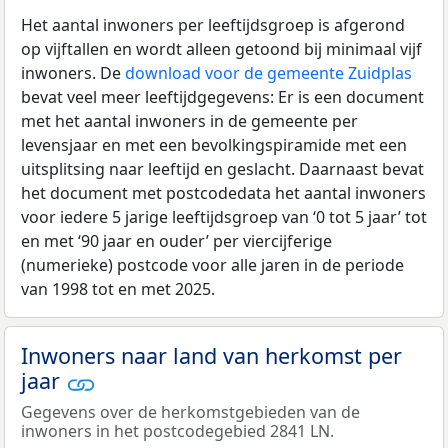
Het aantal inwoners per leeftijdsgroep is afgerond
op vijftallen en wordt alleen getoond bij minimaal vijf
inwoners. De
download voor de gemeente Zuidplas
bevat veel meer leeftijdgegevens: Er is een document
met het aantal inwoners in de gemeente per
levensjaar en met een bevolkingspiramide met een
uitsplitsing naar leeftijd en geslacht. Daarnaast bevat
het document met postcodedata het aantal inwoners
voor iedere 5 jarige leeftijdsgroep van ‘0 tot 5 jaar’ tot
en met ‘90 jaar en ouder’ per viercijferige
(numerieke) postcode voor alle jaren in de periode
van 1998 tot en met 2025.
Inwoners naar land van herkomst per
jaar
Gegevens over de herkomstgebieden van de
inwoners in het postcodegebied 2841 LN.