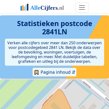
Statistieken postcode
2841LN
Verken alle cijfers over meer dan 250 onderwerpen
voor postcodegebied 2841 LN. Bekijk de data over
de bevolking, woningen, voertuigen, de
leefomgeving en meer. Met duidelijke tabellen,
grafieken en uitleg bij de onderwerpen.
Pagina inhoud ⇵