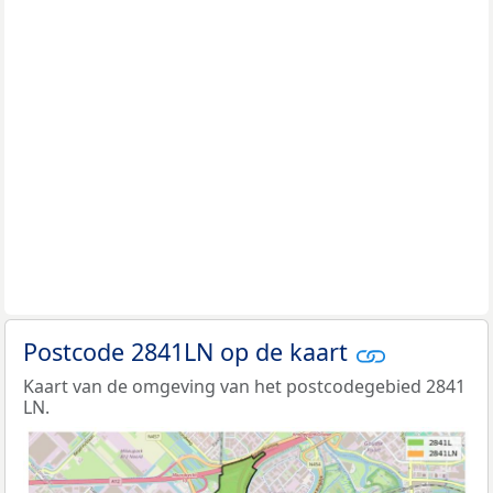
Postcode 2841LN op de kaart
Kaart van de omgeving van het postcodegebied 2841
LN.