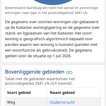
Bovenstaand taartdiagram toont het aantal en percentage
woningen naar type in het postcodegebied 2841 LN.
De gegevens over soorten woningen zijn gebaseerd
op de Kadaster woningtypering en de gegevens over
stand- en ligplaatsen van het Kadaster. Het soort
woning is geografisch-algoritmisch bepaald voor
panden waarin een woning is huisvest (panden met
een woonfunctie als gebruiksdoel). De gegevens
gelden voor de situatie op 1 juli 2026.
Bovenliggende gebieden
Tabel met de gebieden waarbinnen het
postcodegebied 2841 LN zich bevindt.
Soort gebied
Naam gebied
Weg
Oudersvrucht