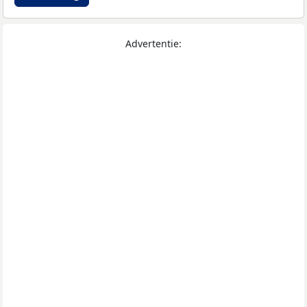
Advertentie: