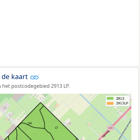
 de kaart
 het postcodegebied 2913 LP.