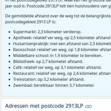
jaar oud is. Postcode 2913LP telt tien huishoudens van 
De gemiddelde afstand over de weg tot de belangrijkste
postcodegebied 2913 LP is:
Supermarkt: 2,3 kilometer verderop.
Apotheek: relatief ver weg, op 2,5 kilometer afstand
Huisartsenpraktijk: met een afstand van 2,3 kilomete
Basisschool: relatief ver weg, op 1,8 kilometer afsta
Middelbare school: in 1,9 kilometer te bereiken.
Bibliotheek: op 2,7 kilometer afstand.
Café: relatief ver weg, op 3,1 kilometer afstand.
Restaurant: relatief ver weg, op 2,4 kilometer afstan
Treinstation: op 3,2 kilometer afstand.
Zwembad: bereikbaar binnen 3,7 kilometer.
Adressen met postcode 2913LP