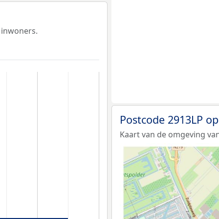
 inwoners.
Postcode 2913LP op
Kaart van de omgeving van