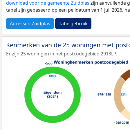
download voor de gemeente Zuidplas
zijn aanvullende 
tabel zijn gebaseerd op een peildatum van 1 juli 2026, 
Adressen Zuidplas
Tabelgebruik
Kenmerken van de 25 woningen met post
Er zijn 25 woningen in het postcodegebied 2913LP.