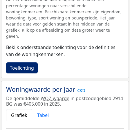
percentage woningen naar verschillende
woningkenmerken. Beschikbare kenmerken zijn eigendom,
bewoning, type, soort woning en bouwperiode. Het jaar
waar de data voor gelden staat in het midden van de
grafiek. Klik op de afbeelding om deze groter weer te
geven.
Bekijk onderstaande toelichting voor de definities
van de woningkenmerken.
Toelichting
Woningwaarde per jaar
De gemiddelde
WOZ-waarde
in postcodegebied 2914
BG was €405.000 in 2025.
Grafiek
Tabel