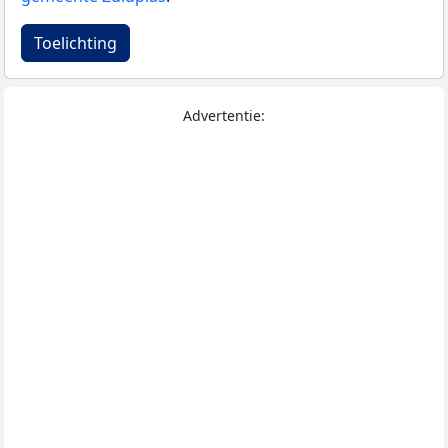
Toelichting
Advertentie: