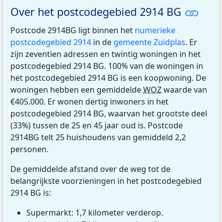
Over het postcodegebied 2914 BG
Postcode 2914BG ligt binnen het
numerieke
postcodegebied 2914
in de
gemeente Zuidplas
. Er
zijn zeventien adressen en twintig woningen in het
postcodegebied 2914 BG. 100% van de woningen in
het postcodegebied 2914 BG is een koopwoning. De
woningen hebben een gemiddelde
WOZ
waarde van
€405.000. Er wonen dertig inwoners in het
postcodegebied 2914 BG, waarvan het grootste deel
(33%) tussen de 25 en 45 jaar oud is. Postcode
2914BG telt 25 huishoudens van gemiddeld 2,2
personen.
De gemiddelde afstand over de weg tot de
belangrijkste voorzieningen in het postcodegebied
2914 BG is:
Supermarkt: 1,7 kilometer verderop.