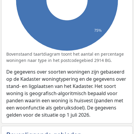
75%
Bovenstaand taartdiagram toont het aantal en percentage
woningen naar type in het postcodegebied 2914 BG.
De gegevens over soorten woningen zijn gebaseerd
op de Kadaster woningtypering en de gegevens over
stand- en ligplaatsen van het Kadaster. Het soort
woning is geografisch-algoritmisch bepaald voor
panden waarin een woning is huisvest (panden met
een woonfunctie als gebruiksdoel). De gegevens
gelden voor de situatie op 1 juli 2026.