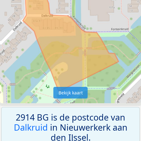
Bekijk kaart
2914 BG is de postcode van
Dalkruid
in Nieuwerkerk aan
den IJssel.