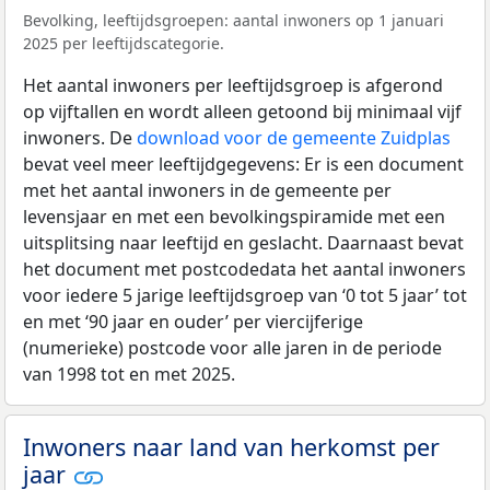
Bevolking, leeftijdsgroepen: aantal inwoners op 1 januari
2025 per leeftijdscategorie.
Het aantal inwoners per leeftijdsgroep is afgerond
op vijftallen en wordt alleen getoond bij minimaal vijf
inwoners. De
download voor de gemeente Zuidplas
bevat veel meer leeftijdgegevens: Er is een document
met het aantal inwoners in de gemeente per
levensjaar en met een bevolkingspiramide met een
uitsplitsing naar leeftijd en geslacht. Daarnaast bevat
het document met postcodedata het aantal inwoners
voor iedere 5 jarige leeftijdsgroep van ‘0 tot 5 jaar’ tot
en met ‘90 jaar en ouder’ per viercijferige
(numerieke) postcode voor alle jaren in de periode
van 1998 tot en met 2025.
Inwoners naar land van herkomst per
jaar