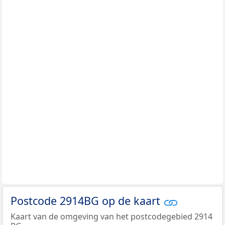
Postcode 2914BG op de kaart
Kaart van de omgeving van het postcodegebied 2914