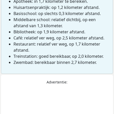
Apotheek: in 1,7 kilometer te bereiken.
Huisartsenpraktijk: op 1,2 kilometer afstand.
Basisschool: op slechts 0,3 kilometer afstand.
Middelbare school: relatief dichtbij, op een
afstand van 1,3 kilometer.
Bibliotheek: op 1,9 kilometer afstand.
Café: relatief ver weg, op 2,5 kilometer afstand.
Restaurant: relatief ver weg, op 1,7 kilometer
afstand.
Treinstation: goed bereikbaar, op 2,0 kilometer.
Zwembad: bereikbaar binnen 2,7 kilometer.
Advertentie: