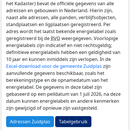
het Kadaster) bevat de officiële gegevens van alle
adressen en gebouwen in Nederland. Hierin zijn,
naast alle adressen, alle panden, verblijfsobjecten,
standplaatsen en ligplaatsen geregistreerd. Per
adres wordt het laatst bekende energielabel zoals
geregistreerd bij de
RVO
weergegeven. Voorlopige
energielabels zijn indicatief en niet rechtsgeldig;
definitieve energielabels hebben een geldigheid van
10 jaar en kunnen inmiddels zijn verlopen. In de
Excel-download voor de gemeente Zuidplas
zijn
aanvullende gegevens beschikbaar, zoals het
berekeningstype en de opnamedatum van het
energielabel. De gegevens in deze tabel zijn
gebaseerd op een peildatum van 1 juli 2026, na deze
datum kunnen energielabels en andere kenmerken
zijn gewijzigd of opnieuw zijn vastgesteld.
Adressen Zuidplas
Tabelgebruik