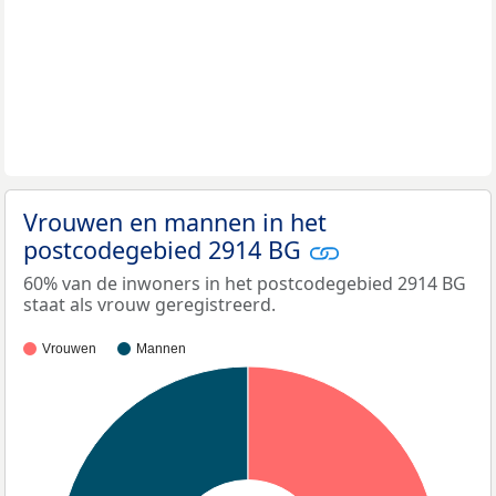
Vrouwen en mannen in het
postcodegebied 2914 BG
60% van de inwoners in het postcodegebied 2914 BG
staat als vrouw geregistreerd.
Vrouwen
Mannen