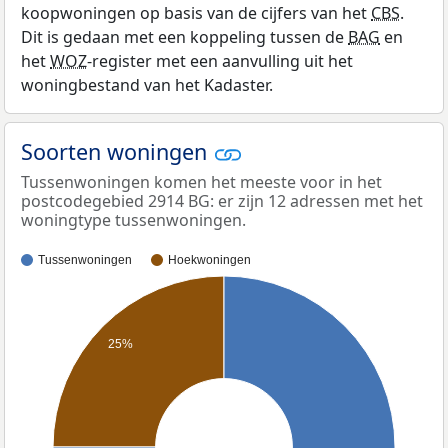
koopwoningen op basis van de cijfers van het
CBS
.
Dit is gedaan met een koppeling tussen de
BAG
en
het
WOZ
-register met een aanvulling uit het
woningbestand van het Kadaster.
Soorten woningen
Tussenwoningen komen het meeste voor in het
postcodegebied 2914 BG: er zijn 12 adressen met het
woningtype tussenwoningen.
Tussenwoningen
Hoekwoningen
25%