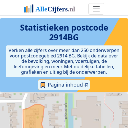
Statistieken postcode
2914BG
Verken alle cijfers over meer dan 250 onderwerpen
voor postcodegebied 2914 BG. Bekijk de data over
de bevolking, woningen, voertuigen, de
leefomgeving en meer. Met duidelijke tabellen,
grafieken en uitleg bij de onderwerpen.
Pagina inhoud ⇵