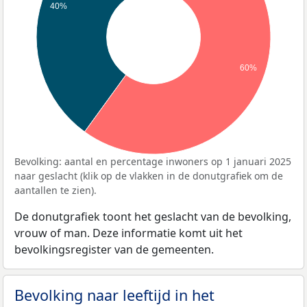
40%
60%
Bevolking: aantal en percentage inwoners op 1 januari 2025
naar geslacht (klik op de vlakken in de donutgrafiek om de
aantallen te zien).
De donutgrafiek toont het geslacht van de bevolking,
vrouw of man. Deze informatie komt uit het
bevolkingsregister van de gemeenten.
Bevolking naar leeftijd in het