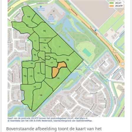
Bovenstaande afbeelding toont de kaart van het