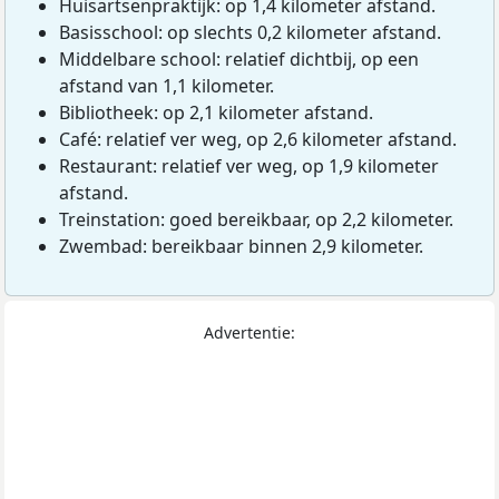
Huisartsenpraktijk: op 1,4 kilometer afstand.
Basisschool: op slechts 0,2 kilometer afstand.
Middelbare school: relatief dichtbij, op een
afstand van 1,1 kilometer.
Bibliotheek: op 2,1 kilometer afstand.
Café: relatief ver weg, op 2,6 kilometer afstand.
Restaurant: relatief ver weg, op 1,9 kilometer
afstand.
Treinstation: goed bereikbaar, op 2,2 kilometer.
Zwembad: bereikbaar binnen 2,9 kilometer.
Advertentie: