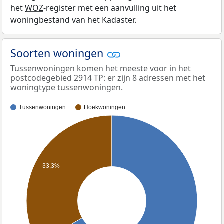
het
WOZ
-register met een aanvulling uit het
woningbestand van het Kadaster.
Soorten woningen
Tussenwoningen komen het meeste voor in het
postcodegebied 2914 TP: er zijn 8 adressen met het
woningtype tussenwoningen.
Tussenwoningen
Hoekwoningen
33,3%