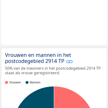
Vrouwen en mannen in het
postcodegebied 2914 TP
50% van de inwoners in het postcodegebied 2914 TP
staat als vrouw geregistreerd.
Vrouwen
Mannen