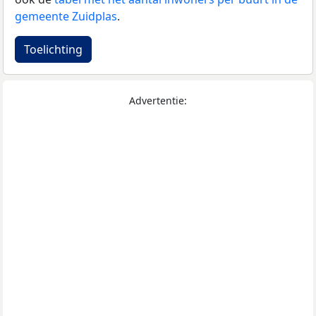
gemeente Zuidplas
.
Toelichting
Advertentie: