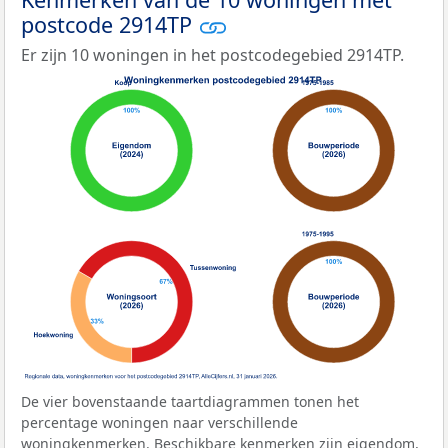
postcode 2914TP
Er zijn 10 woningen in het postcodegebied 2914TP.
De vier bovenstaande taartdiagrammen tonen het
percentage woningen naar verschillende
woningkenmerken. Beschikbare kenmerken zijn eigendom,