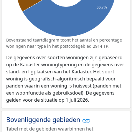
66,7%
Bovenstaand taartdiagram toont het aantal en percentage
woningen naar type in het postcodegebied 2914 TP.
De gegevens over soorten woningen zijn gebaseerd
op de Kadaster woningtypering en de gegevens over
stand- en ligplaatsen van het Kadaster. Het soort
woning is geografisch-algoritmisch bepaald voor
panden waarin een woning is huisvest (panden met
een woonfunctie als gebruiksdoel). De gegevens
gelden voor de situatie op 1 juli 2026.
Bovenliggende gebieden
Tabel met de gebieden waarbinnen het