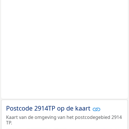
Postcode 2914TP op de kaart
Kaart van de omgeving van het postcodegebied 2914
TP.