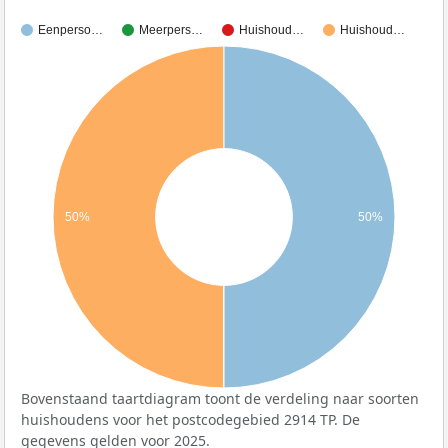
Eenperso…
Meerpers…
Huishoud…
Huishoud…
50%
50%
Bovenstaand taartdiagram toont de verdeling naar soorten
huishoudens voor het postcodegebied 2914 TP. De
gegevens gelden voor 2025.