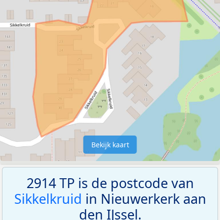
Bekijk kaart
2914 TP is de postcode van
Sikkelkruid
in Nieuwerkerk aan
den IJssel.