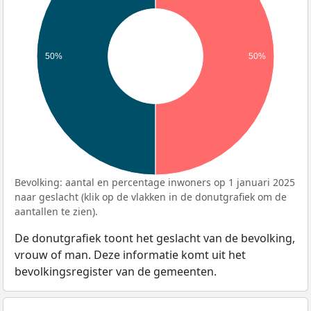
50%
50%
Bevolking: aantal en percentage inwoners op 1 januari 2025
naar geslacht (klik op de vlakken in de donutgrafiek om de
aantallen te zien).
De donutgrafiek toont het geslacht van de bevolking,
vrouw of man. Deze informatie komt uit het
bevolkingsregister van de gemeenten.