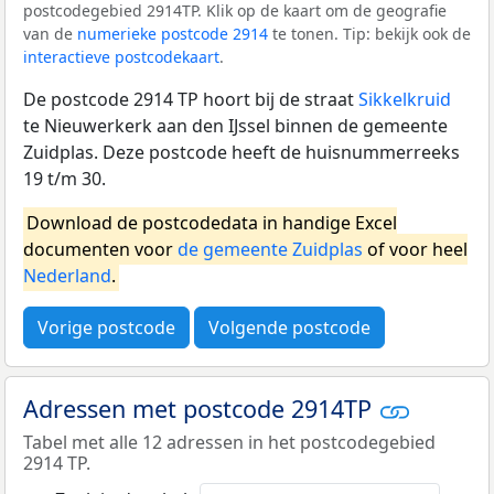
postcodegebied 2914TP. Klik op de kaart om de geografie
van de
numerieke postcode 2914
te tonen. Tip: bekijk ook de
interactieve postcodekaart
.
De postcode 2914 TP hoort bij de straat
Sikkelkruid
te Nieuwerkerk aan den IJssel binnen de gemeente
Zuidplas. Deze postcode heeft de huisnummerreeks
19 t/m 30.
Download de postcodedata in handige Excel
documenten voor
de gemeente Zuidplas
of voor heel
Nederland
.
Vorige postcode
Volgende postcode
Adressen met postcode 2914TP
Tabel met alle 12 adressen in het postcodegebied
2914 TP.