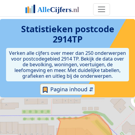
Statistieken postcode
2914TP
Verken alle cijfers over meer dan 250 onderwerpen
voor postcodegebied 2914 TP. Bekijk de data over
de bevolking, woningen, voertuigen, de
leefomgeving en meer. Met duidelijke tabellen,
grafieken en uitleg bij de onderwerpen.
Pagina inhoud ⇵