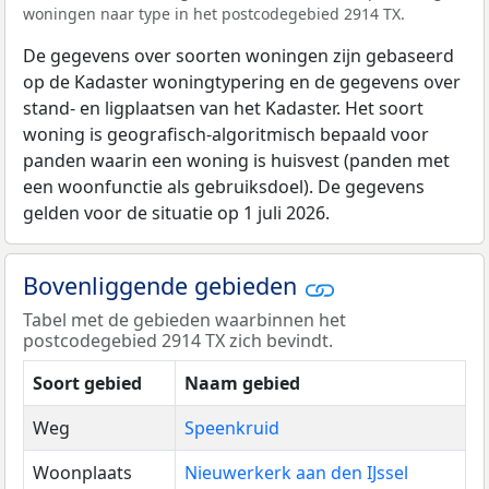
woningen naar type in het postcodegebied 2914 TX.
De gegevens over soorten woningen zijn gebaseerd
op de Kadaster woningtypering en de gegevens over
stand- en ligplaatsen van het Kadaster. Het soort
woning is geografisch-algoritmisch bepaald voor
panden waarin een woning is huisvest (panden met
een woonfunctie als gebruiksdoel). De gegevens
gelden voor de situatie op 1 juli 2026.
Bovenliggende gebieden
Tabel met de gebieden waarbinnen het
postcodegebied 2914 TX zich bevindt.
Soort gebied
Naam gebied
Weg
Speenkruid
Woonplaats
Nieuwerkerk aan den IJssel