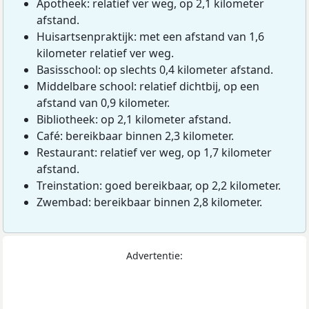
Apotheek: relatief ver weg, op 2,1 kilometer
afstand.
Huisartsenpraktijk: met een afstand van 1,6
kilometer relatief ver weg.
Basisschool: op slechts 0,4 kilometer afstand.
Middelbare school: relatief dichtbij, op een
afstand van 0,9 kilometer.
Bibliotheek: op 2,1 kilometer afstand.
Café: bereikbaar binnen 2,3 kilometer.
Restaurant: relatief ver weg, op 1,7 kilometer
afstand.
Treinstation: goed bereikbaar, op 2,2 kilometer.
Zwembad: bereikbaar binnen 2,8 kilometer.
Advertentie: