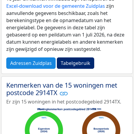
Excel-download voor de gemeente Zuidplas
zijn
aanvullende gegevens beschikbaar, zoals het
berekeningstype en de opnamedatum van het
energielabel. De gegevens in deze tabel zijn
gebaseerd op een peildatum van 1 juli 2026, na deze
datum kunnen energielabels en andere kenmerken
zijn gewijzigd of opnieuw zijn vastgesteld.
Adressen Zuidplas
Tabelgebruik
Kenmerken van de 15 woningen met
postcode 2914TX
Er zijn 15 woningen in het postcodegebied 2914TX.