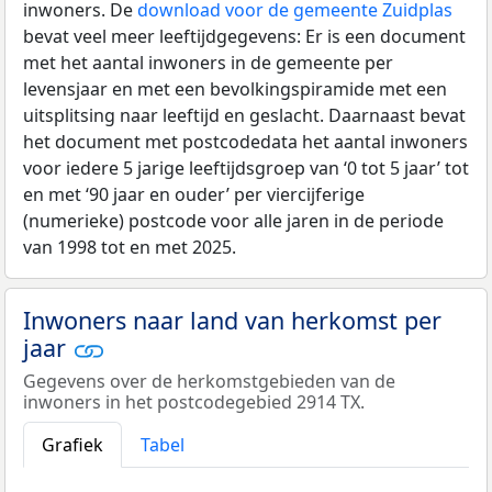
inwoners. De
download voor de gemeente Zuidplas
bevat veel meer leeftijdgegevens: Er is een document
met het aantal inwoners in de gemeente per
levensjaar en met een bevolkingspiramide met een
uitsplitsing naar leeftijd en geslacht. Daarnaast bevat
het document met postcodedata het aantal inwoners
voor iedere 5 jarige leeftijdsgroep van ‘0 tot 5 jaar’ tot
en met ‘90 jaar en ouder’ per viercijferige
(numerieke) postcode voor alle jaren in de periode
van 1998 tot en met 2025.
Inwoners naar land van herkomst per
jaar
Gegevens over de herkomstgebieden van de
inwoners in het postcodegebied 2914 TX.
Grafiek
Tabel