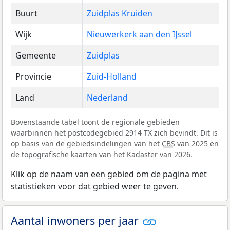
Buurt
Zuidplas Kruiden
Wijk
Nieuwerkerk aan den IJssel
Gemeente
Zuidplas
Provincie
Zuid-Holland
Land
Nederland
Bovenstaande tabel toont de regionale gebieden
waarbinnen het postcodegebied 2914 TX zich bevindt. Dit is
op basis van de gebiedsindelingen van het
CBS
van 2025 en
de topografische kaarten van het Kadaster van 2026.
Klik op de naam van een gebied om de pagina met
statistieken voor dat gebied weer te geven.
Aantal inwoners per jaar