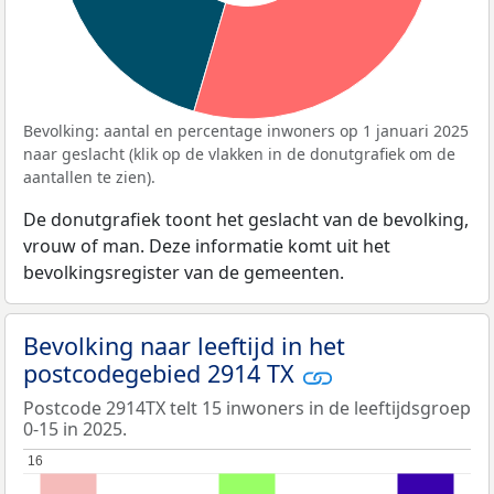
Bevolking: aantal en percentage inwoners op 1 januari 2025
naar geslacht (klik op de vlakken in de donutgrafiek om de
aantallen te zien).
De donutgrafiek toont het geslacht van de bevolking,
vrouw of man. Deze informatie komt uit het
bevolkingsregister van de gemeenten.
Bevolking naar leeftijd in het
postcodegebied 2914 TX
Postcode 2914TX telt 15 inwoners in de leeftijdsgroep
0-15 in 2025.
16
16