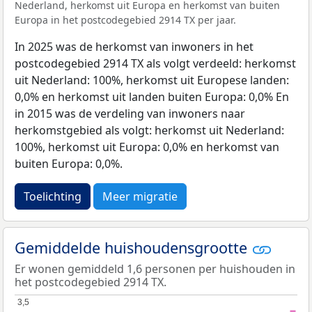
Nederland, herkomst uit Europa en herkomst van buiten
Europa in het postcodegebied 2914 TX per jaar.
In 2025 was de herkomst van inwoners in het
postcodegebied 2914 TX als volgt verdeeld: herkomst
uit Nederland: 100%, herkomst uit Europese landen:
0,0% en herkomst uit landen buiten Europa: 0,0% En
in 2015 was de verdeling van inwoners naar
herkomstgebied als volgt: herkomst uit Nederland:
100%, herkomst uit Europa: 0,0% en herkomst van
buiten Europa: 0,0%.
Toelichting
Meer migratie
Gemiddelde huishoudensgrootte
Er wonen gemiddeld 1,6 personen per huishouden in
het postcodegebied 2914 TX.
3,5
3,5