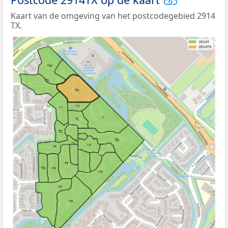
Kaart van de omgeving van het postcodegebied 2914
TX.