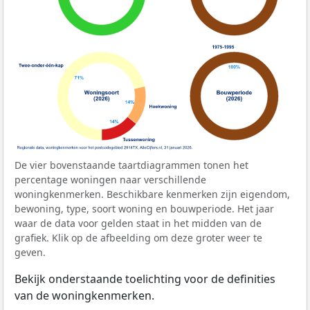
De vier bovenstaande taartdiagrammen tonen het
percentage woningen naar verschillende
woningkenmerken. Beschikbare kenmerken zijn eigendom,
bewoning, type, soort woning en bouwperiode. Het jaar
waar de data voor gelden staat in het midden van de
grafiek. Klik op de afbeelding om deze groter weer te
geven.
Bekijk onderstaande toelichting voor de definities
van de woningkenmerken.