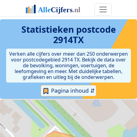
Statistieken postcode
2914TX
Verken alle cijfers over meer dan 250 onderwerpen
voor postcodegebied 2914 TX. Bekijk de data over
de bevolking, woningen, voertuigen, de
leefomgeving en meer. Met duidelijke tabellen,
grafieken en uitleg bij de onderwerpen.
Pagina inhoud ⇵