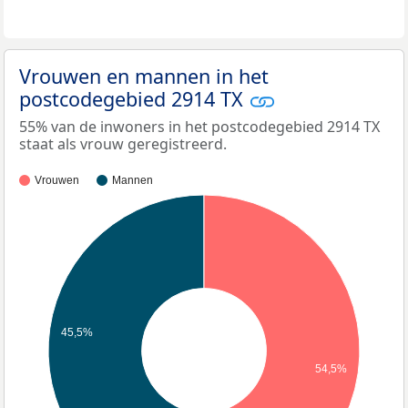
Vrouwen en mannen in het
postcodegebied 2914 TX
55% van de inwoners in het postcodegebied 2914 TX
staat als vrouw geregistreerd.
Vrouwen
Mannen
45,5%
54,5%