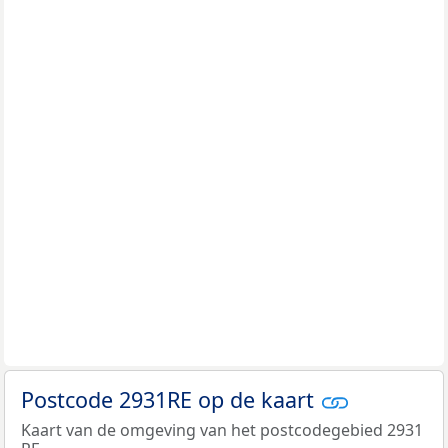
Postcode 2931RE op de kaart
Kaart van de omgeving van het postcodegebied 2931