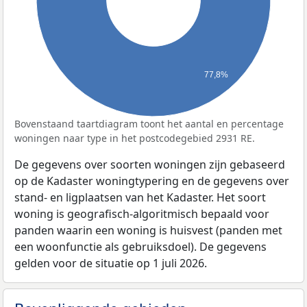
77,8%
Bovenstaand taartdiagram toont het aantal en percentage
woningen naar type in het postcodegebied 2931 RE.
De gegevens over soorten woningen zijn gebaseerd
op de Kadaster woningtypering en de gegevens over
stand- en ligplaatsen van het Kadaster. Het soort
woning is geografisch-algoritmisch bepaald voor
panden waarin een woning is huisvest (panden met
een woonfunctie als gebruiksdoel). De gegevens
gelden voor de situatie op 1 juli 2026.