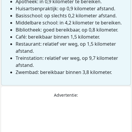
Apotheek: in 0,9 kilometer te bereiken.
Huisartsenpraktijk: op 0,9 kilometer afstand.
Basisschool: op slechts 0,2 kilometer afstand.
Middelbare school: in 4,2 kilometer te bereiken.
Bibliotheek: goed bereikbaar, op 0,8 kilometer.
Café: bereikbaar binnen 1,5 kilometer.
Restaurant: relatief ver weg, op 1,5 kilometer
afstand.
Treinstation: relatief ver weg, op 9,7 kilometer
afstand.
Zwembad: bereikbaar binnen 3,8 kilometer.
Advertentie: