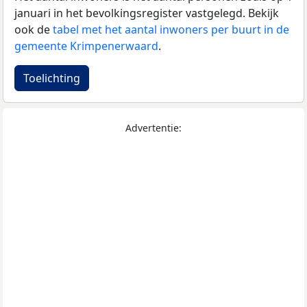
januari in het bevolkingsregister vastgelegd. Bekijk
ook de
tabel met het aantal inwoners per buurt in de
gemeente Krimpenerwaard
.
Toelichting
Advertentie: