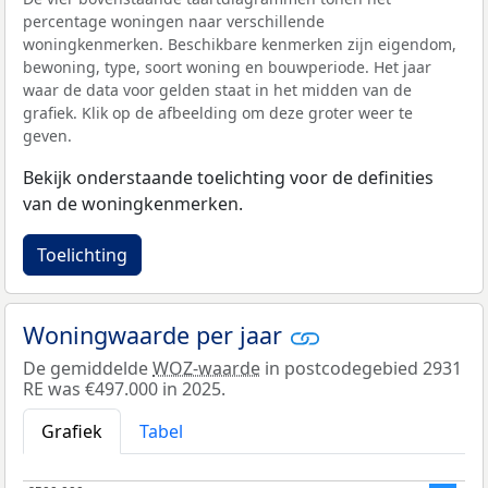
percentage woningen naar verschillende
woningkenmerken. Beschikbare kenmerken zijn eigendom,
bewoning, type, soort woning en bouwperiode. Het jaar
waar de data voor gelden staat in het midden van de
grafiek. Klik op de afbeelding om deze groter weer te
geven.
Bekijk onderstaande toelichting voor de definities
van de woningkenmerken.
Toelichting
Woningwaarde per jaar
De gemiddelde
WOZ-waarde
in postcodegebied 2931
RE was €497.000 in 2025.
Grafiek
Tabel