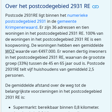
Over het postcodegebied 2931 RE
Postcode 2931RE ligt binnen het
numerieke
postcodegebied 2931
in de
gemeente
Krimpenerwaard
. Er zijn 36 adressen en tien
woningen in het postcodegebied 2931 RE. 100% van
de woningen in het postcodegebied 2931 RE is een
koopwoning. De woningen hebben een gemiddelde
WOZ
waarde van €497.000. Er wonen dertig inwoners
in het postcodegebied 2931 RE, waarvan de grootste
groep (33%) tussen de 45 en 65 jaar oud is. Postcode
2931RE telt vijf huishoudens van gemiddeld 2,5
personen.
De gemiddelde afstand over de weg tot de
belangrijkste voorzieningen in het postcodegebied
2931 RE is:
Supermarkt: bereikbaar binnen 0,8 kilometer.