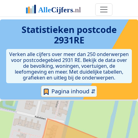
Statistieken postcode
2931RE
Verken alle cijfers over meer dan 250 onderwerpen
voor postcodegebied 2931 RE. Bekijk de data over
de bevolking, woningen, voertuigen, de
leefomgeving en meer. Met duidelijke tabellen,
grafieken en uitleg bij de onderwerpen.
Pagina inhoud ⇵