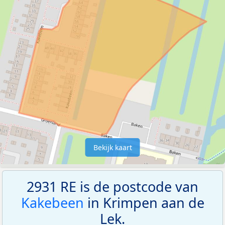
Bekijk kaart
2931 RE is de postcode van
Kakebeen
in Krimpen aan de
Lek.