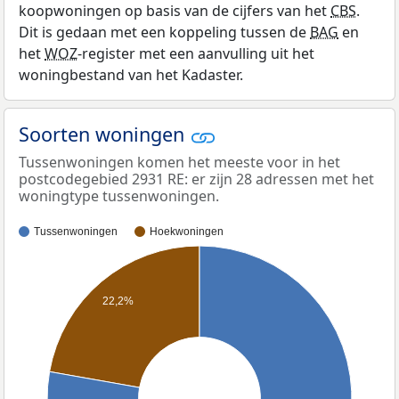
koopwoningen op basis van de cijfers van het
CBS
.
Dit is gedaan met een koppeling tussen de
BAG
en
het
WOZ
-register met een aanvulling uit het
woningbestand van het Kadaster.
Soorten woningen
Tussenwoningen komen het meeste voor in het
postcodegebied 2931 RE: er zijn 28 adressen met het
woningtype tussenwoningen.
Tussenwoningen
Hoekwoningen
22,2%