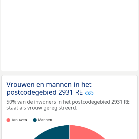
Vrouwen en mannen in het
postcodegebied 2931 RE
50% van de inwoners in het postcodegebied 2931 RE
staat als vrouw geregistreerd.
Vrouwen
Mannen