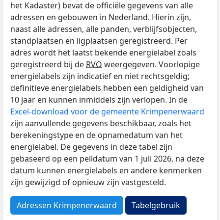
het Kadaster) bevat de officiële gegevens van alle
adressen en gebouwen in Nederland. Hierin zijn,
naast alle adressen, alle panden, verblijfsobjecten,
standplaatsen en ligplaatsen geregistreerd. Per
adres wordt het laatst bekende energielabel zoals
geregistreerd bij de
RVO
weergegeven. Voorlopige
energielabels zijn indicatief en niet rechtsgeldig;
definitieve energielabels hebben een geldigheid van
10 jaar en kunnen inmiddels zijn verlopen. In de
Excel-download voor de gemeente Krimpenerwaard
zijn aanvullende gegevens beschikbaar, zoals het
berekeningstype en de opnamedatum van het
energielabel. De gegevens in deze tabel zijn
gebaseerd op een peildatum van 1 juli 2026, na deze
datum kunnen energielabels en andere kenmerken
zijn gewijzigd of opnieuw zijn vastgesteld.
Adressen Krimpenerwaard
Tabelgebruik