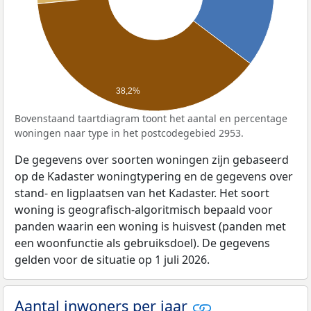
38,2%
Bovenstaand taartdiagram toont het aantal en percentage
woningen naar type in het postcodegebied 2953.
De gegevens over soorten woningen zijn gebaseerd
op de Kadaster woningtypering en de gegevens over
stand- en ligplaatsen van het Kadaster. Het soort
woning is geografisch-algoritmisch bepaald voor
panden waarin een woning is huisvest (panden met
een woonfunctie als gebruiksdoel). De gegevens
gelden voor de situatie op 1 juli 2026.
Aantal inwoners per jaar