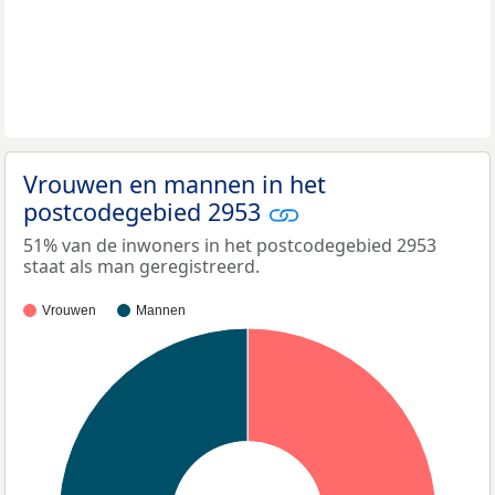
Vrouwen en mannen in het
postcodegebied 2953
51% van de inwoners in het postcodegebied 2953
staat als man geregistreerd.
Vrouwen
Mannen