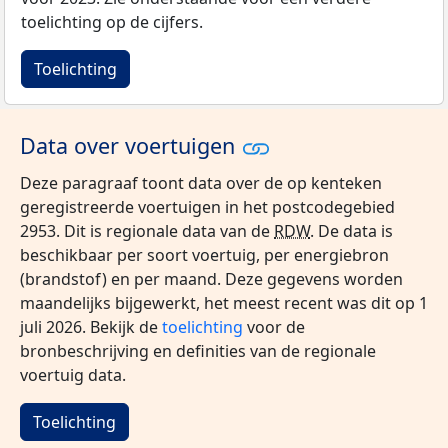
toelichting op de cijfers.
Toelichting
Data over voertuigen
Deze paragraaf toont data over de op kenteken
geregistreerde voertuigen in het postcodegebied
2953. Dit is regionale data van de
RDW
. De data is
beschikbaar per soort voertuig, per energiebron
(brandstof) en per maand. Deze gegevens worden
maandelijks bijgewerkt, het meest recent was dit op 1
juli 2026. Bekijk de
toelichting
voor de
bronbeschrijving en definities van de regionale
voertuig data.
Toelichting