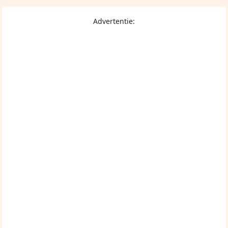
Advertentie: