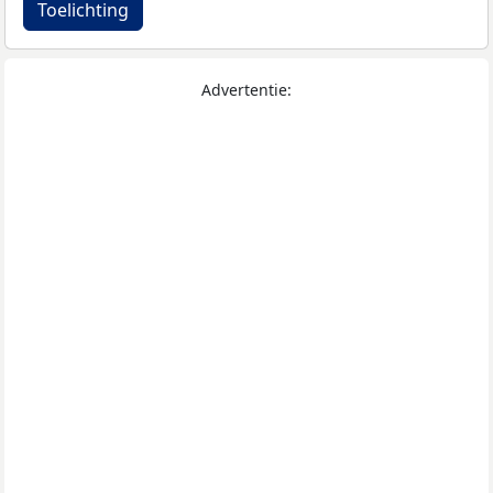
Toelichting
Advertentie: