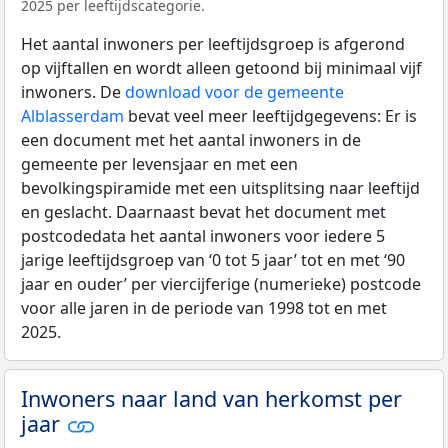
2025 per leeftijdscategorie.
Het aantal inwoners per leeftijdsgroep is afgerond
op vijftallen en wordt alleen getoond bij minimaal vijf
inwoners. De
download voor de gemeente
Alblasserdam
bevat veel meer leeftijdgegevens: Er is
een document met het aantal inwoners in de
gemeente per levensjaar en met een
bevolkingspiramide met een uitsplitsing naar leeftijd
en geslacht. Daarnaast bevat het document met
postcodedata het aantal inwoners voor iedere 5
jarige leeftijdsgroep van ‘0 tot 5 jaar’ tot en met ‘90
jaar en ouder’ per viercijferige (numerieke) postcode
voor alle jaren in de periode van 1998 tot en met
2025.
Inwoners naar land van herkomst per
jaar