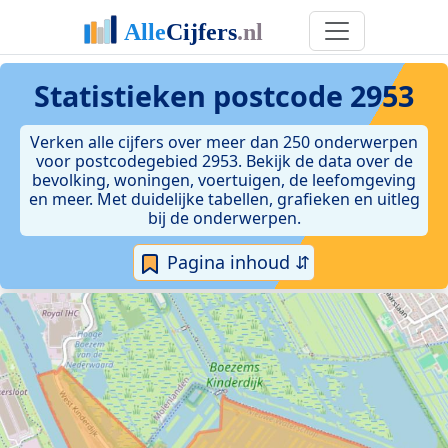
Statistieken postcode 2953
Verken alle cijfers over meer dan 250 onderwerpen
voor postcodegebied 2953. Bekijk de data over de
bevolking, woningen, voertuigen, de leefomgeving
en meer. Met duidelijke tabellen, grafieken en uitleg
bij de onderwerpen.
Pagina inhoud ⇵