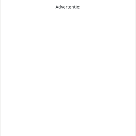
Advertentie: