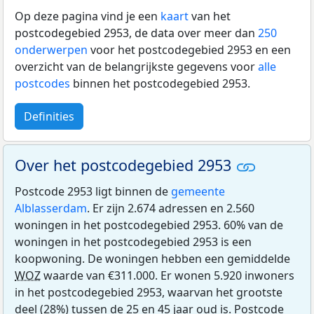
Op deze pagina vind je een
kaart
van het
postcodegebied 2953, de data over meer dan
250
onderwerpen
voor het postcodegebied 2953 en een
overzicht van de belangrijkste gegevens voor
alle
postcodes
binnen het postcodegebied 2953.
Definities
Over het postcodegebied 2953
Postcode 2953 ligt binnen de
gemeente
Alblasserdam
. Er zijn 2.674 adressen en 2.560
woningen in het postcodegebied 2953. 60% van de
woningen in het postcodegebied 2953 is een
koopwoning. De woningen hebben een gemiddelde
WOZ
waarde van €311.000. Er wonen 5.920 inwoners
in het postcodegebied 2953, waarvan het grootste
deel (28%) tussen de 25 en 45 jaar oud is. Postcode