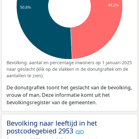
49,2%
50,8%
Bevolking: aantal en percentage inwoners op 1 januari 2025
naar geslacht (klik op de vlakken in de donutgrafiek om de
aantallen te zien).
De donutgrafiek toont het geslacht van de bevolking,
vrouw of man. Deze informatie komt uit het
bevolkingsregister van de gemeenten.
Bevolking naar leeftijd in het
postcodegebied 2953