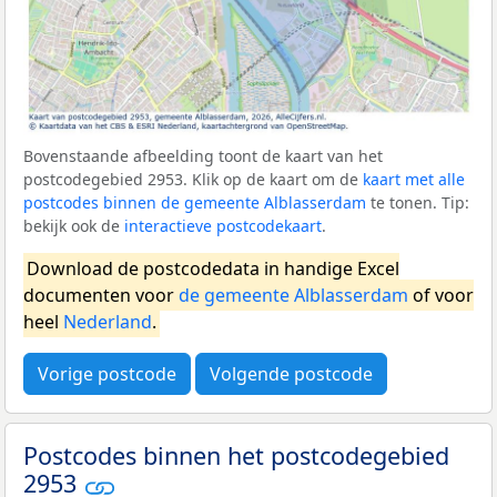
Bovenstaande afbeelding toont de kaart van het
postcodegebied 2953. Klik op de kaart om de
kaart met alle
postcodes binnen de gemeente Alblasserdam
te tonen. Tip:
bekijk ook de
interactieve postcodekaart
.
Download de postcodedata in handige Excel
documenten voor
de gemeente Alblasserdam
of voor
heel
Nederland
.
Vorige postcode
Volgende postcode
Postcodes binnen het postcodegebied
2953