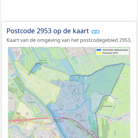
Postcode 2953 op de kaart
Kaart van de omgeving van het postcodegebied 2953.