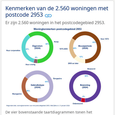
Kenmerken van de 2.560 woningen met
postcode 2953
Er zijn 2.560 woningen in het postcodegebied 2953.
De vier bovenstaande taartdiagrammen tonen het