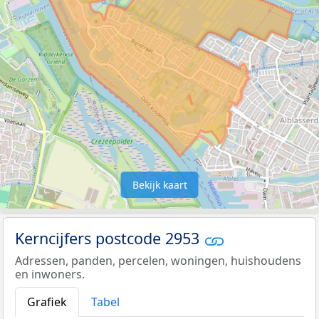
Bekijk kaart
Kerncijfers postcode 2953
Adressen, panden, percelen, woningen, huishoudens
en inwoners.
Grafiek
Tabel