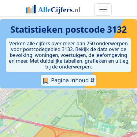
Statistieken postcode 3132
Verken alle cijfers over meer dan 250 onderwerpen
voor postcodegebied 3132. Bekijk de data over de
bevolking, woningen, voertuigen, de leefomgeving
en meer. Met duidelijke tabellen, grafieken en uitleg
bij de onderwerpen.
Pagina inhoud ⇵