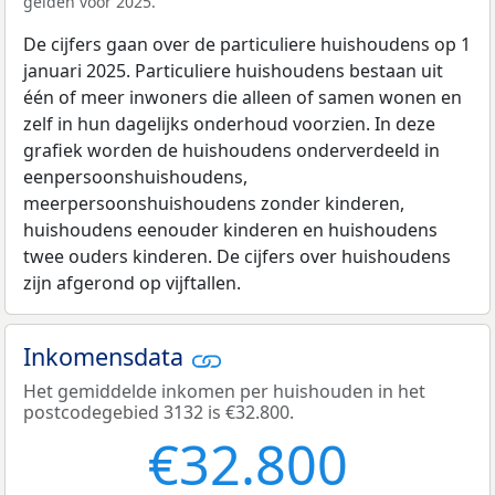
gelden voor 2025.
De cijfers gaan over de particuliere huishoudens op 1
januari 2025. Particuliere huishoudens bestaan uit
één of meer inwoners die alleen of samen wonen en
zelf in hun dagelijks onderhoud voorzien. In deze
grafiek worden de huishoudens onderverdeeld in
eenpersoonshuishoudens,
meerpersoonshuishoudens zonder kinderen,
huishoudens eenouder kinderen en huishoudens
twee ouders kinderen. De cijfers over huishoudens
zijn afgerond op vijftallen.
Inkomensdata
Het gemiddelde inkomen per huishouden in het
postcodegebied 3132 is €32.800.
€32.800