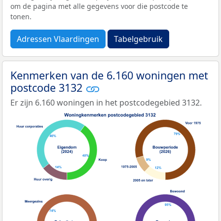
om de pagina met alle gegevens voor die postcode te
tonen.
Adressen Vlaardingen
Tabelgebruik
Kenmerken van de 6.160 woningen met
postcode 3132
Er zijn 6.160 woningen in het postcodegebied 3132.