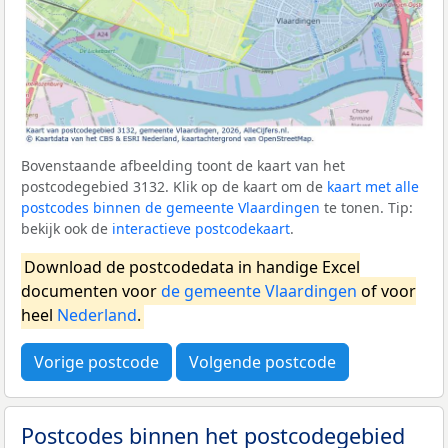
Bovenstaande afbeelding toont de kaart van het
postcodegebied 3132. Klik op de kaart om de
kaart met alle
postcodes binnen de gemeente Vlaardingen
te tonen. Tip:
bekijk ook de
interactieve postcodekaart
.
Download de postcodedata in handige Excel
documenten voor
de gemeente Vlaardingen
of voor
heel
Nederland
.
Vorige postcode
Volgende postcode
Postcodes binnen het postcodegebied