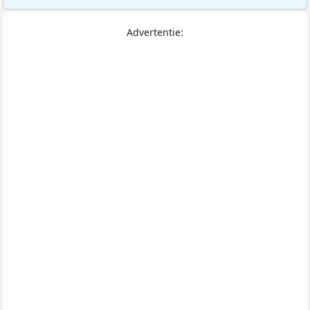
Advertentie: