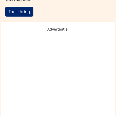
Toelichting
Advertentie: