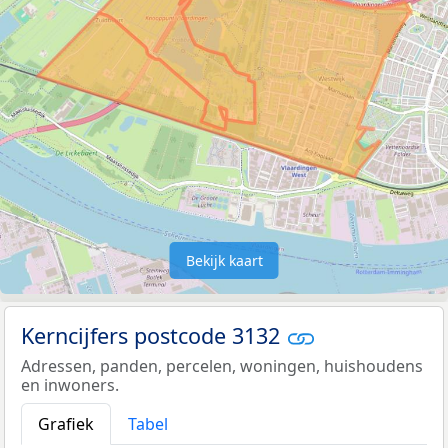
Bekijk kaart
Kerncijfers postcode 3132
Adressen, panden, percelen, woningen, huishoudens
en inwoners.
Grafiek
Tabel