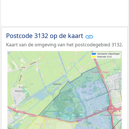
Postcode 3132 op de kaart
Kaart van de omgeving van het postcodegebied 3132.