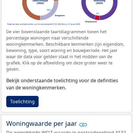
De vier bovenstaande taartdiagrammen tonen het
percentage woningen naar verschillende
woningkenmerken. Beschikbare kenmerken zijn eigendom,
bewoning, type, soort woning en bouwperiode. Het jaar
waar de data voor gelden staat in het midden van de
grafiek. Klik op de afbeelding om deze groter weer te
geven.
Bekijk onderstaande toelichting voor de definities
van de woningkenmerken.
Toelichting
Woningwaarde per jaar
De gemiddelde
WOZ-waarde
in postcodegebied 3132