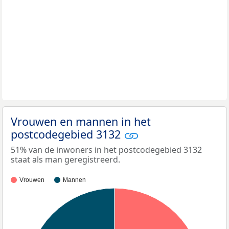
Vrouwen en mannen in het
postcodegebied 3132
51% van de inwoners in het postcodegebied 3132
staat als man geregistreerd.
Vrouwen
Mannen