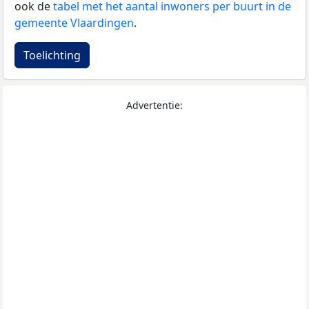
ook de
tabel met het aantal inwoners per buurt in de
gemeente Vlaardingen
.
Toelichting
Advertentie: