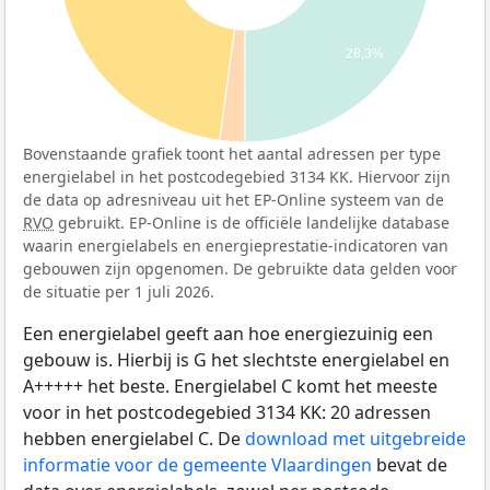
28,3%
Bovenstaande grafiek toont het aantal adressen per type
energielabel in het postcodegebied 3134 KK. Hiervoor zijn
de data op adresniveau uit het EP-Online systeem van de
RVO
gebruikt. EP-Online is de officiële landelijke database
waarin energielabels en energieprestatie-indicatoren van
gebouwen zijn opgenomen. De gebruikte data gelden voor
de situatie per 1 juli 2026.
Een energielabel geeft aan hoe energiezuinig een
gebouw is. Hierbij is G het slechtste energielabel en
A+++++ het beste. Energielabel C komt het meeste
voor in het postcodegebied 3134 KK: 20 adressen
hebben energielabel C. De
download met uitgebreide
informatie voor de gemeente Vlaardingen
bevat de