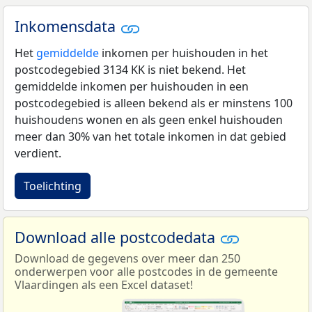
Inkomensdata
Het
gemiddelde
inkomen per huishouden in het
postcodegebied 3134 KK is niet bekend. Het
gemiddelde inkomen per huishouden in een
postcodegebied is alleen bekend als er minstens 100
huishoudens wonen en als geen enkel huishouden
meer dan 30% van het totale inkomen in dat gebied
verdient.
Toelichting
Download alle postcodedata
Download de gegevens over meer dan 250
onderwerpen voor alle postcodes in de gemeente
Vlaardingen als een Excel dataset!