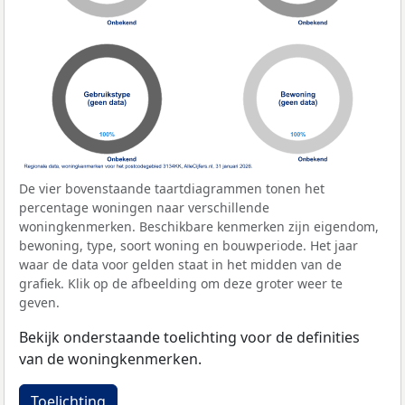
De vier bovenstaande taartdiagrammen tonen het
percentage woningen naar verschillende
woningkenmerken. Beschikbare kenmerken zijn eigendom,
bewoning, type, soort woning en bouwperiode. Het jaar
waar de data voor gelden staat in het midden van de
grafiek. Klik op de afbeelding om deze groter weer te
geven.
Bekijk onderstaande toelichting voor de definities
van de woningkenmerken.
Toelichting