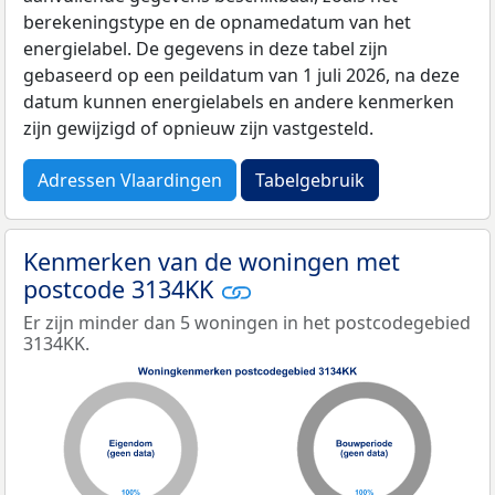
berekeningstype en de opnamedatum van het
energielabel. De gegevens in deze tabel zijn
gebaseerd op een peildatum van 1 juli 2026, na deze
datum kunnen energielabels en andere kenmerken
zijn gewijzigd of opnieuw zijn vastgesteld.
Adressen Vlaardingen
Tabelgebruik
Kenmerken van de woningen met
postcode 3134KK
Er zijn minder dan 5 woningen in het postcodegebied
3134KK.