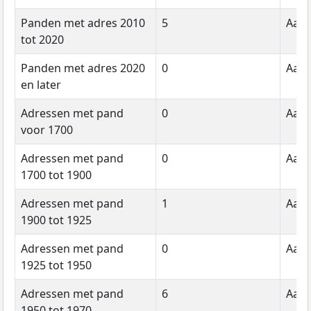
Panden met adres 2010
5
Aant
tot 2020
Panden met adres 2020
0
Aant
en later
Adressen met pand
0
Aant
voor 1700
Adressen met pand
0
Aant
1700 tot 1900
Adressen met pand
1
Aant
1900 tot 1925
Adressen met pand
0
Aant
1925 tot 1950
Adressen met pand
6
Aant
1950 tot 1970