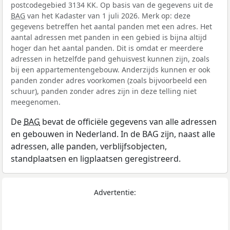
postcodegebied 3134 KK. Op basis van de gegevens uit de
BAG
van het Kadaster van 1 juli 2026. Merk op: deze
gegevens betreffen het aantal panden met een adres. Het
aantal adressen met panden in een gebied is bijna altijd
hoger dan het aantal panden. Dit is omdat er meerdere
adressen in hetzelfde pand gehuisvest kunnen zijn, zoals
bij een appartementengebouw. Anderzijds kunnen er ook
panden zonder adres voorkomen (zoals bijvoorbeeld een
schuur), panden zonder adres zijn in deze telling niet
meegenomen.
De
BAG
bevat de officiële gegevens van alle adressen
en gebouwen in Nederland. In de BAG zijn, naast alle
adressen, alle panden, verblijfsobjecten,
standplaatsen en ligplaatsen geregistreerd.
Advertentie: