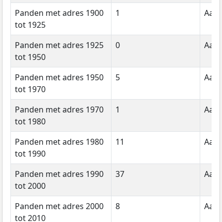
Panden met adres 1900
1
Aant
tot 1925
Panden met adres 1925
0
Aant
tot 1950
Panden met adres 1950
5
Aant
tot 1970
Panden met adres 1970
1
Aant
tot 1980
Panden met adres 1980
11
Aant
tot 1990
Panden met adres 1990
37
Aant
tot 2000
Panden met adres 2000
8
Aant
tot 2010