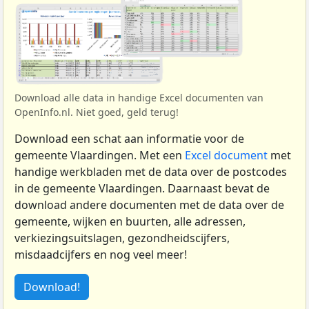
Download alle data in handige Excel documenten van
OpenInfo.nl. Niet goed, geld terug!
Download een schat aan informatie voor de
gemeente Vlaardingen. Met een
Excel document
met
handige werkbladen met de data over de postcodes
in de gemeente Vlaardingen. Daarnaast bevat de
download andere documenten met de data over de
gemeente, wijken en buurten, alle adressen,
verkiezingsuitslagen, gezondheidscijfers,
misdaadcijfers en nog veel meer!
Download!