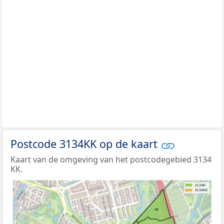
Postcode 3134KK op de kaart
Kaart van de omgeving van het postcodegebied 3134
KK.