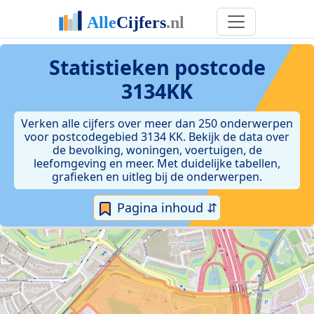
Statistieken postcode
3134KK
Verken alle cijfers over meer dan 250 onderwerpen
voor postcodegebied 3134 KK. Bekijk de data over
de bevolking, woningen, voertuigen, de
leefomgeving en meer. Met duidelijke tabellen,
grafieken en uitleg bij de onderwerpen.
Pagina inhoud ⇵