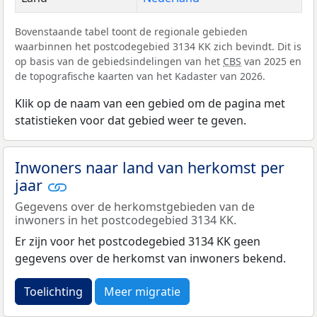
Bovenstaande tabel toont de regionale gebieden
waarbinnen het postcodegebied 3134 KK zich bevindt. Dit is
op basis van de gebiedsindelingen van het
CBS
van 2025 en
de topografische kaarten van het Kadaster van 2026.
Klik op de naam van een gebied om de pagina met
statistieken voor dat gebied weer te geven.
Inwoners naar land van herkomst per
jaar
Gegevens over de herkomstgebieden van de
inwoners in het postcodegebied 3134 KK.
Er zijn voor het postcodegebied 3134 KK geen
gegevens over de herkomst van inwoners bekend.
Toelichting
Meer migratie