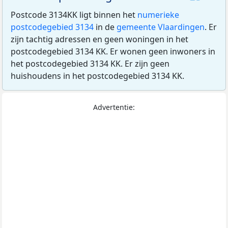
Postcode 3134KK ligt binnen het
numerieke
postcodegebied 3134
in de
gemeente Vlaardingen
. Er
zijn tachtig adressen en geen woningen in het
postcodegebied 3134 KK. Er wonen geen inwoners in
het postcodegebied 3134 KK. Er zijn geen
huishoudens in het postcodegebied 3134 KK.
Advertentie: