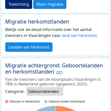
Toelichting
Meer migratie
Migratie herkomstlanden
Bekijk ook de detail informatie over het aantal
inwoners in Vlaardingen naar
land van herkomst
.
Landen van herkomst
Migratie achtergrond: Geboortelanden
en herkomstlanden
Van de inwoners van de woonplaats Vlaardingen is
78% in Nederland geboren (gegevens 2025).
Categorie:
Geboortelanden
Geboren in Nederland
Geboren buiten Nederland