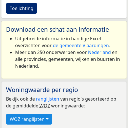
Toelichting
Download een schat aan informatie
Uitgebreide informatie in handige Excel
overzichten voor
de gemeente Vlaardingen
.
Meer dan 250 onderwerpen voor
Nederland
en
alle provincies, gemeenten, wijken en buurten in
Nederland.
Woningwaarde per regio
Bekijk ook de
ranglijsten
van regio's gesorteerd op
de gemiddelde
WOZ
woningwaarde:
WOZ ranglijsten