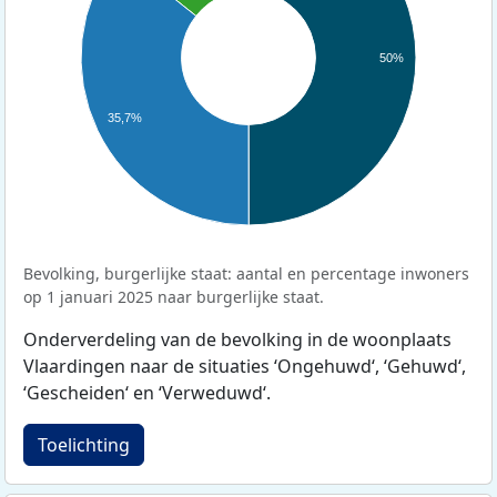
50%
35,7%
Bevolking, burgerlijke staat: aantal en percentage inwoners
op 1 januari 2025 naar burgerlijke staat.
Onderverdeling van de bevolking in de woonplaats
Vlaardingen naar de situaties ‘Ongehuwd‘, ‘Gehuwd‘,
‘Gescheiden‘ en ‘Verweduwd‘.
Toelichting