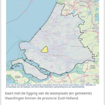
Kaart met de ligging van de woonplaats (en gemeente)
Vlaardingen binnen de provincie Zuid-Holland.