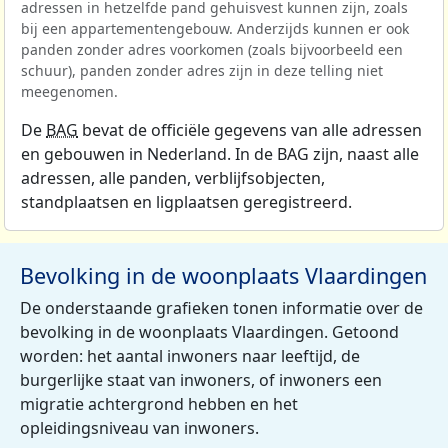
adressen in hetzelfde pand gehuisvest kunnen zijn, zoals
bij een appartementengebouw. Anderzijds kunnen er ook
panden zonder adres voorkomen (zoals bijvoorbeeld een
schuur), panden zonder adres zijn in deze telling niet
meegenomen.
De
BAG
bevat de officiële gegevens van alle adressen
en gebouwen in Nederland. In de BAG zijn, naast alle
adressen, alle panden, verblijfsobjecten,
standplaatsen en ligplaatsen geregistreerd.
Bevolking in de woonplaats Vlaardingen
De onderstaande grafieken tonen informatie over de
bevolking in de woonplaats Vlaardingen. Getoond
worden: het aantal inwoners naar leeftijd, de
burgerlijke staat van inwoners, of inwoners een
migratie achtergrond hebben en het
opleidingsniveau van inwoners.