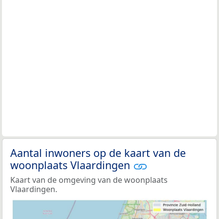
Aantal inwoners op de kaart van de
woonplaats Vlaardingen
Kaart van de omgeving van de woonplaats
Vlaardingen.