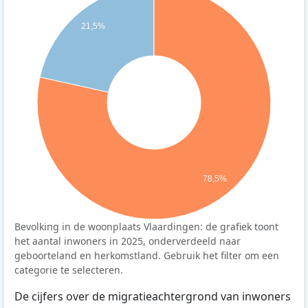
21,5%
78,5%
Bevolking in de woonplaats Vlaardingen: de grafiek toont
het aantal inwoners in 2025, onderverdeeld naar
geboorteland en herkomstland. Gebruik het filter om een
categorie te selecteren.
De cijfers over de migratieachtergrond van inwoners