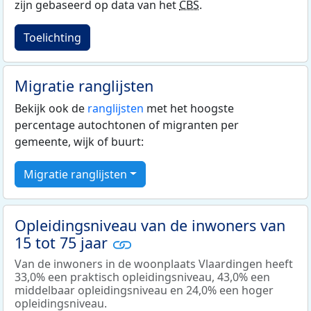
zijn gebaseerd op data van het
CBS
.
Toelichting
Migratie ranglijsten
Bekijk ook de
ranglijsten
met het hoogste
percentage autochtonen of migranten per
gemeente, wijk of buurt:
Migratie ranglijsten
Opleidingsniveau van de inwoners van
15 tot 75 jaar
Van de inwoners in de woonplaats Vlaardingen heeft
33,0% een praktisch opleidingsniveau, 43,0% een
middelbaar opleidingsniveau en 24,0% een hoger
opleidingsniveau.