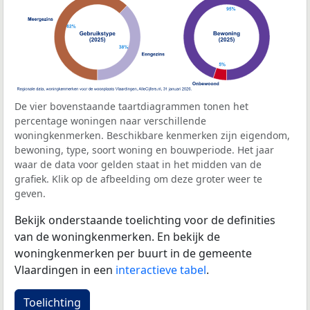
De vier bovenstaande taartdiagrammen tonen het
percentage woningen naar verschillende
woningkenmerken. Beschikbare kenmerken zijn eigendom,
bewoning, type, soort woning en bouwperiode. Het jaar
waar de data voor gelden staat in het midden van de
grafiek. Klik op de afbeelding om deze groter weer te
geven.
Bekijk onderstaande toelichting voor de definities
van de woningkenmerken. En bekijk de
woningkenmerken per buurt in de gemeente
Vlaardingen in een
interactieve tabel
.
Toelichting