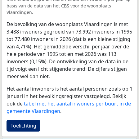
basis van de data van het
CBS
voor de woonplaats
Vlaardingen.
De bevolking van de woonplaats Vlaardingen is met
3.488 inwoners gegroeid van 73.992 inwoners in 1995
tot 77.480 inwoners in 2026 (dat is een kleine stijging
van 4,71%). Het gemiddelde verschil per jaar over de
hele periode van 1995 tot en met 2026 was 113
inwoners (0,15%). De ontwikkeling van de data in de
tijd volgt een licht stijgende trend: De cijfers stijgen
meer wel dan niet.
Het aantal inwoners is het aantal personen zoals op 1
januari in het bevolkingsregister vastgelegd. Bekijk
ook de
tabel met het aantal inwoners per buurt in de
gemeente Vlaardingen
.
Toelichting