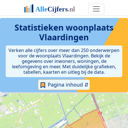
Statistieken
woonplaats
Vlaardingen
Verken alle cijfers over meer dan 250 onderwerpen
voor de woonplaats Vlaardingen. Bekijk de
gegevens over inwoners, woningen, de
leefomgeving en meer. Met duidelijke grafieken,
tabellen, kaarten en uitleg bij de data.
Pagina inhoud ⇵