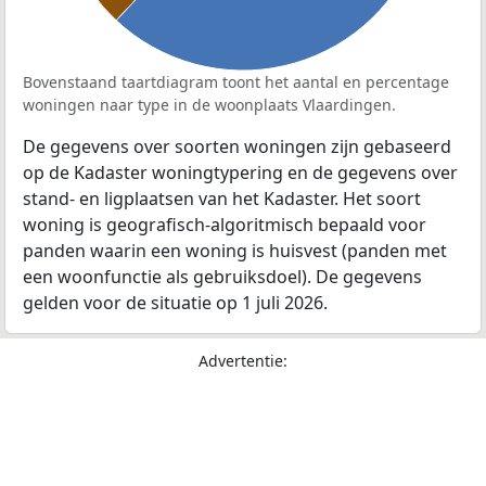
Bovenstaand taartdiagram toont het aantal en percentage
woningen naar type in de woonplaats Vlaardingen.
De gegevens over soorten woningen zijn gebaseerd
op de Kadaster woningtypering en de gegevens over
stand- en ligplaatsen van het Kadaster. Het soort
woning is geografisch-algoritmisch bepaald voor
panden waarin een woning is huisvest (panden met
een woonfunctie als gebruiksdoel). De gegevens
gelden voor de situatie op 1 juli 2026.
Advertentie: