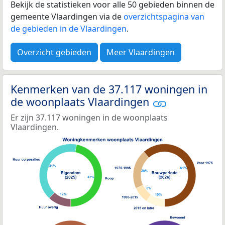
Bekijk de statistieken voor alle 50 gebieden binnen de
gemeente Vlaardingen via de
overzichtspagina van
de gebieden in de Vlaardingen
.
Overzicht gebieden
Meer Vlaardingen
Kenmerken van de 37.117 woningen in
de woonplaats Vlaardingen
Er zijn 37.117 woningen in de woonplaats
Vlaardingen.