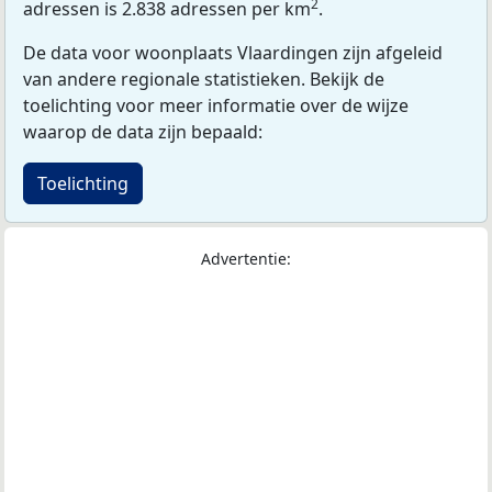
2
adressen is 2.838 adressen per km
.
De data voor woonplaats Vlaardingen zijn afgeleid
van andere regionale statistieken. Bekijk de
toelichting voor meer informatie over de wijze
waarop de data zijn bepaald:
Toelichting
Advertentie: