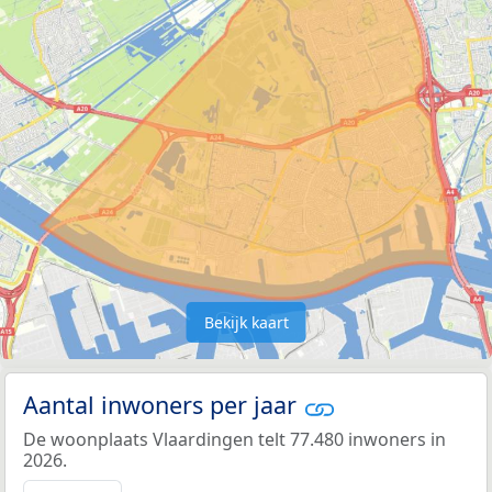
Bekijk kaart
Aantal inwoners per jaar
De woonplaats Vlaardingen telt 77.480 inwoners in
2026.