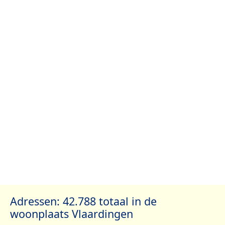
Adressen: 42.788 totaal in de
woonplaats Vlaardingen