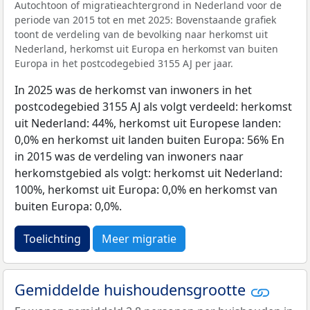
Autochtoon of migratieachtergrond in Nederland voor de
periode van 2015 tot en met 2025: Bovenstaande grafiek
toont de verdeling van de bevolking naar herkomst uit
Nederland, herkomst uit Europa en herkomst van buiten
Europa in het postcodegebied 3155 AJ per jaar.
In 2025 was de herkomst van inwoners in het
postcodegebied 3155 AJ als volgt verdeeld: herkomst
uit Nederland: 44%, herkomst uit Europese landen:
0,0% en herkomst uit landen buiten Europa: 56% En
in 2015 was de verdeling van inwoners naar
herkomstgebied als volgt: herkomst uit Nederland:
100%, herkomst uit Europa: 0,0% en herkomst van
buiten Europa: 0,0%.
Toelichting
Meer migratie
Gemiddelde huishoudensgrootte