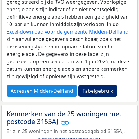
geregistreerd bij de
RVO
weergegeven. Voorlopige
energielabels zijn indicatief en niet rechtsgeldig;
definitieve energielabels hebben een geldigheid van
10 jaar en kunnen inmiddels zijn verlopen. In de
Excel-download voor de gemeente Midden-Delfland
zijn aanvullende gegevens beschikbaar, zoals het
berekeningstype en de opnamedatum van het
energielabel. De gegevens in deze tabel zijn
gebaseerd op een peildatum van 1 juli 2026, na deze
datum kunnen energielabels en andere kenmerken
zijn gewijzigd of opnieuw zijn vastgesteld.
Adressen Midden-Delfland
Tabelgebruik
Kenmerken van de 25 woningen met
postcode 3155AJ
Er zijn 25 woningen in het postcodegebied 3155AJ.