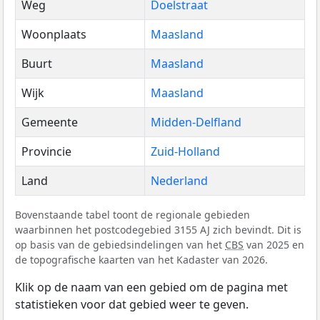
Weg
Doelstraat
Woonplaats
Maasland
Buurt
Maasland
Wijk
Maasland
Gemeente
Midden-Delfland
Provincie
Zuid-Holland
Land
Nederland
Bovenstaande tabel toont de regionale gebieden
waarbinnen het postcodegebied 3155 AJ zich bevindt. Dit is
op basis van de gebiedsindelingen van het
CBS
van 2025 en
de topografische kaarten van het Kadaster van 2026.
Klik op de naam van een gebied om de pagina met
statistieken voor dat gebied weer te geven.