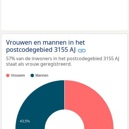
Vrouwen en mannen in het
postcodegebied 3155 AJ
57% van de inwoners in het postcodegebied 3155 AJ
staat als vrouw geregistreerd.
Vrouwen
Mannen
43,5%