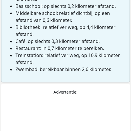
Basisschool: op slechts 0,2 kilometer afstand.
Middelbare school: relatief dichtbij, op een
afstand van 0,6 kilometer.
Bibliotheek: relatief ver weg, op 4,4 kilometer
afstand.
Café: op slechts 0,3 kilometer afstand.
Restaurant: in 0,7 kilometer te bereiken.
Treinstation: relatief ver weg, op 10,9 kilometer
afstand.
Zwembad: bereikbaar binnen 2,6 kilometer.
Advertentie: