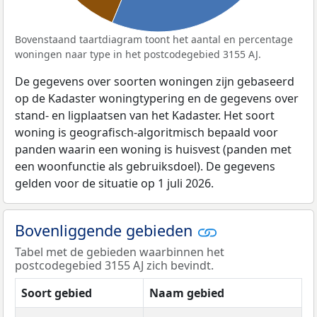
Bovenstaand taartdiagram toont het aantal en percentage
woningen naar type in het postcodegebied 3155 AJ.
De gegevens over soorten woningen zijn gebaseerd
op de Kadaster woningtypering en de gegevens over
stand- en ligplaatsen van het Kadaster. Het soort
woning is geografisch-algoritmisch bepaald voor
panden waarin een woning is huisvest (panden met
een woonfunctie als gebruiksdoel). De gegevens
gelden voor de situatie op 1 juli 2026.
Bovenliggende gebieden
Tabel met de gebieden waarbinnen het
postcodegebied 3155 AJ zich bevindt.
Soort gebied
Naam gebied