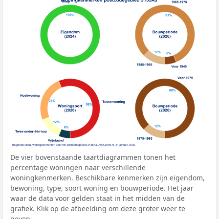
De vier bovenstaande taartdiagrammen tonen het
percentage woningen naar verschillende
woningkenmerken. Beschikbare kenmerken zijn eigendom,
bewoning, type, soort woning en bouwperiode. Het jaar
waar de data voor gelden staat in het midden van de
grafiek. Klik op de afbeelding om deze groter weer te
geven.