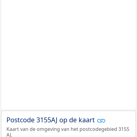
Postcode 3155AJ op de kaart
Kaart van de omgeving van het postcodegebied 3155
AJ.