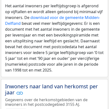
Het aantal inwoners per leeftijdsgroep is afgerond
op vijftallen en wordt alleen getoond bij minimaal vijf
inwoners. De
download voor de gemeente Midden-
Delfland
bevat veel meer leeftijdgegevens: Er is een
document met het aantal inwoners in de gemeente
per levensjaar en met een bevolkingspiramide met
een uitsplitsing naar leeftijd en geslacht. Daarnaast
bevat het document met postcodedata het aantal
inwoners voor iedere 5 jarige leeftijdsgroep van ‘0 tot
5 jaar’ tot en met ‘90 jaar en ouder’ per viercijferige
(numerieke) postcode voor alle jaren in de periode
van 1998 tot en met 2025.
Inwoners naar land van herkomst per
jaar
Gegevens over de herkomstgebieden van de
inwoners in het postcodegebied 3155 AJ.