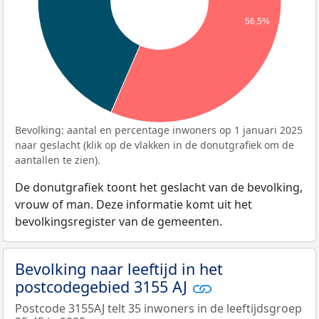
56,5%
Bevolking: aantal en percentage inwoners op 1 januari 2025
naar geslacht (klik op de vlakken in de donutgrafiek om de
aantallen te zien).
De donutgrafiek toont het geslacht van de bevolking,
vrouw of man. Deze informatie komt uit het
bevolkingsregister van de gemeenten.
Bevolking naar leeftijd in het
postcodegebied 3155 AJ
Postcode 3155AJ telt 35 inwoners in de leeftijdsgroep