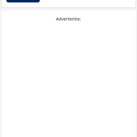
Advertentie: