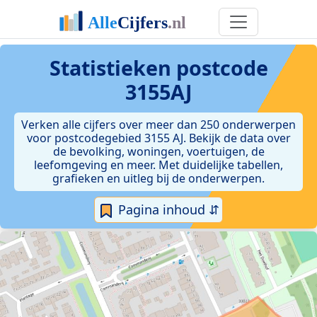
Statistieken postcode
3155AJ
Verken alle cijfers over meer dan 250 onderwerpen
voor postcodegebied 3155 AJ. Bekijk de data over
de bevolking, woningen, voertuigen, de
leefomgeving en meer. Met duidelijke tabellen,
grafieken en uitleg bij de onderwerpen.
Pagina inhoud ⇵