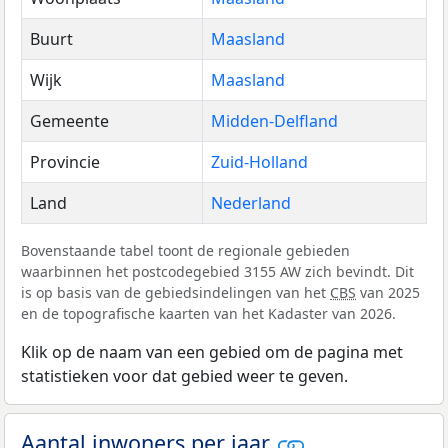
Buurt
Maasland
Wijk
Maasland
Gemeente
Midden-Delfland
Provincie
Zuid-Holland
Land
Nederland
Bovenstaande tabel toont de regionale gebieden
waarbinnen het postcodegebied 3155 AW zich bevindt. Dit
is op basis van de gebiedsindelingen van het
CBS
van 2025
en de topografische kaarten van het Kadaster van 2026.
Klik op de naam van een gebied om de pagina met
statistieken voor dat gebied weer te geven.
Aantal inwoners per jaar