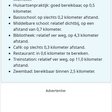
Huisartsenpraktijk: goed bereikbaar, op 0,5
kilometer.
Basisschool: op slechts 0,2 kilometer afstand.
Middelbare school: relatief dichtbij, op een
afstand van 0,7 kilometer.
Bibliotheek: relatief ver weg, op 4,3 kilometer
afstand.
Café: op slechts 0,3 kilometer afstand.
Restaurant: in 0,6 kilometer te bereiken.
Treinstation: relatief ver weg, op 11,0 kilometer
afstand.
Zwembad: bereikbaar binnen 2,5 kilometer.
Advertentie: