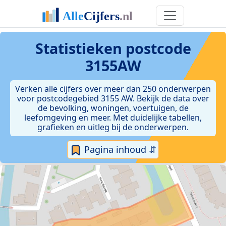
Statistieken postcode
3155AW
Verken alle cijfers over meer dan 250 onderwerpen
voor postcodegebied 3155 AW. Bekijk de data over
de bevolking, woningen, voertuigen, de
leefomgeving en meer. Met duidelijke tabellen,
grafieken en uitleg bij de onderwerpen.
Pagina inhoud ⇵