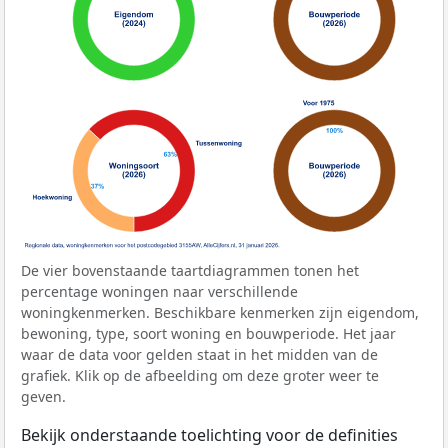
De vier bovenstaande taartdiagrammen tonen het
percentage woningen naar verschillende
woningkenmerken. Beschikbare kenmerken zijn eigendom,
bewoning, type, soort woning en bouwperiode. Het jaar
waar de data voor gelden staat in het midden van de
grafiek. Klik op de afbeelding om deze groter weer te
geven.
Bekijk onderstaande toelichting voor de definities