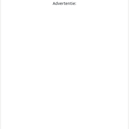
Advertentie: