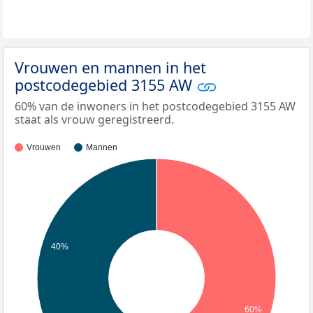
Vrouwen en mannen in het
postcodegebied 3155 AW
60% van de inwoners in het postcodegebied 3155 AW
staat als vrouw geregistreerd.
Vrouwen
Mannen
40%
60%