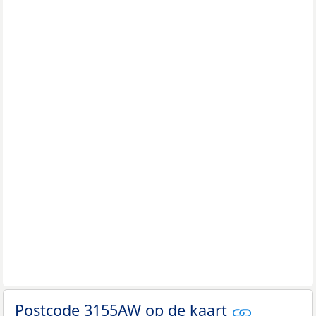
Postcode 3155AW op de kaart