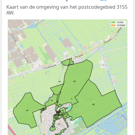
Kaart van de omgeving van het postcodegebied 3155
AW.