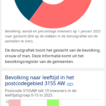
Bevolking: aantal en percentage inwoners op 1 januari 2025
naar geslacht (klik op de vlakken in de donutgrafiek om de
aantallen te zien).
De donutgrafiek toont het geslacht van de bevolking,
vrouw of man. Deze informatie komt uit het
bevolkingsregister van de gemeenten.
Bevolking naar leeftijd in het
postcodegebied 3155 AW
Postcode 3155AW telt 10 inwoners in de
leeftijdsgroep 0-15 in 2025.
10
10