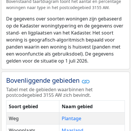
Bovenstaand taartdiagram toont het aantal en percentage
woningen naar type in het postcodegebied 3155 AW.
De gegevens over soorten woningen zijn gebaseerd
op de Kadaster woningtypering en de gegevens over
stand- en ligplaatsen van het Kadaster. Het soort
woning is geografisch-algoritmisch bepaald voor
panden waarin een woning is huisvest (panden met
een woonfunctie als gebruiksdoel). De gegevens
gelden voor de situatie op 1 juli 2026.
Bovenliggende gebieden
Tabel met de gebieden waarbinnen het
postcodegebied 3155 AW zich bevindt.
Soort gebied
Naam gebied
Weg
Plantage
Woonplaats
Maasland