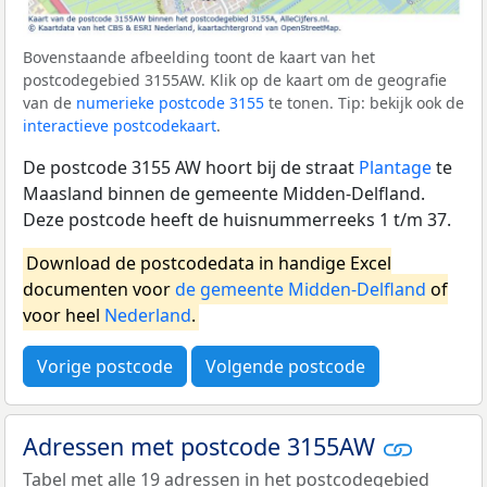
Bovenstaande afbeelding toont de kaart van het
postcodegebied 3155AW. Klik op de kaart om de geografie
van de
numerieke postcode 3155
te tonen. Tip: bekijk ook de
interactieve postcodekaart
.
De postcode 3155 AW hoort bij de straat
Plantage
te
Maasland binnen de gemeente Midden-Delfland.
Deze postcode heeft de huisnummerreeks 1 t/m 37.
Download de postcodedata in handige Excel
documenten voor
de gemeente Midden-Delfland
of
voor heel
Nederland
.
Vorige postcode
Volgende postcode
Adressen met postcode 3155AW
Tabel met alle 19 adressen in het postcodegebied