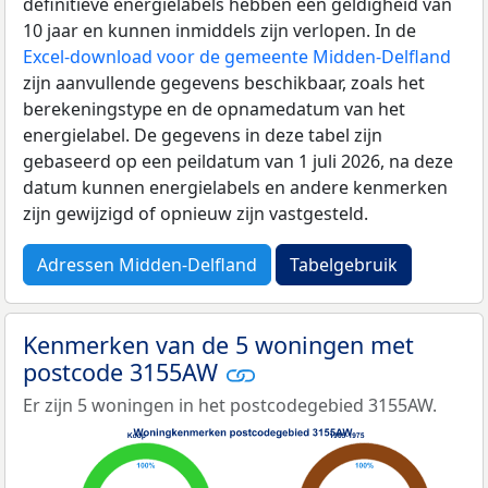
definitieve energielabels hebben een geldigheid van
10 jaar en kunnen inmiddels zijn verlopen. In de
Excel-download voor de gemeente Midden-Delfland
zijn aanvullende gegevens beschikbaar, zoals het
berekeningstype en de opnamedatum van het
energielabel. De gegevens in deze tabel zijn
gebaseerd op een peildatum van 1 juli 2026, na deze
datum kunnen energielabels en andere kenmerken
zijn gewijzigd of opnieuw zijn vastgesteld.
Adressen Midden-Delfland
Tabelgebruik
Kenmerken van de 5 woningen met
postcode 3155AW
Er zijn 5 woningen in het postcodegebied 3155AW.