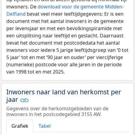
inwoners. De
download voor de gemeente Midden-
Delfland
bevat veel meer leeftijdgegevens: Er is een
document met het aantal inwoners in de gemeente
per levensjaar en met een bevolkingspiramide met
een uitsplitsing naar leeftijd en geslacht. Daarnaast
bevat het document met postcodedata het aantal
inwoners voor iedere 5 jarige leeftijdsgroep van ‘0 tot
5 jaar’ tot en met ‘90 jaar en ouder’ per viercijferige
(numerieke) postcode voor alle jaren in de periode
van 1998 tot en met 2025.
Inwoners naar land van herkomst per
jaar
Gegevens over de herkomstgebieden van de
inwoners in het postcodegebied 3155 AW.
Grafiek
Tabel