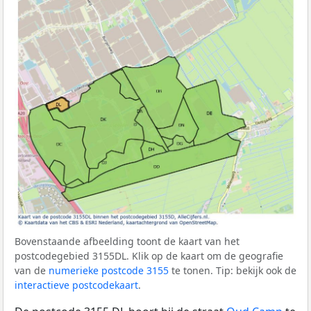
Bovenstaande afbeelding toont de kaart van het
postcodegebied 3155DL. Klik op de kaart om de geografie
van de
numerieke postcode 3155
te tonen. Tip: bekijk ook de
interactieve postcodekaart
.