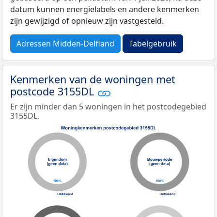
datum kunnen energielabels en andere kenmerken
zijn gewijzigd of opnieuw zijn vastgesteld.
Adressen Midden-Delfland
Tabelgebruik
Kenmerken van de woningen met
postcode 3155DL
Er zijn minder dan 5 woningen in het postcodegebied
3155DL.