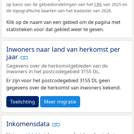
op basis van de gebiedsindelingen van het
CBS
van 2025 en
de topografische kaarten van het Kadaster van 2026.
Klik op de naam van een gebied om de pagina met
statistieken voor dat gebied weer te geven.
Inwoners naar land van herkomst per
jaar
Gegevens over de herkomstgebieden van de
inwoners in het postcodegebied 3155 DL.
Er zijn voor het postcodegebied 3155 DL geen
gegevens over de herkomst van inwoners bekend.
Toelichting
Meer migratie
Inkomensdata