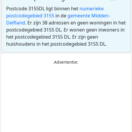
Postcode 3155DL ligt binnen het
numerieke
postcodegebied 3155
in de
gemeente Midden-
Delfland
. Er zijn 38 adressen en geen woningen in het
postcodegebied 3155 DL. Er wonen geen inwoners in
het postcodegebied 3155 DL. Er zijn geen
huishoudens in het postcodegebied 3155 DL.
Advertentie: