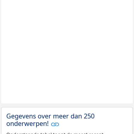
Gegevens over meer dan 250
onderwerpen!