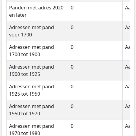
Panden met adres 2020
0
Aant
en later
Adressen met pand
0
Aant
voor 1700
Adressen met pand
0
Aant
1700 tot 1900
Adressen met pand
0
Aant
1900 tot 1925
Adressen met pand
0
Aant
1925 tot 1950
Adressen met pand
0
Aant
1950 tot 1970
Adressen met pand
0
Aant
1970 tot 1980