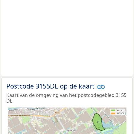
Postcode 3155DL op de kaart
Kaart van de omgeving van het postcodegebied 3155
DL.