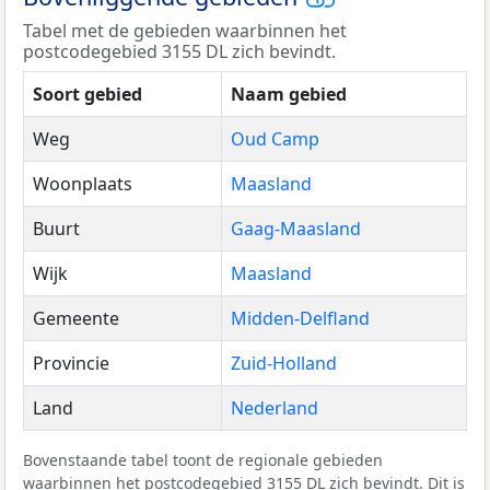
Tabel met de gebieden waarbinnen het
postcodegebied 3155 DL zich bevindt.
Soort gebied
Naam gebied
Weg
Oud Camp
Woonplaats
Maasland
Buurt
Gaag-Maasland
Wijk
Maasland
Gemeente
Midden-Delfland
Provincie
Zuid-Holland
Land
Nederland
Bovenstaande tabel toont de regionale gebieden
waarbinnen het postcodegebied 3155 DL zich bevindt. Dit is