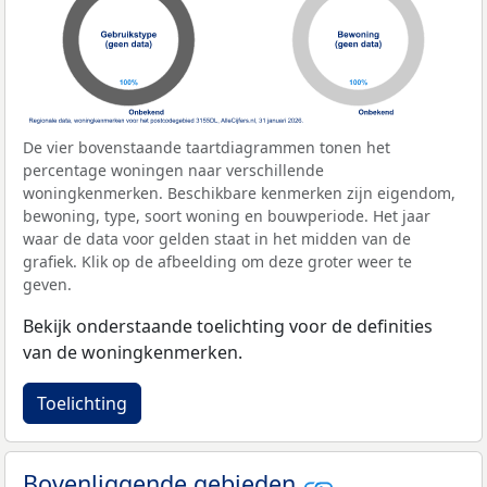
De vier bovenstaande taartdiagrammen tonen het
percentage woningen naar verschillende
woningkenmerken. Beschikbare kenmerken zijn eigendom,
bewoning, type, soort woning en bouwperiode. Het jaar
waar de data voor gelden staat in het midden van de
grafiek. Klik op de afbeelding om deze groter weer te
geven.
Bekijk onderstaande toelichting voor de definities
van de woningkenmerken.
Toelichting
Bovenliggende gebieden