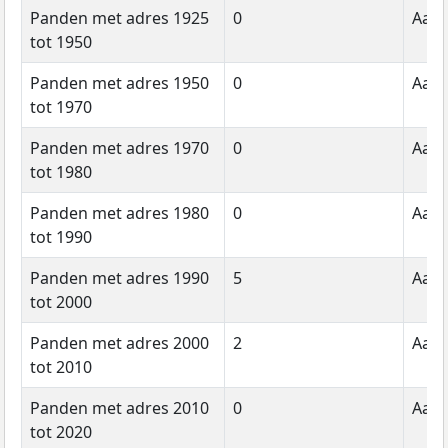
Panden met adres 1925
0
Aant
tot 1950
Panden met adres 1950
0
Aant
tot 1970
Panden met adres 1970
0
Aant
tot 1980
Panden met adres 1980
0
Aant
tot 1990
Panden met adres 1990
5
Aant
tot 2000
Panden met adres 2000
2
Aant
tot 2010
Panden met adres 2010
0
Aant
tot 2020