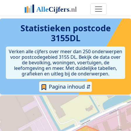
Statistieken postcode
3155DL
Verken alle cijfers over meer dan 250 onderwerpen
voor postcodegebied 3155 DL. Bekijk de data over
de bevolking, woningen, voertuigen, de
leefomgeving en meer. Met duidelijke tabellen,
grafieken en uitleg bij de onderwerpen.
Pagina inhoud ⇵