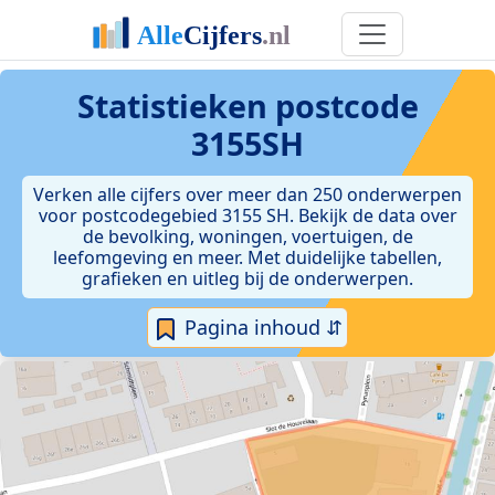
Statistieken postcode
3155SH
Verken alle cijfers over meer dan 250 onderwerpen
voor postcodegebied 3155 SH. Bekijk de data over
de bevolking, woningen, voertuigen, de
leefomgeving en meer. Met duidelijke tabellen,
grafieken en uitleg bij de onderwerpen.
Pagina inhoud ⇵