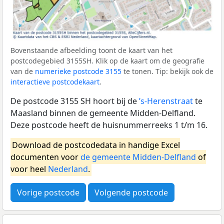
Bovenstaande afbeelding toont de kaart van het
postcodegebied 3155SH. Klik op de kaart om de geografie
van de
numerieke postcode 3155
te tonen. Tip: bekijk ook de
interactieve postcodekaart
.
De postcode 3155 SH hoort bij de
’s-Herenstraat
te
Maasland binnen de gemeente Midden-Delfland.
Deze postcode heeft de huisnummerreeks 1 t/m 16.
Download de postcodedata in handige Excel
documenten voor
de gemeente Midden-Delfland
of
voor heel
Nederland
.
Vorige postcode
Volgende postcode