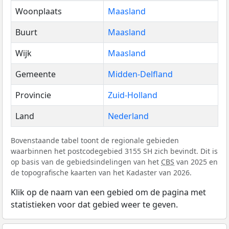
Woonplaats
Maasland
Buurt
Maasland
Wijk
Maasland
Gemeente
Midden-Delfland
Provincie
Zuid-Holland
Land
Nederland
Bovenstaande tabel toont de regionale gebieden
waarbinnen het postcodegebied 3155 SH zich bevindt. Dit is
op basis van de gebiedsindelingen van het
CBS
van 2025 en
de topografische kaarten van het Kadaster van 2026.
Klik op de naam van een gebied om de pagina met
statistieken voor dat gebied weer te geven.