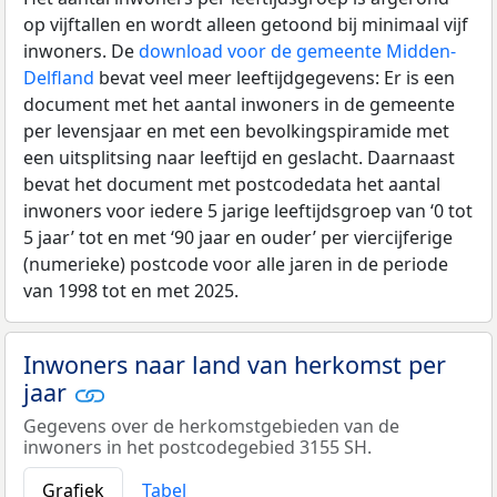
op vijftallen en wordt alleen getoond bij minimaal vijf
inwoners. De
download voor de gemeente Midden-
Delfland
bevat veel meer leeftijdgegevens: Er is een
document met het aantal inwoners in de gemeente
per levensjaar en met een bevolkingspiramide met
een uitsplitsing naar leeftijd en geslacht. Daarnaast
bevat het document met postcodedata het aantal
inwoners voor iedere 5 jarige leeftijdsgroep van ‘0 tot
5 jaar’ tot en met ‘90 jaar en ouder’ per viercijferige
(numerieke) postcode voor alle jaren in de periode
van 1998 tot en met 2025.
Inwoners naar land van herkomst per
jaar
Gegevens over de herkomstgebieden van de
inwoners in het postcodegebied 3155 SH.
Grafiek
Tabel