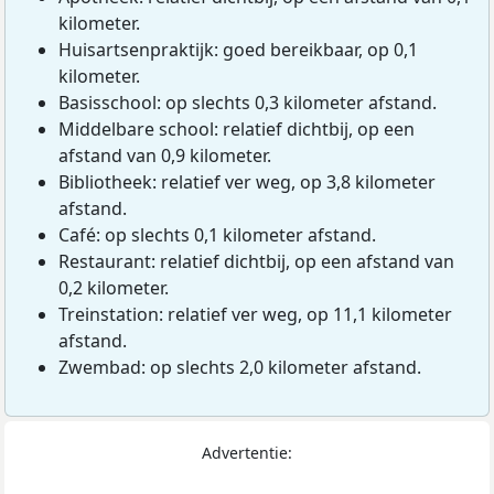
kilometer.
Huisartsenpraktijk: goed bereikbaar, op 0,1
kilometer.
Basisschool: op slechts 0,3 kilometer afstand.
Middelbare school: relatief dichtbij, op een
afstand van 0,9 kilometer.
Bibliotheek: relatief ver weg, op 3,8 kilometer
afstand.
Café: op slechts 0,1 kilometer afstand.
Restaurant: relatief dichtbij, op een afstand van
0,2 kilometer.
Treinstation: relatief ver weg, op 11,1 kilometer
afstand.
Zwembad: op slechts 2,0 kilometer afstand.
Advertentie: