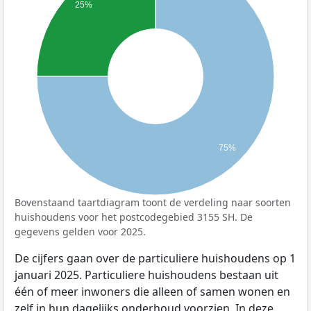
25%
75%
Bovenstaand taartdiagram toont de verdeling naar soorten
huishoudens voor het postcodegebied 3155 SH. De
gegevens gelden voor 2025.
De cijfers gaan over de particuliere huishoudens op 1
januari 2025. Particuliere huishoudens bestaan uit
één of meer inwoners die alleen of samen wonen en
zelf in hun dagelijks onderhoud voorzien. In deze