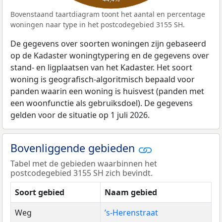
Bovenstaand taartdiagram toont het aantal en percentage
woningen naar type in het postcodegebied 3155 SH.
De gegevens over soorten woningen zijn gebaseerd
op de Kadaster woningtypering en de gegevens over
stand- en ligplaatsen van het Kadaster. Het soort
woning is geografisch-algoritmisch bepaald voor
panden waarin een woning is huisvest (panden met
een woonfunctie als gebruiksdoel). De gegevens
gelden voor de situatie op 1 juli 2026.
Bovenliggende gebieden
Tabel met de gebieden waarbinnen het
postcodegebied 3155 SH zich bevindt.
Soort gebied
Naam gebied
Weg
’s-Herenstraat