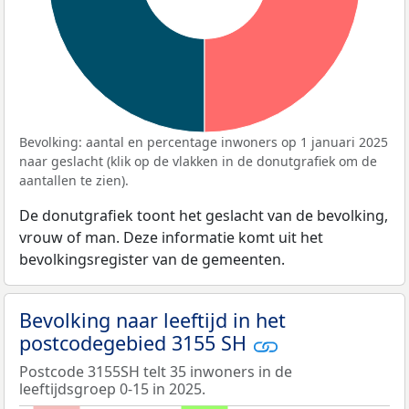
Bevolking: aantal en percentage inwoners op 1 januari 2025
naar geslacht (klik op de vlakken in de donutgrafiek om de
aantallen te zien).
De donutgrafiek toont het geslacht van de bevolking,
vrouw of man. Deze informatie komt uit het
bevolkingsregister van de gemeenten.
Bevolking naar leeftijd in het
postcodegebied 3155 SH
Postcode 3155SH telt 35 inwoners in de
leeftijdsgroep 0-15 in 2025.