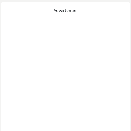
Advertentie: