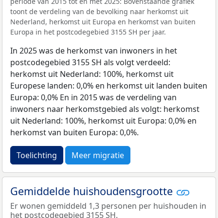
periode van 2015 tot en met 2025: Bovenstaande grafiek
toont de verdeling van de bevolking naar herkomst uit
Nederland, herkomst uit Europa en herkomst van buiten
Europa in het postcodegebied 3155 SH per jaar.
In 2025 was de herkomst van inwoners in het
postcodegebied 3155 SH als volgt verdeeld:
herkomst uit Nederland: 100%, herkomst uit
Europese landen: 0,0% en herkomst uit landen buiten
Europa: 0,0% En in 2015 was de verdeling van
inwoners naar herkomstgebied als volgt: herkomst
uit Nederland: 100%, herkomst uit Europa: 0,0% en
herkomst van buiten Europa: 0,0%.
Toelichting
Meer migratie
Gemiddelde huishoudensgrootte
Er wonen gemiddeld 1,3 personen per huishouden in
het postcodegebied 3155 SH.