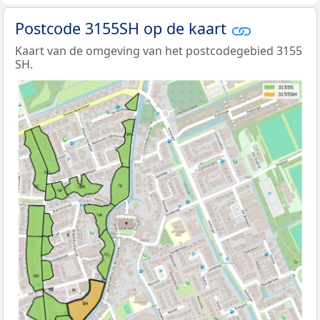
Postcode 3155SH op de kaart
Kaart van de omgeving van het postcodegebied 3155
SH.