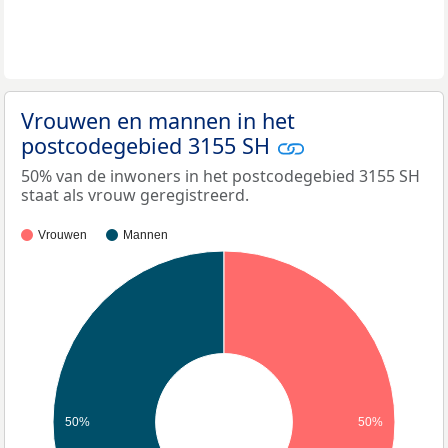
Vrouwen en mannen in het
postcodegebied 3155 SH
50% van de inwoners in het postcodegebied 3155 SH
staat als vrouw geregistreerd.
Vrouwen
Mannen
50%
50%