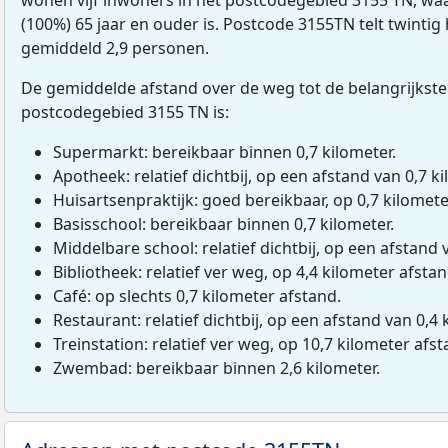
(100%) 65 jaar en ouder is. Postcode 3155TN telt twinti
gemiddeld 2,9 personen.
De gemiddelde afstand over de weg tot de belangrijkste
postcodegebied 3155 TN is:
Supermarkt: bereikbaar binnen 0,7 kilometer.
Apotheek: relatief dichtbij, op een afstand van 0,7 ki
Huisartsenpraktijk: goed bereikbaar, op 0,7 kilomete
Basisschool: bereikbaar binnen 0,7 kilometer.
Middelbare school: relatief dichtbij, op een afstand 
Bibliotheek: relatief ver weg, op 4,4 kilometer afstan
Café: op slechts 0,7 kilometer afstand.
Restaurant: relatief dichtbij, op een afstand van 0,4 
Treinstation: relatief ver weg, op 10,7 kilometer afst
Zwembad: bereikbaar binnen 2,6 kilometer.