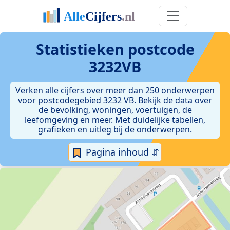
Statistieken postcode
3232VB
Verken alle cijfers over meer dan 250 onderwerpen
voor postcodegebied 3232 VB. Bekijk de data over
de bevolking, woningen, voertuigen, de
leefomgeving en meer. Met duidelijke tabellen,
grafieken en uitleg bij de onderwerpen.
Pagina inhoud ⇵