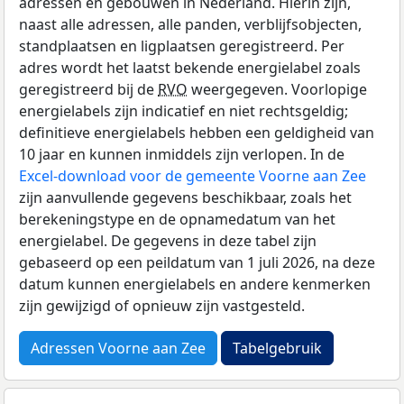
adressen en gebouwen in Nederland. Hierin zijn,
naast alle adressen, alle panden, verblijfsobjecten,
standplaatsen en ligplaatsen geregistreerd. Per
adres wordt het laatst bekende energielabel zoals
geregistreerd bij de
RVO
weergegeven. Voorlopige
energielabels zijn indicatief en niet rechtsgeldig;
definitieve energielabels hebben een geldigheid van
10 jaar en kunnen inmiddels zijn verlopen. In de
Excel-download voor de gemeente Voorne aan Zee
zijn aanvullende gegevens beschikbaar, zoals het
berekeningstype en de opnamedatum van het
energielabel. De gegevens in deze tabel zijn
gebaseerd op een peildatum van 1 juli 2026, na deze
datum kunnen energielabels en andere kenmerken
zijn gewijzigd of opnieuw zijn vastgesteld.
Adressen Voorne aan Zee
Tabelgebruik