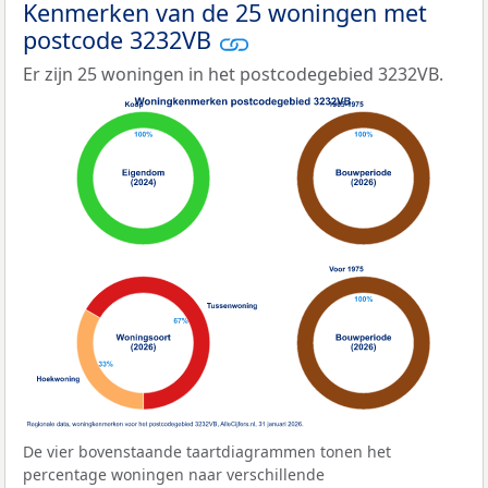
Kenmerken van de 25 woningen met
postcode 3232VB
Er zijn 25 woningen in het postcodegebied 3232VB.
De vier bovenstaande taartdiagrammen tonen het
percentage woningen naar verschillende