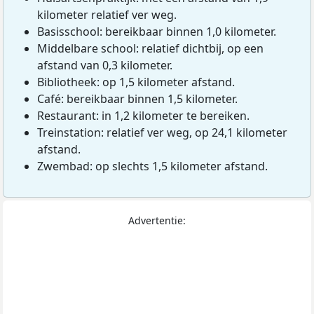
kilometer relatief ver weg.
Basisschool: bereikbaar binnen 1,0 kilometer.
Middelbare school: relatief dichtbij, op een
afstand van 0,3 kilometer.
Bibliotheek: op 1,5 kilometer afstand.
Café: bereikbaar binnen 1,5 kilometer.
Restaurant: in 1,2 kilometer te bereiken.
Treinstation: relatief ver weg, op 24,1 kilometer
afstand.
Zwembad: op slechts 1,5 kilometer afstand.
Advertentie: