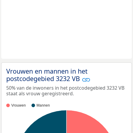
Vrouwen en mannen in het
postcodegebied 3232 VB
50% van de inwoners in het postcodegebied 3232 VB
staat als vrouw geregistreerd.
Vrouwen
Mannen