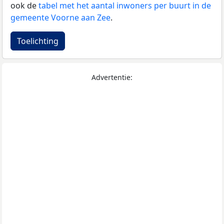
ook de
tabel met het aantal inwoners per buurt in de
gemeente Voorne aan Zee
.
Toelichting
Advertentie: