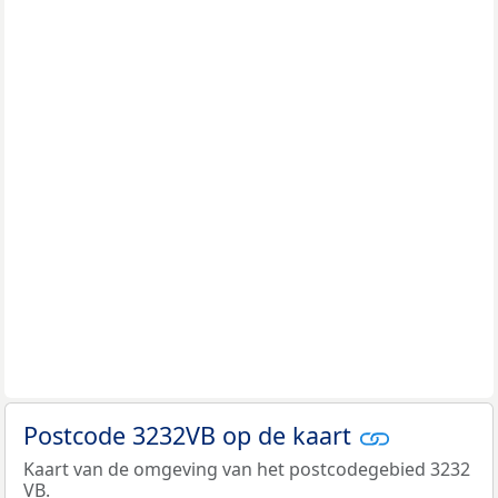
Postcode 3232VB op de kaart
Kaart van de omgeving van het postcodegebied 3232
VB.