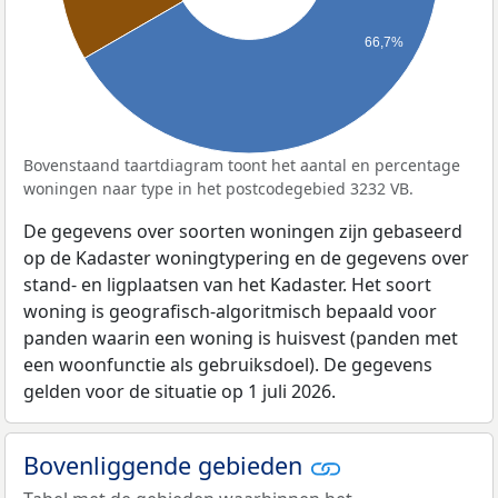
66,7%
Bovenstaand taartdiagram toont het aantal en percentage
woningen naar type in het postcodegebied 3232 VB.
De gegevens over soorten woningen zijn gebaseerd
op de Kadaster woningtypering en de gegevens over
stand- en ligplaatsen van het Kadaster. Het soort
woning is geografisch-algoritmisch bepaald voor
panden waarin een woning is huisvest (panden met
een woonfunctie als gebruiksdoel). De gegevens
gelden voor de situatie op 1 juli 2026.
Bovenliggende gebieden