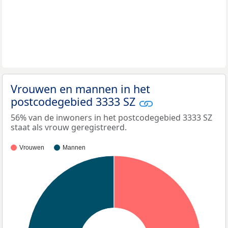
Vrouwen en mannen in het
postcodegebied 3333 SZ
56% van de inwoners in het postcodegebied 3333 SZ
staat als vrouw geregistreerd.
Vrouwen
Mannen