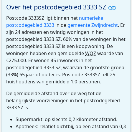
Over het postcodegebied 3333 SZ
Postcode 3333SZ ligt binnen het
numerieke
postcodegebied 3333
in de
gemeente Zwijndrecht
. Er
zijn 24 adressen en twintig woningen in het
postcodegebied 3333 SZ. 60% van de woningen in het
postcodegebied 3333 SZ is een koopwoning. De
woningen hebben een gemiddelde
WOZ
waarde van
€275.000. Er wonen 45 inwoners in het
postcodegebied 3333 SZ, waarvan de grootste groep
(33%) 65 jaar of ouder is. Postcode 3333SZ telt 25
huishoudens van gemiddeld 1,0 personen.
De gemiddelde afstand over de weg tot de
belangrijkste voorzieningen in het postcodegebied
3333 SZ is:
Supermarkt: op slechts 0,2 kilometer afstand.
Apotheek: relatief dichtbij, op een afstand van 0,3