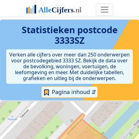
Statistieken postcode
3333SZ
Verken alle cijfers over meer dan 250 onderwerpen
voor postcodegebied 3333 SZ. Bekijk de data over
de bevolking, woningen, voertuigen, de
leefomgeving en meer. Met duidelijke tabellen,
grafieken en uitleg bij de onderwerpen.
Pagina inhoud ⇵