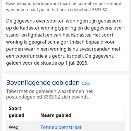
Bovenstaand taartdiagram toont het aantal en percentage
woningen naar type in het postcodegebied 3333 SZ.
De gegevens over soorten woningen zijn gebaseerd
op de Kadaster woningtypering en de gegevens over
stand- en ligplaatsen van het Kadaster. Het soort
woning is geografisch-algoritmisch bepaald voor
panden waarin een woning is huisvest (panden met
een woonfunctie als gebruiksdoel). De gegevens
gelden voor de situatie op 1 juli 2026.
Bovenliggende gebieden
Tabel met de gebieden waarbinnen het
postcodegebied 3333 SZ zich bevindt.
Soort
gebied
Naam gebied
Weg
Zonnebloemstraat