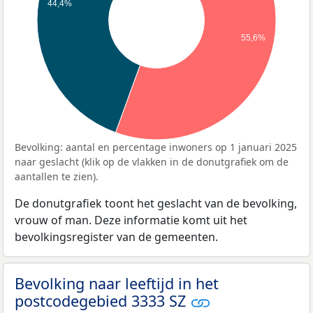
44,4%
55,6%
Bevolking: aantal en percentage inwoners op 1 januari 2025
naar geslacht (klik op de vlakken in de donutgrafiek om de
aantallen te zien).
De donutgrafiek toont het geslacht van de bevolking,
vrouw of man. Deze informatie komt uit het
bevolkingsregister van de gemeenten.
Bevolking naar leeftijd in het
postcodegebied 3333 SZ