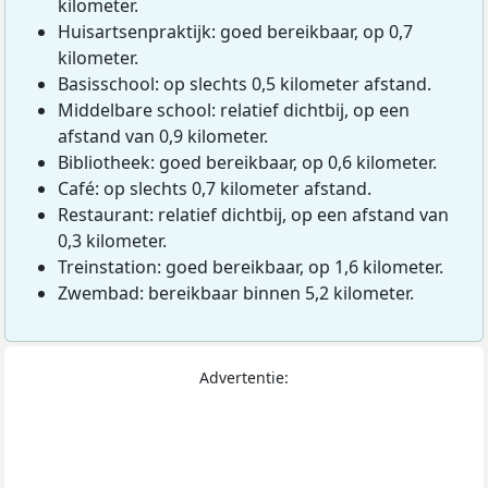
kilometer.
Huisartsenpraktijk: goed bereikbaar, op 0,7
kilometer.
Basisschool: op slechts 0,5 kilometer afstand.
Middelbare school: relatief dichtbij, op een
afstand van 0,9 kilometer.
Bibliotheek: goed bereikbaar, op 0,6 kilometer.
Café: op slechts 0,7 kilometer afstand.
Restaurant: relatief dichtbij, op een afstand van
0,3 kilometer.
Treinstation: goed bereikbaar, op 1,6 kilometer.
Zwembad: bereikbaar binnen 5,2 kilometer.
Advertentie: