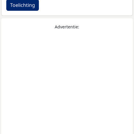
Toelichting
Advertentie: