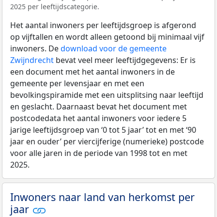
2025 per leeftijdscategorie.
Het aantal inwoners per leeftijdsgroep is afgerond
op vijftallen en wordt alleen getoond bij minimaal vijf
inwoners. De
download voor de gemeente
Zwijndrecht
bevat veel meer leeftijdgegevens: Er is
een document met het aantal inwoners in de
gemeente per levensjaar en met een
bevolkingspiramide met een uitsplitsing naar leeftijd
en geslacht. Daarnaast bevat het document met
postcodedata het aantal inwoners voor iedere 5
jarige leeftijdsgroep van ‘0 tot 5 jaar’ tot en met ‘90
jaar en ouder’ per viercijferige (numerieke) postcode
voor alle jaren in de periode van 1998 tot en met
2025.
Inwoners naar land van herkomst per
jaar