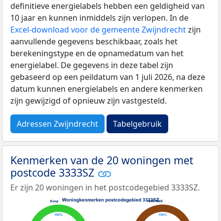
definitieve energielabels hebben een geldigheid van
10 jaar en kunnen inmiddels zijn verlopen. In de
Excel-download voor de gemeente Zwijndrecht
zijn
aanvullende gegevens beschikbaar, zoals het
berekeningstype en de opnamedatum van het
energielabel. De gegevens in deze tabel zijn
gebaseerd op een peildatum van 1 juli 2026, na deze
datum kunnen energielabels en andere kenmerken
zijn gewijzigd of opnieuw zijn vastgesteld.
Adressen Zwijndrecht
Tabelgebruik
Kenmerken van de 20 woningen met
postcode 3333SZ
Er zijn 20 woningen in het postcodegebied 3333SZ.