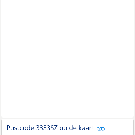
Postcode 3333SZ op de kaart