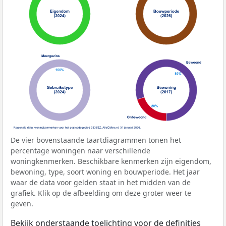
De vier bovenstaande taartdiagrammen tonen het
percentage woningen naar verschillende
woningkenmerken. Beschikbare kenmerken zijn eigendom,
bewoning, type, soort woning en bouwperiode. Het jaar
waar de data voor gelden staat in het midden van de
grafiek. Klik op de afbeelding om deze groter weer te
geven.
Bekijk onderstaande toelichting voor de definities