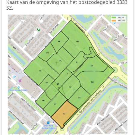
Kaart van de omgeving van het postcodegebied 3333
SZ.