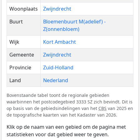
Woonplaats
Zwijndrecht
Buurt
Bloemenbuurt M(adelief) -
Z(onnenbloem)
Wijk
Kort Ambacht
Gemeente
Zwijndrecht
Provincie
Zuid-Holland
Land
Nederland
Bovenstaande tabel toont de regionale gebieden
waarbinnen het postcodegebied 3333 SZ zich bevindt. Dit is
op basis van de gebiedsindelingen van het
CBS
van 2025 en
de topografische kaarten van het Kadaster van 2026.
Klik op de naam van een gebied om de pagina met
statistieken voor dat gebied weer te geven.