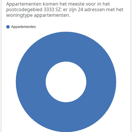
Appartementen komen het meeste voor in het
postcodegebied 3333 SZ: er zijn 24 adressen met het
woningtype appartementen.
Appartementen
100%