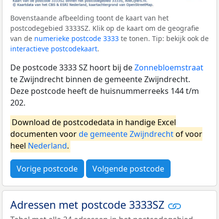
Bovenstaande afbeelding toont de kaart van het
postcodegebied 3333SZ. Klik op de kaart om de geografie
van de
numerieke postcode 3333
te tonen. Tip: bekijk ook de
interactieve postcodekaart
.
De postcode 3333 SZ hoort bij de
Zonnebloemstraat
te Zwijndrecht binnen de gemeente Zwijndrecht.
Deze postcode heeft de huisnummerreeks 144 t/m
202.
Download de postcodedata in handige Excel
documenten voor
de gemeente Zwijndrecht
of voor
heel
Nederland
.
Vorige postcode
Volgende postcode
Adressen met postcode 3333SZ