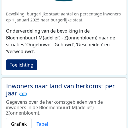
Bevolking, burgerlijke staat: aantal en percentage inwoners
op 1 januari 2025 naar burgerlijke staat.
Onderverdeling van de bevolking in de
Bloemenbuurt M(adelief) - Z(onnenbloem) naar de
situaties ‘Ongehuwd‘, ‘Gehuwd‘, ‘Gescheiden‘ en
‘Verweduwd‘.
Toelichting
Inwoners naar land van herkomst per
jaar
Gegevens over de herkomstgebieden van de
inwoners in de Bloemenbuurt M(adelief) -
Z(onnenbloem).
Grafiek
Tabel