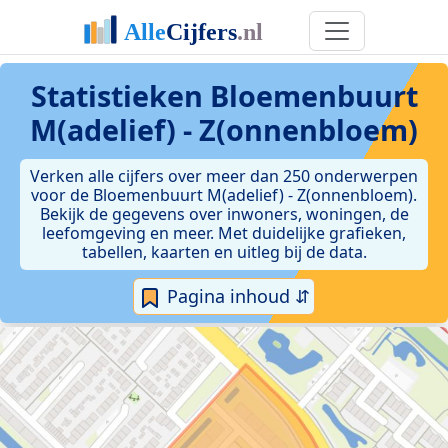
Statistieken
Bloemenbuurt
M(adelief) - Z(onnenbloem)
Verken alle cijfers over meer dan 250 onderwerpen
voor de Bloemenbuurt M(adelief) - Z(onnenbloem).
Bekijk de gegevens over inwoners, woningen, de
leefomgeving en meer. Met duidelijke grafieken,
tabellen, kaarten en uitleg bij de data.
Pagina inhoud ⇵