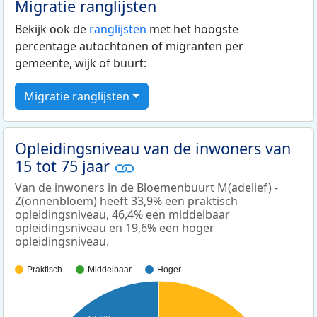
Migratie ranglijsten
Bekijk ook de
ranglijsten
met het hoogste
percentage autochtonen of migranten per
gemeente, wijk of buurt:
Migratie ranglijsten
Opleidingsniveau van de inwoners van
15 tot 75 jaar
Van de inwoners in de Bloemenbuurt M(adelief) -
Z(onnenbloem) heeft 33,9% een praktisch
opleidingsniveau, 46,4% een middelbaar
opleidingsniveau en 19,6% een hoger
opleidingsniveau.
Praktisch
Middelbaar
Hoger