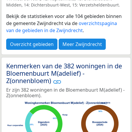
Midden, 14: Dichtersbuurt-West, 15: Verzetsheldenbuurt.
Bekijk de statistieken voor alle 104 gebieden binnen
de gemeente Zwijndrecht via de
overzichtspagina
van de gebieden in de Zwijndrecht
.
Overzicht gebieden
Meer Zwijndrecht
Kenmerken van de 382 woningen in de
Bloemenbuurt M(adelief) -
Z(onnenbloem)
Er zijn 382 woningen in de Bloemenbuurt M(adelief) -
Z(onnenbloem).