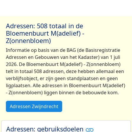
Adressen: 508 totaal in de
Bloemenbuurt M(adelief) -
Z(onnenbloem)
Informatie op basis van de BAG (de Basisregistratie
Adressen en Gebouwen van het Kadaster) van 1 juli
2026. De Bloemenbuurt M(adelief) - Z(onnenbloem)
telt in totaal 508 adressen, deze hebben allemaal een
verblijfsobject, er zijn geen standplaatsen en geen
ligplaatsen. Alle adressen in Bloemenbuurt M(adelief)
- Z(onnenbloem) liggen binnen de bebouwde kom.
Adressen Zwijndrecht
Adressen: gebruiksdoelen