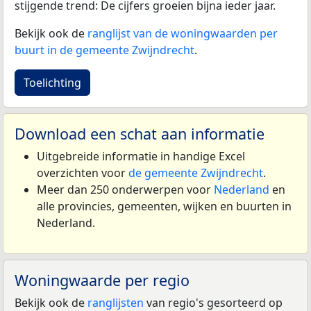
stijgende trend: De cijfers groeien bijna ieder jaar.
Bekijk ook de
ranglijst van de woningwaarden per
buurt in de gemeente Zwijndrecht
.
Toelichting
Download een schat aan informatie
Uitgebreide informatie in handige Excel
overzichten voor
de gemeente Zwijndrecht
.
Meer dan 250 onderwerpen voor
Nederland
en
alle provincies, gemeenten, wijken en buurten in
Nederland.
Woningwaarde per regio
Bekijk ook de
ranglijsten
van regio's gesorteerd op