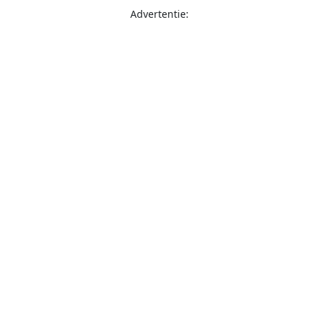
Advertentie: