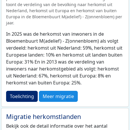
toont de verdeling van de bevolking naar herkomst uit
Nederland, herkomst uit Europa en herkomst van buiten
Europa in de Bloemenbuurt M(adelief) - Z(onnenbloem) per
jaar.
In 2025 was de herkomst van inwoners in de
Bloemenbuurt M(adelief) - Z(onnenbloem) als volgt
verdeeld: herkomst uit Nederland: 59%, herkomst uit
Europese landen: 10% en herkomst uit landen buiten
Europa: 31% En in 2013 was de verdeling van
inwoners naar herkomstgebied als volgt: herkomst
uit Nederland: 67%, herkomst uit Europa: 8% en
herkomst van buiten Europa: 25%.
Toelichting
Meer migratie
Migratie herkomstlanden
Bekijk ook de detail informatie over het aantal