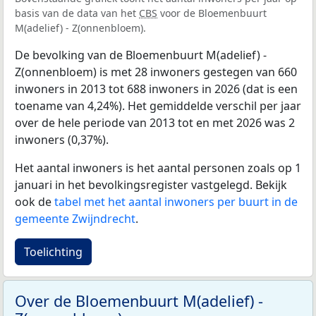
basis van de data van het
CBS
voor de Bloemenbuurt
M(adelief) - Z(onnenbloem).
De bevolking van de Bloemenbuurt M(adelief) -
Z(onnenbloem) is met 28 inwoners gestegen van 660
inwoners in 2013 tot 688 inwoners in 2026 (dat is een
toename van 4,24%). Het gemiddelde verschil per jaar
over de hele periode van 2013 tot en met 2026 was 2
inwoners (0,37%).
Het aantal inwoners is het aantal personen zoals op 1
januari in het bevolkingsregister vastgelegd. Bekijk
ook de
tabel met het aantal inwoners per buurt in de
gemeente Zwijndrecht
.
Toelichting
Over de Bloemenbuurt M(adelief) -