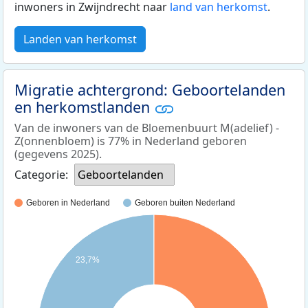
inwoners in Zwijndrecht naar
land van herkomst
.
Landen van herkomst
Migratie achtergrond: Geboortelanden
en herkomstlanden
Van de inwoners van de Bloemenbuurt M(adelief) -
Z(onnenbloem) is 77% in Nederland geboren
(gegevens 2025).
Categorie:
Geboortelanden
Geboren in Nederland
Geboren buiten Nederland
23,7%