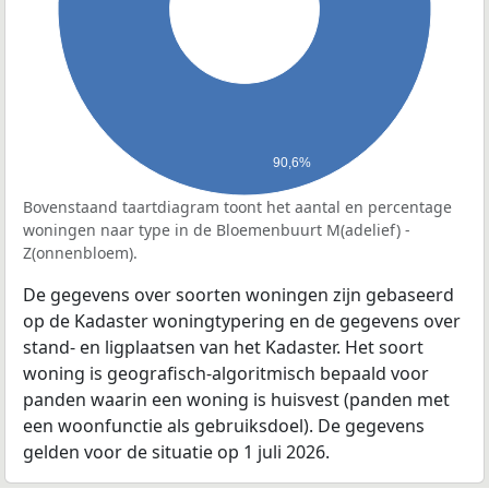
90,6%
Bovenstaand taartdiagram toont het aantal en percentage
woningen naar type in de Bloemenbuurt M(adelief) -
Z(onnenbloem).
De gegevens over soorten woningen zijn gebaseerd
op de Kadaster woningtypering en de gegevens over
stand- en ligplaatsen van het Kadaster. Het soort
woning is geografisch-algoritmisch bepaald voor
panden waarin een woning is huisvest (panden met
een woonfunctie als gebruiksdoel). De gegevens
gelden voor de situatie op 1 juli 2026.