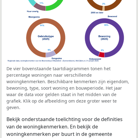
De vier bovenstaande taartdiagrammen tonen het
percentage woningen naar verschillende
woningkenmerken. Beschikbare kenmerken zijn eigendom,
bewoning, type, soort woning en bouwperiode. Het jaar
waar de data voor gelden staat in het midden van de
grafiek. Klik op de afbeelding om deze groter weer te
geven.
Bekijk onderstaande toelichting voor de definities
van de woningkenmerken. En bekijk de
woningkenmerken per buurt in de gemeente