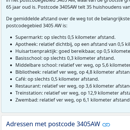
65 jaar oud is. Postcode 3405AW telt 35 huishoudens va
De gemiddelde afstand over de weg tot de belangrijkste
postcodegebied 3405 AW is:
Supermarkt: op slechts 0,5 kilometer afstand.
Apotheek: relatief dichtbij, op een afstand van 0,5 ki
Huisartsenpraktijk: goed bereikbaar, op 0,5 kilomete
Basisschool: op slechts 0,3 kilometer afstand.
Middelbare school: relatief ver weg, op 5,6 kilomete
Bibliotheek: relatief ver weg, op 4,8 kilometer afstan
Café: op slechts 0,5 kilometer afstand.
Restaurant: relatief ver weg, op 3,6 kilometer afstan
Treinstation: relatief ver weg, op 12,9 kilometer afst
Zwembad: relatief ver weg, op 6,1 kilometer afstand
Adressen met postcode 3405AW