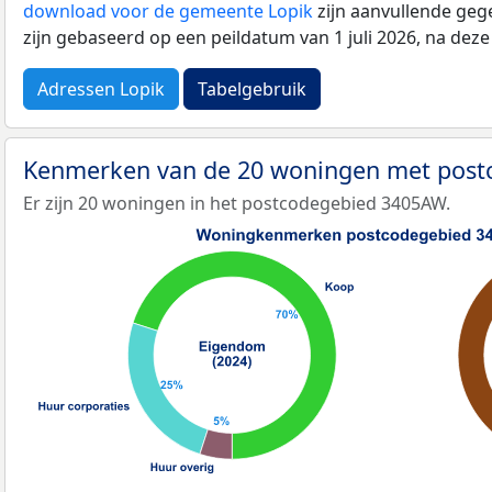
download voor de gemeente Lopik
zijn aanvullende geg
zijn gebaseerd op een peildatum van 1 juli 2026, na dez
Adressen Lopik
Tabelgebruik
Kenmerken van de 20 woningen met pos
Er zijn 20 woningen in het postcodegebied 3405AW.