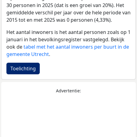
30 personen in 2025 (dat is een groei van 20%). Het
gemiddelde verschil per jaar over de hele periode van
2015 tot en met 2025 was 0 personen (4,33%).
Het aantal inwoners is het aantal personen zoals op 1
januari in het bevolkingsregister vastgelegd. Bekijk
ook de
tabel met het aantal inwoners per buurt in de
gemeente Utrecht
.
Toelichting
Advertentie: