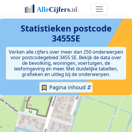
Statistieken postcode
3455SE
Verken alle cijfers over meer dan 250 onderwerpen
voor postcodegebied 3455 SE. Bekijk de data over
de bevolking, woningen, voertuigen, de
leefomgeving en meer. Met duidelijke tabellen,
grafieken en uitleg bij de onderwerpen.
Pagina inhoud ⇵