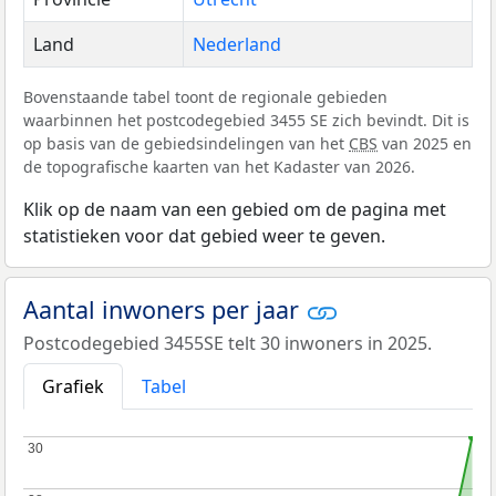
Land
Nederland
Bovenstaande tabel toont de regionale gebieden
waarbinnen het postcodegebied 3455 SE zich bevindt. Dit is
op basis van de gebiedsindelingen van het
CBS
van 2025 en
de topografische kaarten van het Kadaster van 2026.
Klik op de naam van een gebied om de pagina met
statistieken voor dat gebied weer te geven.
Aantal inwoners per jaar
Postcodegebied 3455SE telt 30 inwoners in 2025.
Grafiek
Tabel
30
30