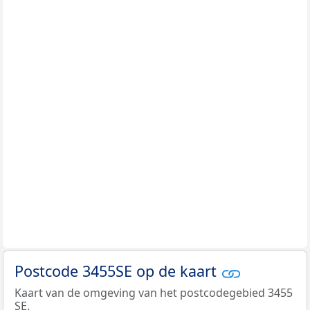
Postcode 3455SE op de kaart
Kaart van de omgeving van het postcodegebied 3455
SE.