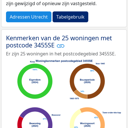
zijn gewijzigd of opnieuw zijn vastgesteld.
Adressen Utrecht
Tabelgebruik
Kenmerken van de 25 woningen met
postcode 3455SE
Er zijn 25 woningen in het postcodegebied 3455SE.