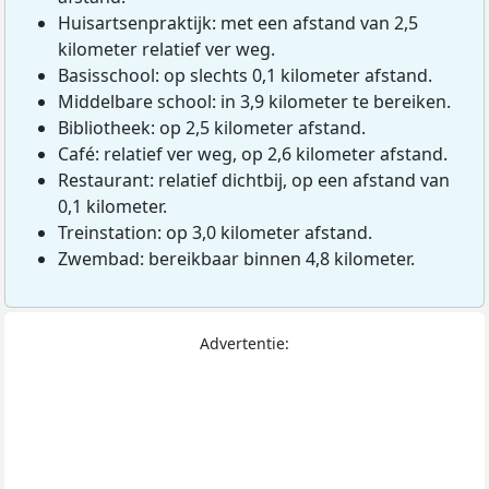
Huisartsenpraktijk: met een afstand van 2,5
kilometer relatief ver weg.
Basisschool: op slechts 0,1 kilometer afstand.
Middelbare school: in 3,9 kilometer te bereiken.
Bibliotheek: op 2,5 kilometer afstand.
Café: relatief ver weg, op 2,6 kilometer afstand.
Restaurant: relatief dichtbij, op een afstand van
0,1 kilometer.
Treinstation: op 3,0 kilometer afstand.
Zwembad: bereikbaar binnen 4,8 kilometer.
Advertentie: