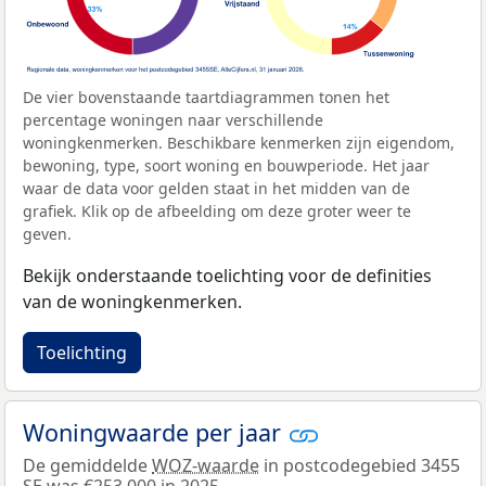
De vier bovenstaande taartdiagrammen tonen het
percentage woningen naar verschillende
woningkenmerken. Beschikbare kenmerken zijn eigendom,
bewoning, type, soort woning en bouwperiode. Het jaar
waar de data voor gelden staat in het midden van de
grafiek. Klik op de afbeelding om deze groter weer te
geven.
Bekijk onderstaande toelichting voor de definities
van de woningkenmerken.
Toelichting
Woningwaarde per jaar
De gemiddelde
WOZ-waarde
in postcodegebied 3455
SE was €253.000 in 2025.