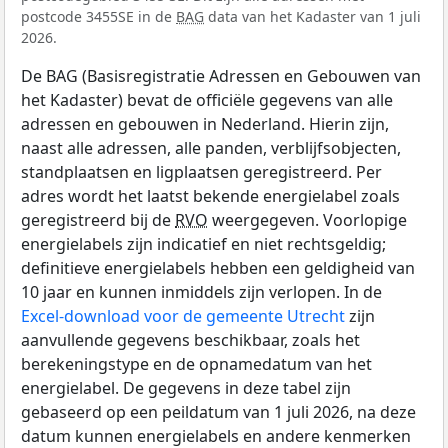
postcode 3455SE in de
BAG
data van het Kadaster van 1 juli
2026.
De BAG (Basisregistratie Adressen en Gebouwen van
het Kadaster) bevat de officiële gegevens van alle
adressen en gebouwen in Nederland. Hierin zijn,
naast alle adressen, alle panden, verblijfsobjecten,
standplaatsen en ligplaatsen geregistreerd. Per
adres wordt het laatst bekende energielabel zoals
geregistreerd bij de
RVO
weergegeven. Voorlopige
energielabels zijn indicatief en niet rechtsgeldig;
definitieve energielabels hebben een geldigheid van
10 jaar en kunnen inmiddels zijn verlopen. In de
Excel-download voor de gemeente Utrecht
zijn
aanvullende gegevens beschikbaar, zoals het
berekeningstype en de opnamedatum van het
energielabel. De gegevens in deze tabel zijn
gebaseerd op een peildatum van 1 juli 2026, na deze
datum kunnen energielabels en andere kenmerken