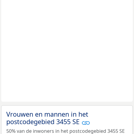
Vrouwen en mannen in het
postcodegebied 3455 SE
50% van de inwoners in het postcodegebied 3455 SE