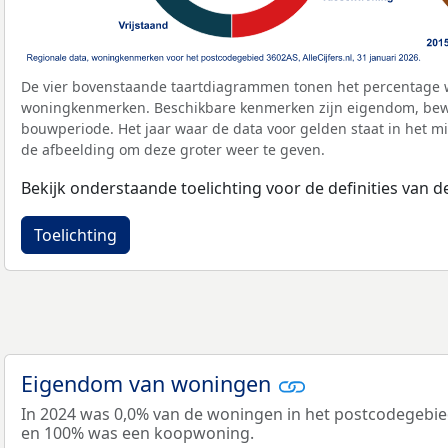
De vier bovenstaande taartdiagrammen tonen het percentage 
woningkenmerken. Beschikbare kenmerken zijn eigendom, bewo
bouwperiode. Het jaar waar de data voor gelden staat in het mi
de afbeelding om deze groter weer te geven.
Bekijk onderstaande toelichting voor de definities van
Toelichting
Eigendom van woningen
In 2024 was 0,0% van de woningen in het postcodegebi
en 100% was een koopwoning.