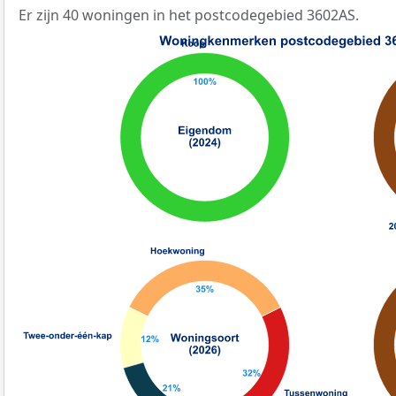
Er zijn 40 woningen in het postcodegebied 3602AS.