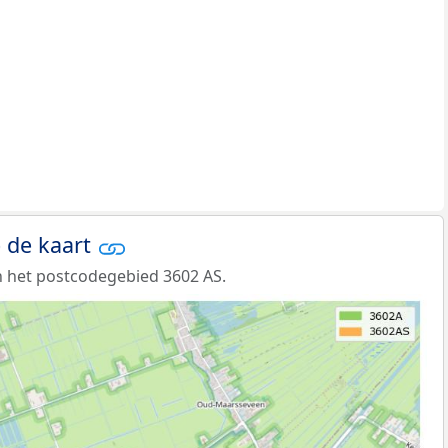
 de kaart
 het postcodegebied 3602 AS.