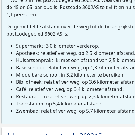
de 45 en 65 jaar oud is. Postcode 3602AS telt vijftien h
1,1 personen.
De gemiddelde afstand over de weg tot de belangrijkste
postcodegebied 3602 AS is:
Supermarkt: 3,0 kilometer verderop.
Apotheek: relatief ver weg, op 2,5 kilometer afstand
Huisartsenpraktijk: met een afstand van 2,5 kilomete
Basisschool: relatief ver weg, op 1,3 kilometer afsta
Middelbare school: in 3,2 kilometer te bereiken.
Bibliotheek: relatief ver weg, op 3,6 kilometer afstan
Café: relatief ver weg, op 3,4 kilometer afstand.
Restaurant: relatief ver weg, op 2,3 kilometer afstan
Treinstation: op 5,4 kilometer afstand.
Zwembad: relatief ver weg, op 5,7 kilometer afstand