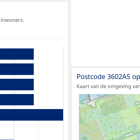
 inwoners.
Postcode 3602AS op
Kaart van de omgeving van