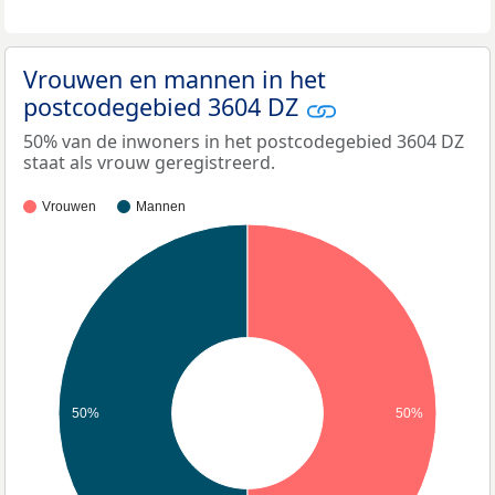
Vrouwen en mannen in het
postcodegebied 3604 DZ
50% van de inwoners in het postcodegebied 3604 DZ
staat als vrouw geregistreerd.
Vrouwen
Mannen
50%
50%