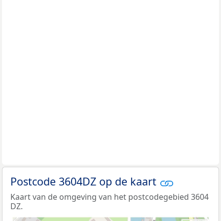
Postcode 3604DZ op de kaart
Kaart van de omgeving van het postcodegebied 3604
DZ.