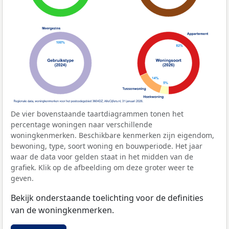
De vier bovenstaande taartdiagrammen tonen het
percentage woningen naar verschillende
woningkenmerken. Beschikbare kenmerken zijn eigendom,
bewoning, type, soort woning en bouwperiode. Het jaar
waar de data voor gelden staat in het midden van de
grafiek. Klik op de afbeelding om deze groter weer te
geven.
Bekijk onderstaande toelichting voor de definities
van de woningkenmerken.