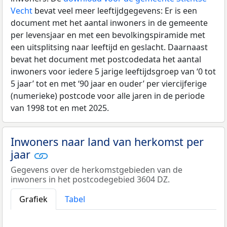
Vecht
bevat veel meer leeftijdgegevens: Er is een
document met het aantal inwoners in de gemeente
per levensjaar en met een bevolkingspiramide met
een uitsplitsing naar leeftijd en geslacht. Daarnaast
bevat het document met postcodedata het aantal
inwoners voor iedere 5 jarige leeftijdsgroep van ‘0 tot
5 jaar’ tot en met ‘90 jaar en ouder’ per viercijferige
(numerieke) postcode voor alle jaren in de periode
van 1998 tot en met 2025.
Inwoners naar land van herkomst per
jaar
Gegevens over de herkomstgebieden van de
inwoners in het postcodegebied 3604 DZ.
Grafiek
Tabel