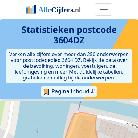
Statistieken postcode
3604DZ
Verken alle cijfers over meer dan 250 onderwerpen
voor postcodegebied 3604 DZ. Bekijk de data over
de bevolking, woningen, voertuigen, de
leefomgeving en meer. Met duidelijke tabellen,
grafieken en uitleg bij de onderwerpen.
Pagina inhoud ⇵