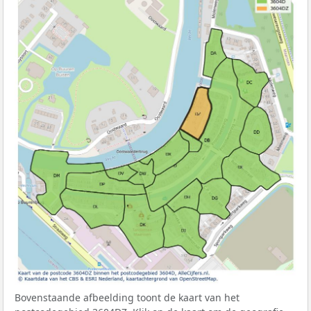
Bovenstaande afbeelding toont de kaart van het