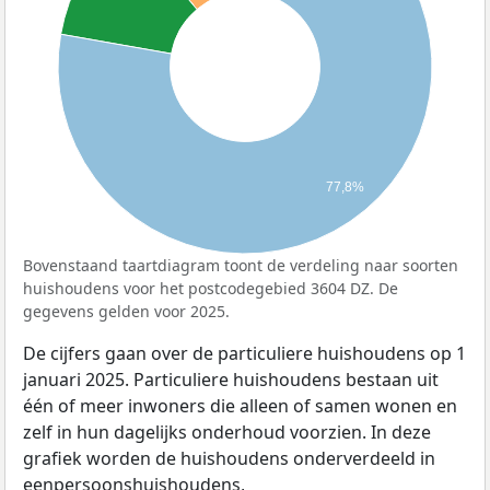
77,8%
Bovenstaand taartdiagram toont de verdeling naar soorten
huishoudens voor het postcodegebied 3604 DZ. De
gegevens gelden voor 2025.
De cijfers gaan over de particuliere huishoudens op 1
januari 2025. Particuliere huishoudens bestaan uit
één of meer inwoners die alleen of samen wonen en
zelf in hun dagelijks onderhoud voorzien. In deze
grafiek worden de huishoudens onderverdeeld in
eenpersoonshuishoudens,