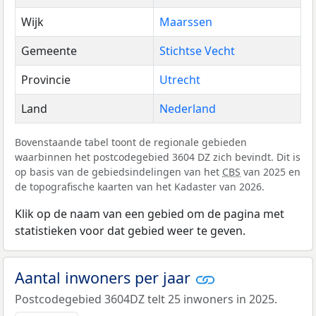
Wijk
Maarssen
Gemeente
Stichtse Vecht
Provincie
Utrecht
Land
Nederland
Bovenstaande tabel toont de regionale gebieden
waarbinnen het postcodegebied 3604 DZ zich bevindt. Dit is
op basis van de gebiedsindelingen van het
CBS
van 2025 en
de topografische kaarten van het Kadaster van 2026.
Klik op de naam van een gebied om de pagina met
statistieken voor dat gebied weer te geven.
Aantal inwoners per jaar
Postcodegebied 3604DZ telt 25 inwoners in 2025.