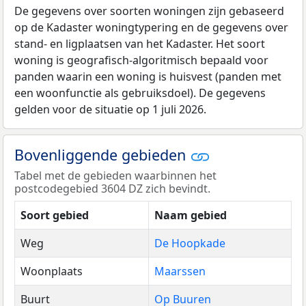
De gegevens over soorten woningen zijn gebaseerd
op de Kadaster woningtypering en de gegevens over
stand- en ligplaatsen van het Kadaster. Het soort
woning is geografisch-algoritmisch bepaald voor
panden waarin een woning is huisvest (panden met
een woonfunctie als gebruiksdoel). De gegevens
gelden voor de situatie op 1 juli 2026.
Bovenliggende gebieden
Tabel met de gebieden waarbinnen het
postcodegebied 3604 DZ zich bevindt.
Soort gebied
Naam gebied
Weg
De Hoopkade
Woonplaats
Maarssen
Buurt
Op Buuren