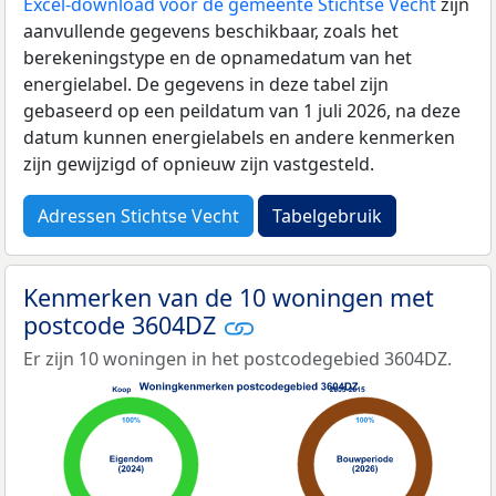
Excel-download voor de gemeente Stichtse Vecht
zijn
aanvullende gegevens beschikbaar, zoals het
berekeningstype en de opnamedatum van het
energielabel. De gegevens in deze tabel zijn
gebaseerd op een peildatum van 1 juli 2026, na deze
datum kunnen energielabels en andere kenmerken
zijn gewijzigd of opnieuw zijn vastgesteld.
Adressen Stichtse Vecht
Tabelgebruik
Kenmerken van de 10 woningen met
postcode 3604DZ
Er zijn 10 woningen in het postcodegebied 3604DZ.