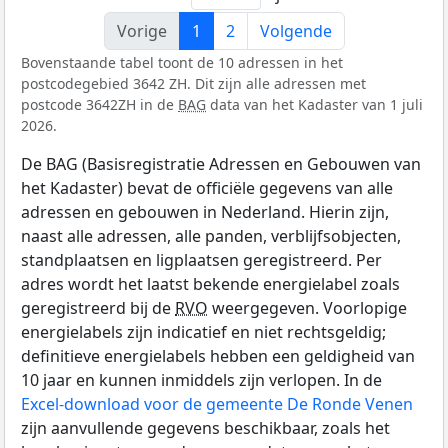
Vorige
1
2
Volgende
Bovenstaande tabel toont de 10 adressen in het
postcodegebied 3642 ZH. Dit zijn alle adressen met
postcode 3642ZH in de
BAG
data van het Kadaster van 1 juli
2026.
De BAG (Basisregistratie Adressen en Gebouwen van
het Kadaster) bevat de officiële gegevens van alle
adressen en gebouwen in Nederland. Hierin zijn,
naast alle adressen, alle panden, verblijfsobjecten,
standplaatsen en ligplaatsen geregistreerd. Per
adres wordt het laatst bekende energielabel zoals
geregistreerd bij de
RVO
weergegeven. Voorlopige
energielabels zijn indicatief en niet rechtsgeldig;
definitieve energielabels hebben een geldigheid van
10 jaar en kunnen inmiddels zijn verlopen. In de
Excel-download voor de gemeente De Ronde Venen
zijn aanvullende gegevens beschikbaar, zoals het