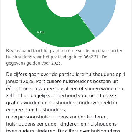
40%
Bovenstaand taartdiagram toont de verdeling naar soorten
huishoudens voor het postcodegebied 3642 ZH. De
gegevens gelden voor 2025.
De cijfers gaan over de particuliere huishoudens op 1
januari 2025. Particuliere huishoudens bestaan uit
één of meer inwoners die alleen of samen wonen en
zelf in hun dagelijks onderhoud voorzien. In deze
grafiek worden de huishoudens onderverdeeld in
eenpersoonshuishoudens,
meerpersoonshuishoudens zonder kinderen,
huishoudens eenouder kinderen en huishoudens
twee ouders kinderen. De cijfers over huishoudens