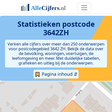
Statistieken postcode
3642ZH
Verken alle cijfers over meer dan 250 onderwerpen
voor postcodegebied 3642 ZH. Bekijk de data over
de bevolking, woningen, voertuigen, de
leefomgeving en meer. Met duidelijke tabellen,
grafieken en uitleg bij de onderwerpen.
Pagina inhoud ⇵