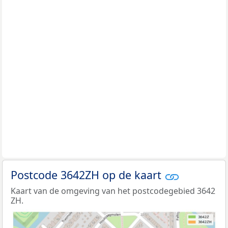
Postcode 3642ZH op de kaart
Kaart van de omgeving van het postcodegebied 3642
ZH.