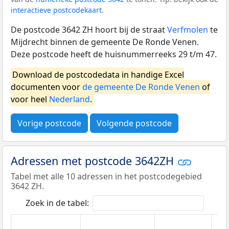
interactieve postcodekaart
.
De postcode 3642 ZH hoort bij de straat
Verfmolen
te
Mijdrecht binnen de gemeente De Ronde Venen.
Deze postcode heeft de huisnummerreeks 29 t/m 47.
Download de postcodedata in handige Excel
documenten voor
de gemeente De Ronde Venen
of
voor heel
Nederland
.
Vorige postcode
Volgende postcode
Adressen met postcode 3642ZH
Tabel met alle 10 adressen in het postcodegebied
3642 ZH.
Zoek in de tabel: