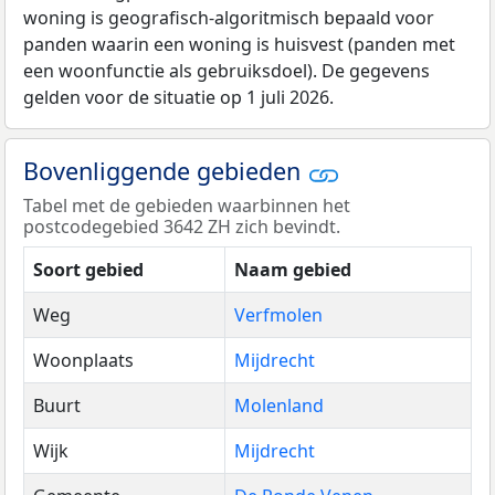
woning is geografisch-algoritmisch bepaald voor
panden waarin een woning is huisvest (panden met
een woonfunctie als gebruiksdoel). De gegevens
gelden voor de situatie op 1 juli 2026.
Bovenliggende gebieden
Tabel met de gebieden waarbinnen het
postcodegebied 3642 ZH zich bevindt.
Soort gebied
Naam gebied
Weg
Verfmolen
Woonplaats
Mijdrecht
Buurt
Molenland
Wijk
Mijdrecht