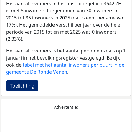
Het aantal inwoners in het postcodegebied 3642 ZH
is met 5 inwoners toegenomen van 30 inwoners in
2015 tot 35 inwoners in 2025 (dat is een toename van
17%). Het gemiddelde verschil per jaar over de hele
periode van 2015 tot en met 2025 was 0 inwoners
(2,33%).
Het aantal inwoners is het aantal personen zoals op 1
januari in het bevolkingsregister vastgelegd. Bekijk
ook de
tabel met het aantal inwoners per buurt in de
gemeente De Ronde Venen
.
Toelichting
Advertentie: