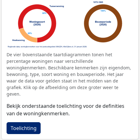
De vier bovenstaande taartdiagrammen tonen het
percentage woningen naar verschillende
woningkenmerken. Beschikbare kenmerken zijn eigendom,
bewoning, type, soort woning en bouwperiode. Het jaar
waar de data voor gelden staat in het midden van de
grafiek. Klik op de afbeelding om deze groter weer te
geven.
Bekijk onderstaande toelichting voor de definities
van de woningkenmerken.
Toelichting