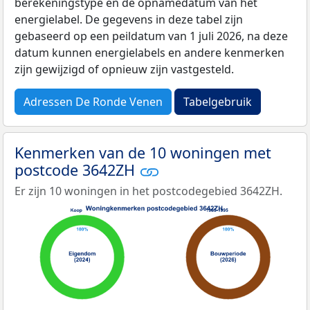
berekeningstype en de opnamedatum van het
energielabel. De gegevens in deze tabel zijn
gebaseerd op een peildatum van 1 juli 2026, na deze
datum kunnen energielabels en andere kenmerken
zijn gewijzigd of opnieuw zijn vastgesteld.
Adressen De Ronde Venen
Tabelgebruik
Kenmerken van de 10 woningen met
postcode 3642ZH
Er zijn 10 woningen in het postcodegebied 3642ZH.