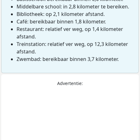
Middelbare school: in 2,8 kilometer te bereiken.
Bibliotheek: op 2,1 kilometer afstand.
Café: bereikbaar binnen 1,8 kilometer.
Restaurant: relatief ver weg, op 1,4 kilometer
afstand.
Treinstation: relatief ver weg, op 12,3 kilometer
afstand.
Zwembad: bereikbaar binnen 3,7 kilometer.
Advertentie: